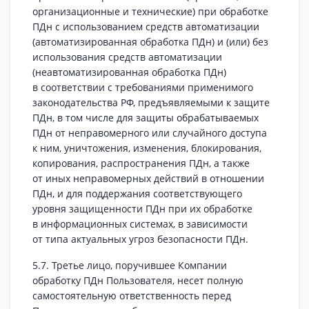
организационные и технические) при обработке
ПДн с использованием средств автоматизации
(автоматизированная обработка ПДн) и (или) без
использования средств автоматизации
(неавтоматизированная обработка ПДн)
в соответствии с требованиями применимого
законодательства РФ, предъявляемыми к защите
ПДн, в том числе для защиты обрабатываемых
ПДн от неправомерного или случайного доступа
к ним, уничтожения, изменения, блокирования,
копирования, распространения ПДн, а также
от иных неправомерных действий в отношении
ПДн, и для поддержания соответствующего
уровня защищенности ПДн при их обработке
в информационных системах, в зависимости
от типа актуальных угроз безопасности ПДн.
5.7. Третье лицо, поручившее Компании
обработку ПДн Пользователя, несет полную
самостоятельную ответственность перед