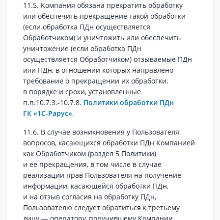
11.5. Компания обязана прекратить обработку
или обеспечить прекращение такой обработки
(если обработка ПДн осуществляется
Обработчиком) и уничтожить или обеспечить
уничтожение (если обработка ПДн
осуществляется Обработчиком) отзываемые ПДн
или ПДн, в отношении которых направлено
требование о прекращении их обработки,
в порядке и сроки, установленные
п.п.10.7.3.-10.7.8.
Политики обработки ПДн
ГК «1С-Рарус»
.
11.6. В случае возникновения у Пользователя
вопросов, касающихся обработки ПДн Компанией
как Обработчиком (раздел 5 Политики)
и ее прекращения, в том числе в случае
реализации прав Пользователя на получение
информации, касающейся обработки ПДн,
и на отзыв согласия на обработку ПДн,
Пользователю следует обратиться к третьему
лицу — оператору, поручившему Компании