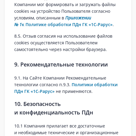
Компании мог формировать и загружать файлы
cookies на устройство Пользователя согласно
условиям, описанным в
Приложении
№ 1
к Политике обработки ПДн ГК «1С‑Рарус»
.
8.5. Отзыв согласия на использование файлов
cookies осуществляется Пользователем
самостоятельно через настройки браузера.
9. Рекомендательные технологии
9.1. На Сайте Компании Рекомендательные
технологии согласно п.9.3.
Политики обработки
ПДн ГК «1С‑Рарус»
не применяются.
10. Безопасность
и конфиденциальность ПДн
10.1 Компания прилагает все достаточные
и необходимые технические и организационные