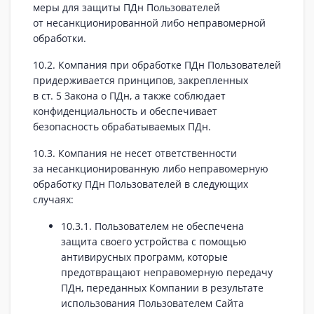
меры для защиты ПДн Пользователей
от несанкционированной либо неправомерной
обработки.
10.2. Компания при обработке ПДн Пользователей
придерживается принципов, закрепленных
в ст. 5 Закона о ПДн, а также соблюдает
конфиденциальность и обеспечивает
безопасность обрабатываемых ПДн.
10.3. Компания не несет ответственности
за несанкционированную либо неправомерную
обработку ПДн Пользователей в следующих
случаях:
10.3.1. Пользователем не обеспечена
защита своего устройства с помощью
антивирусных программ, которые
предотвращают неправомерную передачу
ПДн, переданных Компании в результате
использования Пользователем Сайта