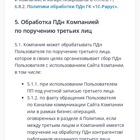
6.8.2.
Политики обработки ПДн ГК «1С‑Рарус»
.
5. Обработка ПДн Компанией
по поручению третьих лиц
5.1. Компания может обрабатывать ПДн
Пользователя по поручению третьего лица,
которое в своих целях организовывает сбор ПДн
Пользователя с использованием Сайта Компании,
в том числе:
5.1.1. при использовании Пользователем
ПП под учетной записью третьего лица.
5.1.2. по факту обращения Пользователя
по Каналам коммуникации Сайта Компании
или в рамках бизнес‑операций,
оговоренных в разделе 4 Политики, если
между третьим лицом и Компанией имеется
поручение на обработку ПДн контрагентов/
работников указанного третьего лица