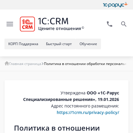
КОРП Поддержка
Быстрый старт
Обучение
Главная страница
Политика в отношении обработки персональных 
Утверждена
ООО «1С-Рарус
Специализированные решения», 19.01.2026
Адрес постоянного размещения:
https://1crm.ru/privacy-policy/
Политика в отношении