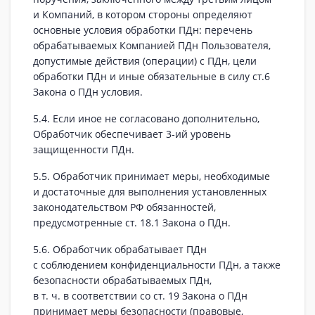
и Компаний, в котором стороны определяют
основные условия обработки ПДн: перечень
обрабатываемых Компанией ПДн Пользователя,
допустимые действия (операции) с ПДн, цели
обработки ПДн и иные обязательные в силу ст.6
Закона о ПДн условия.
5.4. Если иное не согласовано дополнительно,
Обработчик обеспечивает 3‑ий уровень
защищенности ПДн.
5.5. Обработчик принимает меры, необходимые
и достаточные для выполнения установленных
законодательством РФ обязанностей,
предусмотренные ст. 18.1 Закона о ПДн.
5.6. Обработчик обрабатывает ПДн
с соблюдением конфиденциальности ПДн, а также
безопасности обрабатываемых ПДн,
в т. ч. в соответствии со ст. 19 Закона о ПДн
принимает меры безопасности (правовые,