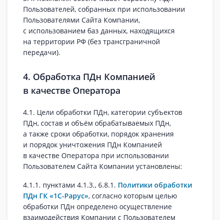
Пользователей, собранных при использовании
Пользователями Сайта Компании,
с использованием баз данных, находящихся
на территории РФ (без трансграничной
передачи).
4. Обработка ПДн Компанией
в качестве Оператора
4.1. Цели обработки ПДн, категории субъектов
ПДн, состав и объём обрабатываемых ПДн,
а также сроки обработки, порядок хранения
и порядок уничтожения ПДн Компанией
в качестве Оператора при использовании
Пользователем Сайта Компании установлены:
4.1.1. пунктами 4.1.3., 6.8.1.
Политики обработки
ПДн ГК «1С-Рарус»
, согласно которым целью
обработки ПДн определено осуществление
взаимодействия Компании с Пользователем