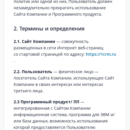
политик или одной из них, Пользователь должен
незамедлительно прекратить использование
Сайта Компании и Программного продукта.
2. Термины и определения
2.1. Сайт Компании
— совокупность
размещенных в сети Интернет веб‑страниц
со стартовой страницей по адресу:
https://1crm.ru
.
2.2. Пользователь
— физическое лицо —
посетитель Сайта Компании, использующее Сайт
Компании в своих интересах или интересах
третьего лица.
2.3 Программный продукт/ ПП
—
интегрированная с Сайтом Компании
информационная система, программа для ЭВМ и/
или база данных, возможность использования
которой предоставляется Пользователю