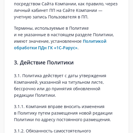
посредством Сайта Компании, как правило, через
личный кабинет ПП на Сайте Компании —
учетную запись Пользователя в ПП.
Термины, используемые в Политике
и не указанные в настоящем разделе Политики,
имеют значение, установленное
Политикой
обработки ПДн ГК «1С‑Рарус»
.
3. Действие Политики
3.1. Политика действует с даты утверждения
Компанией, указанной на титульном листе,
бессрочно или до принятия обновленной
редакции Политики.
3.1.1. Компания вправе вносить изменения
в Политику путем размещения новой редакции
Политики по адресу постоянного размещения.
3.1.2. Обязанность самостоятельного