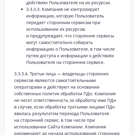
действиях Пользователя на их ресурсах.
3.3.3.3. Компания не контролирует
информацию, которую Пользователь
передает сторонним сервисам при
использовании их ресурсов,
и предупреждает, что сторонние сервисы
могут самостоятельно собирать
информацию о Пользователе, в том числе
путем доступа к информации о действиях
Пользователя на стороннем сервисе.
3.3.3.4. Третьи лица — владельцы сторонних
сервисов являются самостоятельными
операторами и действуют на основании
собственных политик обработки ПДн. Компания
не несет ответственность за обработку ими ПДн
в случае, если обработка третьими лицами ПДн
явилась результатом перехода Пользователя
на сторонний сервис, в том числе при
использовании Сайта Компании. Компания
рекомендует до начала использования сторонних