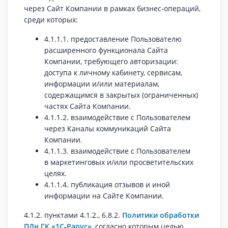
через Сайт Компании в рамках бизнес‑операций,
среди которых:
4.1.1.1. предоставление Пользователю
расширенного функционала Сайта
Компании, требующего авторизации:
доступа к личному кабинету, сервисам,
информации и/или материалам,
содержащимся в закрытых (ограниченных)
частях Сайта Компании.
4.1.1.2. взаимодействие с Пользователем
через Каналы коммуникаций Сайта
Компании.
4.1.1.3. взаимодействие с Пользователем
в маркетинговых и/или просветительских
целях.
4.1.1.4. публикация отзывов и иной
информации на Сайте Компании.
4.1.2. пунктами 4.1.2., 6.8.2.
Политики обработки
ПДн ГК «1С‑Рарус»
, согласно которым целью