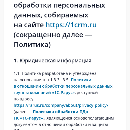
обработки персональных
данных, собираемых
на сайте
https://1crm.ru
(сокращенно далее —
Политика)
1. Юридическая информация
1.1. Политика разработана и утверждена
на основании п.п.1.3.3., 3.5.
Политики
в отношении обработки персональных данных
группы компаний «1С‑Рарус»
, доступной
по адресу:
https://rarus.ru/company/about/privacy-policy/
(далее —
Политика обработки ПДн
ГК «1С‑Рарус»
), являющейся основополагающим
документом в отношении обработки и защиты