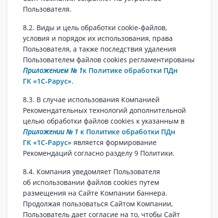
Пользователя.
8.2. Виды и цель обработки cookie‑файлов,
условия и порядок их использования, права
Пользователя, а также последствия удаления
Пользователем файлов cookies регламентированы
Приложением № 1
к Политике обработки ПДн
ГК «1С‑Рарус»
.
8.3. В случае использования Компанией
Рекомендательных технологий дополнительной
целью обработки файлов cookies к указанным в
Приложении № 1
к Политике обработки ПДн
ГК «1С‑Рарус»
является формирование
Рекомендаций согласно разделу 9 Политики.
8.4. Компания уведомляет Пользователя
об использовании файлов cookies путем
размещения на Сайте Компании баннера.
Продолжая пользоваться Сайтом Компании,
Пользователь дает согласие на то, чтобы Сайт