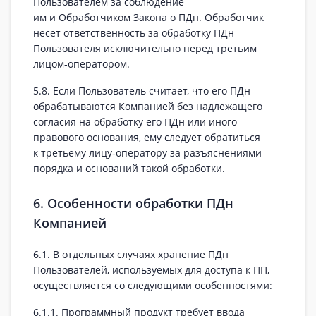
Пользователем за соблюдение
им и Обработчиком Закона о ПДн. Обработчик
несет ответственность за обработку ПДн
Пользователя исключительно перед третьим
лицом‑оператором.
5.8. Если Пользователь считает, что его ПДн
обрабатываются Компанией без надлежащего
согласия на обработку его ПДн или иного
правового основания, ему следует обратиться
к третьему лицу‑оператору за разъяснениями
порядка и оснований такой обработки.
6. Особенности обработки ПДн
Компанией
6.1. В отдельных случаях хранение ПДн
Пользователей, используемых для доступа к ПП,
осуществляется со следующими особенностями:
6.1.1. Программный продукт требует ввода