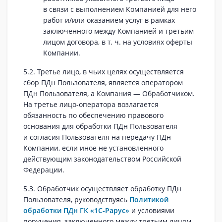
в связи с выполнением Компанией для него
работ и/или оказанием услуг в рамках
заключенного между Компанией и третьим
лицом договора, в т. ч. на условиях оферты
Компании.
5.2. Третье лицо, в чьих целях осуществляется
сбор ПДн Пользователя, является оператором
ПДн Пользователя, а Компания — Обработчиком.
На третье лицо‑оператора возлагается
обязанность по обеспечению правового
основания для обработки ПДн Пользователя
и согласия Пользователя на передачу ПДн
Компании, если иное не установленного
действующим законодательством Российской
Федерации.
5.3. Обработчик осуществляет обработку ПДн
Пользователя, руководствуясь
Политикой
обработки ПДн ГК «1С‑Рарус»
и условиями
поручения, заключенного между третьим лицом