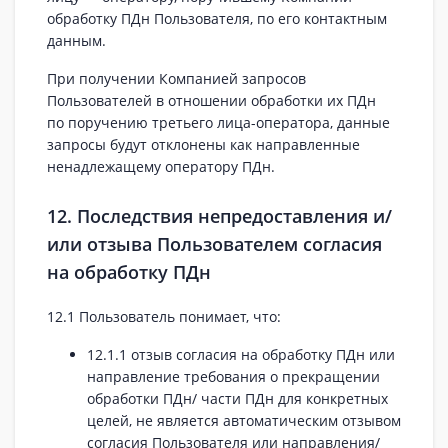
обработку ПДн Пользователя, по его контактным
данным.
При получении Компанией запросов
Пользователей в отношении обработки их ПДн
по поручению третьего лица-оператора, данные
запросы будут отклонены как направленные
ненадлежащему оператору ПДн.
12. Последствия непредоставления и/
или отзыва Пользователем согласия
на обработку ПДн
12.1 Пользователь понимает, что:
12.1.1 отзыв согласия на обработку ПДн или
направление требования о прекращении
обработки ПДн/ части ПДн для конкретных
целей, не является автоматическим отзывом
согласия Пользователя или направления/