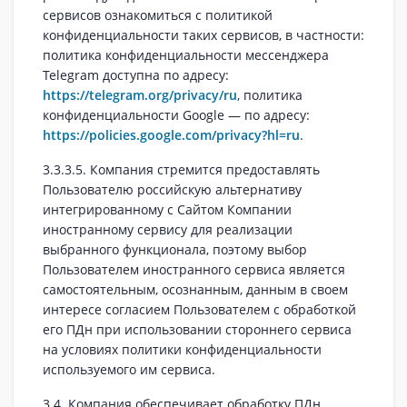
сервисов ознакомиться с политикой
конфиденциальности таких сервисов, в частности:
политика конфиденциальности мессенджера
Telegram доступна по адресу:
https://telegram.org/privacy/ru
, политика
конфиденциальности Google — по адресу:
https://policies.google.com/privacy?hl=ru
.
3.3.3.5. Компания стремится предоставлять
Пользователю российскую альтернативу
интегрированному с Сайтом Компании
иностранному сервису для реализации
выбранного функционала, поэтому выбор
Пользователем иностранного сервиса является
самостоятельным, осознанным, данным в своем
интересе согласием Пользователем с обработкой
его ПДн при использовании стороннего сервиса
на условиях политики конфиденциальности
используемого им сервиса.
3.4. Компания обеспечивает обработку ПДн