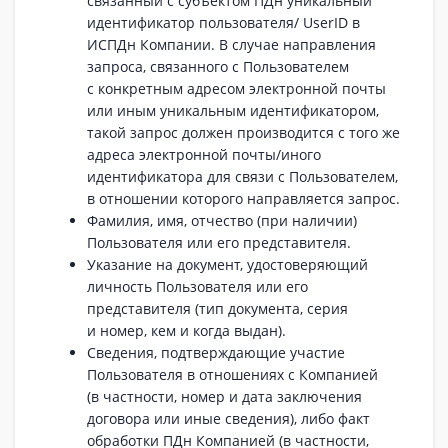
связанный с субъектом ПДн уникальный
идентификатор пользователя/ UserID в
ИСПДн Компании. В случае направления
запроса, связанного с Пользователем
с конкретным адресом электронной почты
или иным уникальным идентификатором,
такой запрос должен производится с того же
адреса электронной почты/иного
идентификатора для связи с Пользователем,
в отношении которого направляется запрос.
Фамилия, имя, отчество (при наличии)
Пользователя или его представителя.
Указание на документ, удостоверяющий
личность Пользователя или его
представителя (тип документа, серия
и номер, кем и когда выдан).
Сведения, подтверждающие участие
Пользователя в отношениях с Компанией
(в частности, номер и дата заключения
договора или иные сведения), либо факт
обработки ПДн Компанией (в частности,