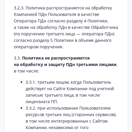
3.2.3. Политика распространяется на обработку
Компанией ПДн Пользователя в качестве
Оператора ПДн согласно разделу 4 Политики,
а также на обработку ПДн в качестве Обработчика
(по поручению третьего лица — оператора ПДн)
согласно разделу 5 Политики в объеме данного
оператором поручения.
3.3.
Политика не распространяется
на обработку и защиту ПДн третьими лицами
,
в том числе:
3.3.1. третьим лицом, когда Пользователь
действует на Сайте Компании под учетной
записью третьего лица, в том числе
лицензиата ПП.
3.3.2. при использовании Пользователем
ресурсов третьих лиц (сторонних сервисов),
в том числе интегрированных с Сайтом
Компании, независимо от того