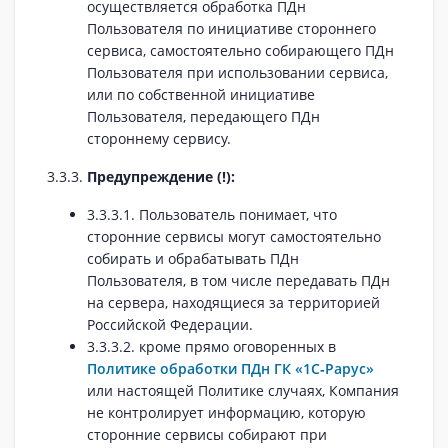
осуществляется обработка ПДн
Пользователя по инициативе стороннего
сервиса, самостоятельно собирающего ПДн
Пользователя при использовании сервиса,
или по собственной инициативе
Пользователя, передающего ПДн
стороннему сервису.
3.3.3.
Предупреждение (!):
3.3.3.1. Пользователь понимает, что
сторонние сервисы могут самостоятельно
собирать и обрабатывать ПДн
Пользователя, в том числе передавать ПДн
на сервера, находящиеся за территорией
Российской Федерации.
3.3.3.2. кроме прямо оговоренных в
Политике обработки ПДн ГК «1С‑Рарус»
или настоящей Политике случаях, Компания
не контролирует информацию, которую
сторонние сервисы собирают при