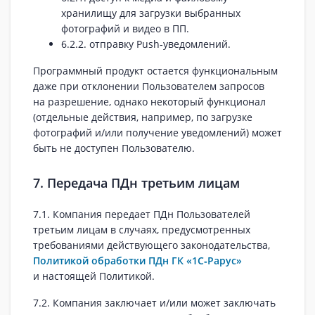
хранилищу для загрузки выбранных
фотографий и видео в ПП.
6.2.2. отправку Push‑уведомлений.
Программный продукт остается функциональным
даже при отклонении Пользователем запросов
на разрешение, однако некоторый функционал
(отдельные действия, например, по загрузке
фотографий и/или получение уведомлений) может
быть не доступен Пользователю.
7. Передача ПДн третьим лицам
7.1. Компания передает ПДн Пользователей
третьим лицам в случаях, предусмотренных
требованиями действующего законодательства,
Политикой обработки ПДн ГК «1С‑Рарус»
и настоящей Политикой.
7.2. Компания заключает и/или может заключать