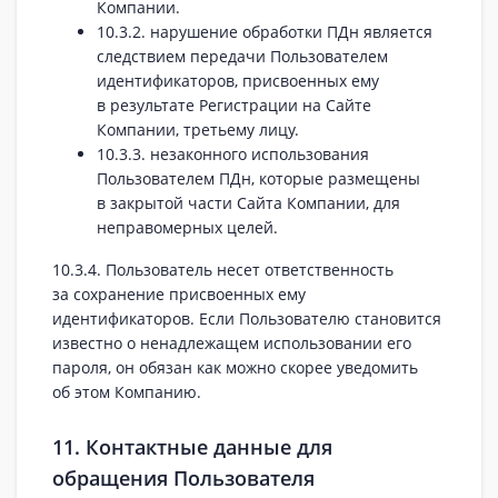
Компании.
10.3.2. нарушение обработки ПДн является
следствием передачи Пользователем
идентификаторов, присвоенных ему
в результате Регистрации на Сайте
Компании, третьему лицу.
10.3.3. незаконного использования
Пользователем ПДн, которые размещены
в закрытой части Сайта Компании, для
неправомерных целей.
10.3.4. Пользователь несет ответственность
за сохранение присвоенных ему
идентификаторов. Если Пользователю становится
известно о ненадлежащем использовании его
пароля, он обязан как можно скорее уведомить
об этом Компанию.
11. Контактные данные для
обращения Пользователя