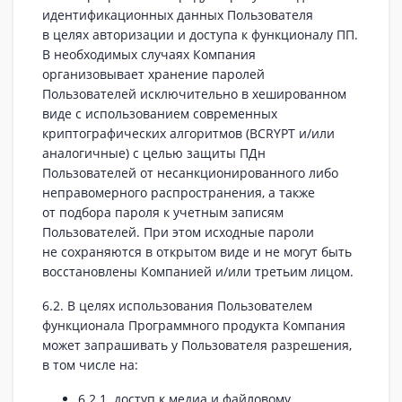
идентификационных данных Пользователя
в целях авторизации и доступа к функционалу ПП.
В необходимых случаях Компания
организовывает хранение паролей
Пользователей исключительно в хешированном
виде с использованием современных
криптографических алгоритмов (BCRYPT и/или
аналогичные) с целью защиты ПДн
Пользователей от несанкционированного либо
неправомерного распространения, а также
от подбора пароля к учетным записям
Пользователей. При этом исходные пароли
не сохраняются в открытом виде и не могут быть
восстановлены Компанией и/или третьим лицом.
6.2. В целях использования Пользователем
функционала Программного продукта Компания
может запрашивать у Пользователя разрешения,
в том числе на:
6.2.1. доступ к медиа и файловому