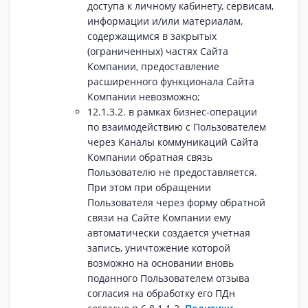
доступа к личному кабинету, сервисам,
информации и/или материалам,
содержащимся в закрытых
(ограниченных) частях Сайта
Компании, предоставление
расширенного функционала Сайта
Компании невозможно;
12.1.3.2. в рамках бизнес-операции
по взаимодействию с Пользователем
через Каналы коммуникаций Сайта
Компании обратная связь
Пользователю не предоставляется.
При этом при обращении
Пользователя через форму обратной
связи на Сайте Компании ему
автоматически создается учетная
запись, уничтожение которой
возможно на основании вновь
поданного Пользователем отзыва
согласия на обработку его ПДн