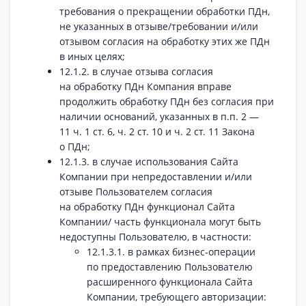
требования о прекращении обработки ПДн,
не указанных в отзыве/требовании и/или
отзывом согласия на обработку этих же ПДн
в иных целях;
12.1.2. в случае отзыва согласия
на обработку ПДн Компания вправе
продолжить обработку ПДн без согласия при
наличии оснований, указанных в п.п. 2 —
11 ч. 1 ст. 6, ч. 2 ст. 10 и ч. 2 ст. 11 Закона
о ПДн;
12.1.3. в случае использования Сайта
Компании при непредоставлении и/или
отзыве Пользователем согласия
на обработку ПДн функционал Сайта
Компании/ часть функционала могут быть
недоступны Пользователю, в частности:
12.1.3.1. в рамках бизнес-операции
по предоставлению Пользователю
расширенного функционала Сайта
Компании, требующего авторизации: