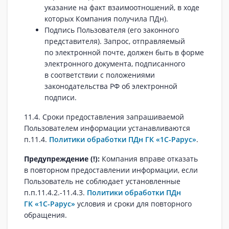
указание на факт взаимоотношений, в ходе
которых Компания получила ПДн).
Подпись Пользователя (его законного
представителя). Запрос, отправляемый
по электронной почте, должен быть в форме
электронного документа, подписанного
в соответствии с положениями
законодательства РФ об электронной
подписи.
11.4. Сроки предоставления запрашиваемой
Пользователем информации устанавливаются
п.11.4.
Политики обработки ПДн ГК «1С-Рарус»
.
Предупреждение (!):
Компания вправе отказать
в повторном предоставлении информации, если
Пользователь не соблюдает установленные
п.п.11.4.2.-11.4.3.
Политики обработки ПДн
ГК «1С-Рарус»
условия и сроки для повторного
обращения.