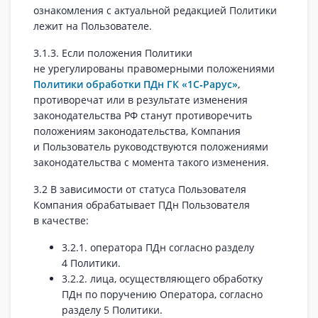
ознакомления с актуальной редакцией Политики
лежит на Пользователе.
3.1.3. Если положения Политики
не урегулированы правомерными положениями
Политики обработки ПДн ГК «1С‑Рарус»
,
противоречат или в результате изменения
законодательства РФ станут противоречить
положениям законодательства, Компания
и Пользователь руководствуются положениями
законодательства с момента такого изменения.
3.2 В зависимости от статуса Пользователя
Компания обрабатывает ПДн Пользователя
в качестве:
3.2.1. оператора ПДн согласно разделу
4 Политики.
3.2.2. лица, осуществляющего обработку
ПДн по поручению Оператора, согласно
разделу 5 Политики.