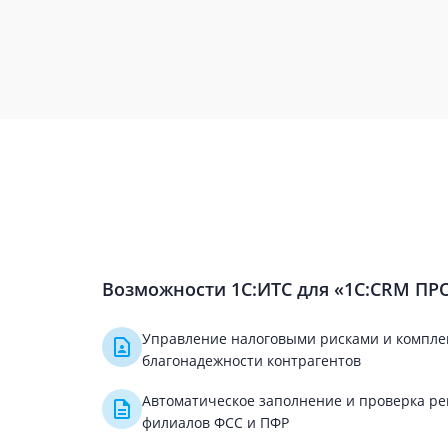
Возможности 1С:ИТС для «1С:CRM ПР
Управление налоговыми рисками и компле
благонадежности контрагентов
Автоматическое заполнение и проверка ре
филиалов ФСС и ПФР