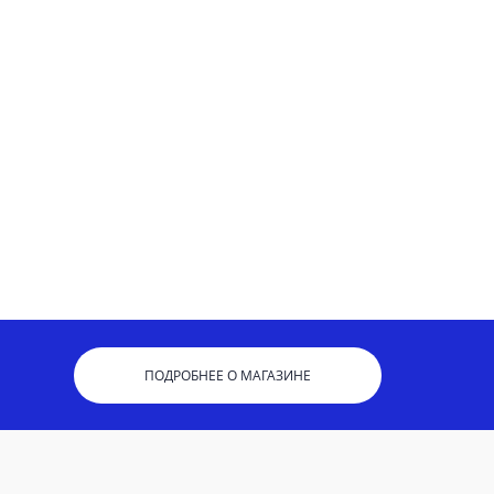
ПОДРОБНЕЕ О МАГАЗИНЕ