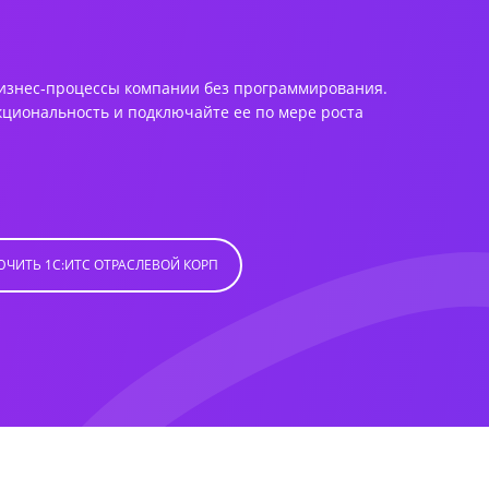
бизнес‑процессы компании без программирования.
циональность и подключайте ее по мере роста
ЧИТЬ 1С:ИТС ОТРАСЛЕВОЙ КОРП