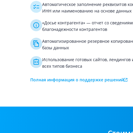
Автоматическое заполнение реквизитов ко
ИНН или наименованию на основе данных
«Досье контрагента» — отчет со сведения
благонадежности контрагентов
Автоматизированное резервное копирован
базы данных
Использование готовых сайтов, лендингов 
всех типов бизнеса
Полная информация о поддержке решений
Cтоимо