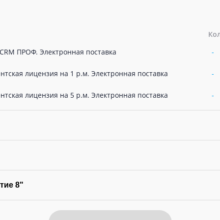
Ко
 CRM ПРОФ. Электронная поставка
-
нтская лицензия на 1 р.м. Электронная поставка
-
нтская лицензия на 5 р.м. Электронная поставка
-
тие 8"