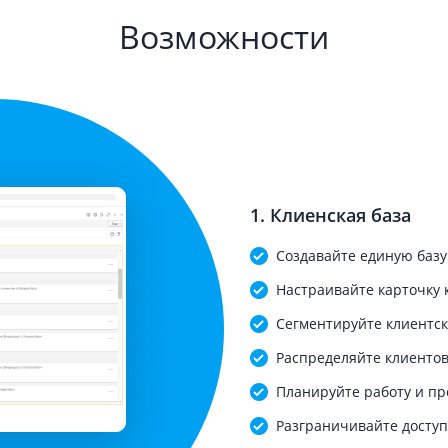
Возможности
1. Клиенская база
Создавайте единую базу
Настраивайте карточку 
Сегментируйте клиентск
Распределяйте клиенто
Планируйте работу и пр
Разграничивайте доступ