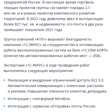
предприятий России. В настоящее время портфель
текущих проектов группы составляет порядка 2,1
млн кв. м в рамках проектов комплексного развития
территорий. В 2022 году девелопер ввел в эксплуатацию
более 827 тыс. кв. м недвижимости, что почти в два раза
превышает показатели 2021 года.
Группа компаний «А101» выражает благодарность
компании «1С‑РАРУС» за сотрудничество и оптимизацию
работы высоконагруженных систем на базе «1С:CRM КОРП»
(количество автоматизированных рабочих мест — 458).
Экспертами «1С‑РАРУС» в ходе проведения работ
выполнялись следующие мероприятия:
Реализация и внедрение ограничений доступа RLS 3.0.
Автоматические коммуникации с клиентами, рассылки
и реклама, повышение лояльности клиентов, допродажа.
Интеграция с платформой Mindbox.
Интеграция с сервисом «Отправка» почты России.