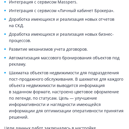
Интеграция с сервисом Masspers.
Интеграция с сервисом «Личный кабинет Брокера».
Доработка имеющихся и реализация новых отчетов
на СКД.
Доработка имеющихся и реализация новых бизнес-
процессов.
Развитие механизмов учета договоров.
Автоматизация массового бронирования объектов под
рекламу.
Шахматка объектов недвижимости для подразделения
пост-продажного обслуживания. В шахматке для каждого
объекта недвижимости выводится информация
в заданном формате, настроено цветовое оформление
по легенде, по статусам. Цель — улучшение
информативности и наглядности имеющейся
информации для оптимизации оперативности принятия
решений.
Цели данных работ заключались в настройке