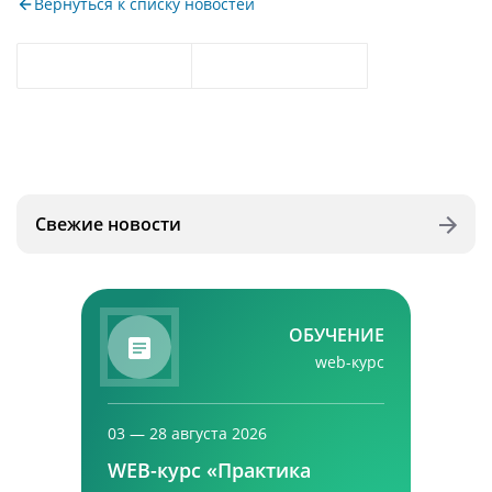
Вернуться к списку новостей
Свежие новости
ОБУЧЕНИЕ
web-курс
03 — 28 августа 2026
WEB-курс «Практика