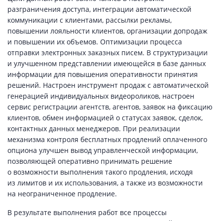
разграничения доступа, интеграции автоматической
коммуникации с клиентами, рассылки рекламы,
повышении лояльности клиентов, организации допродаж
и повышении их объемов. Оптимизации процесса
отправки электронных заказных писем. В структуризации
и улучшенном представлении имеющейся в базе данных
информации для повышения оперативности принятия
решений. Настроен инструмент продаж с автоматической
генерацией индивидуальных видеороликов, настроен
сервис регистрации агентств, агентов, заявок на фиксацию
клиентов, обмен информацией о статусах заявок, сделок,
контактных данных менеджеров. При реализации
механизма контроля бесплатных продлений оплаченного
опциона улучшен вывод управленческой информации,
позволяющей оперативно принимать решение
о возможности выполнения такого продления, исходя
из лимитов и их использования, а также из возможности
на неограниченное продление.
В результате выполнения работ все процессы