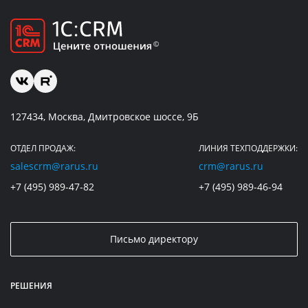
127434, Москва, Дмитровское шоссе, 9Б
ОТДЕЛ ПРОДАЖ:
ЛИНИЯ ТЕХПОДДЕРЖКИ:
salescrm@rarus.ru
crm@rarus.ru
+7 (495) 989-47-82
+7 (495) 989-46-94
Письмо директору
РЕШЕНИЯ