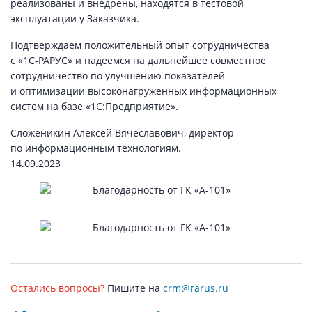
реализованы и внедрены, находятся в тестовой
эксплуатации у Заказчика.
Подтверждаем положительный опыт сотрудничества
с «1С‑РАРУС» и надеемся на дальнейшее совместное
сотрудничество по улучшению показателей
и оптимизации высоконагруженных информационных
систем на базе «1С:Предприятие».
Сложеникин Алексей Вячеславович, директор
по информационным технологиям.
14.09.2023
Остались вопросы?
Пишите на
crm@rarus.ru