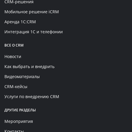
CRM-решения
Мобильное решение iCRM
Аренда 1C:CRM
Интеграция 1С и телефонии
ВСЕ О CRM
Новости
Как выбрать и внедрить
Видеоматериалы
CRM-кейсы
Услуги по внедрению CRM
ДРУГИЕ РАЗДЕЛЫ
Мероприятия
Контакты