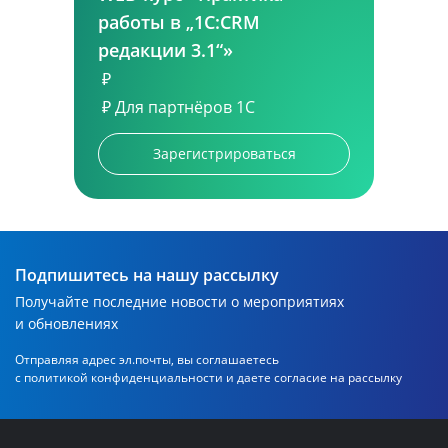
работы в „1С:CRM
редакции 3.1“»
₽
₽
Для партнёров 1С
Зарегистрироваться
Подпишитесь на нашу рассылку
Получайте последние новости о мероприятиях
и обновлениях
Отправляя адрес эл.почты, вы соглашаетесь
с политикой
конфиденциальности и даете согласие на рассылку