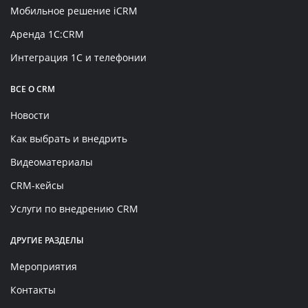
Мобильное решение iCRM
Аренда 1C:CRM
Интеграция 1С и телефонии
ВСЕ О CRM
Новости
Как выбрать и внедрить
Видеоматериалы
CRM-кейсы
Услуги по внедрению CRM
ДРУГИЕ РАЗДЕЛЫ
Мероприятия
Контакты