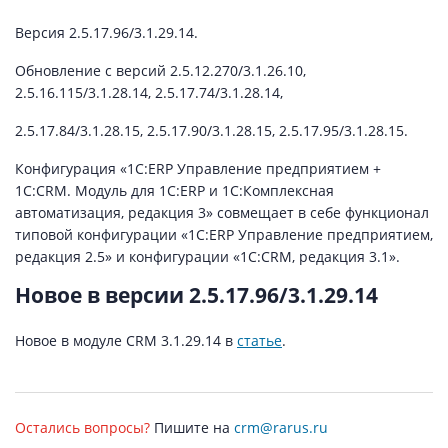
Версия 2.5.17.96/3.1.29.14.
Обновление с версий 2.5.12.270/3.1.26.10,
2.5.16.115/3.1.28.14, 2.5.17.74/3.1.28.14,
2.5.17.84/3.1.28.15, 2.5.17.90/3.1.28.15, 2.5.17.95/3.1.28.15.
Конфигурация «1С:ERP Управление предприятием +
1С:CRM. Модуль для 1С:ERP и 1С:Комплексная
автоматизация, редакция 3» совмещает в себе функционал
типовой конфигурации «1С:ERP Управление предприятием,
редакция 2.5» и конфигурации «1С:CRM, редакция 3.1».
Новое в версии 2.5.17.96/3.1.29.14
Новое в модуле CRM 3.1.29.14 в
статье
.
Остались вопросы?
Пишите на
crm@rarus.ru