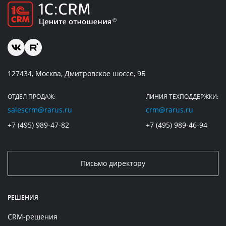
127434, Москва, Дмитровское шоссе, 9Б
ОТДЕЛ ПРОДАЖ:
ЛИНИЯ ТЕХПОДДЕРЖКИ:
salescrm@rarus.ru
crm@rarus.ru
+7 (495) 989-47-82
+7 (495) 989-46-94
Письмо директору
РЕШЕНИЯ
CRM-решения