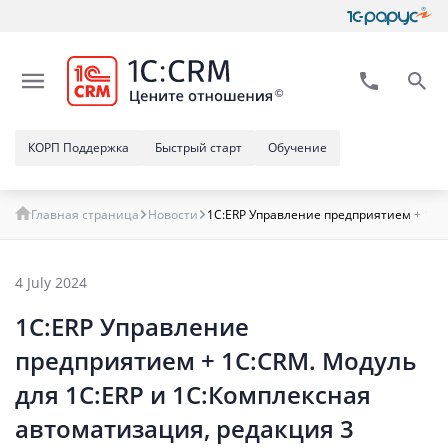
КОРП Поддержка
Быстрый старт
Обучение
Главная страница
Новости
1С:ERP Управление предприятием + 1С:CR
4 July 2024
1С:ERP Управление
предприятием + 1С:CRM. Модуль
для 1С:ERP и 1С:Комплексная
автоматизация, редакция 3