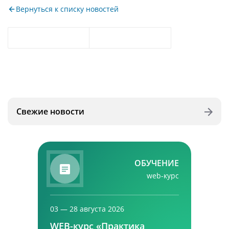
Вернуться к списку новостей
Свежие новости
ОБУЧЕНИЕ
web-курс
03 — 28 августа 2026
WEB-курс «Практика