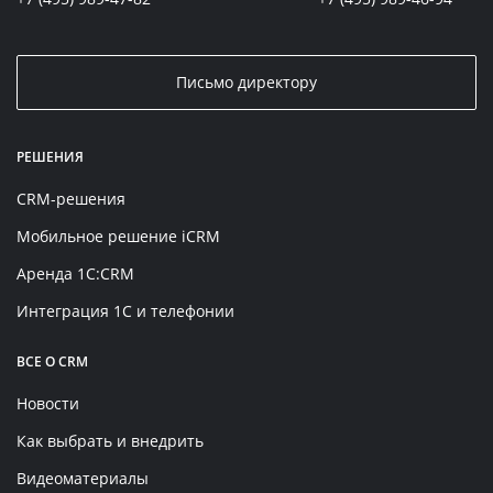
Письмо директору
РЕШЕНИЯ
CRM-решения
Мобильное решение iCRM
Аренда 1C:CRM
Интеграция 1С и телефонии
ВСЕ О CRM
Новости
Как выбрать и внедрить
Видеоматериалы