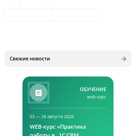
Свежие новости
ОБУЧЕНИЕ
web-курс
03 — 28 августа 2026
WEB-курс «Практика
работы в „1С:CRM