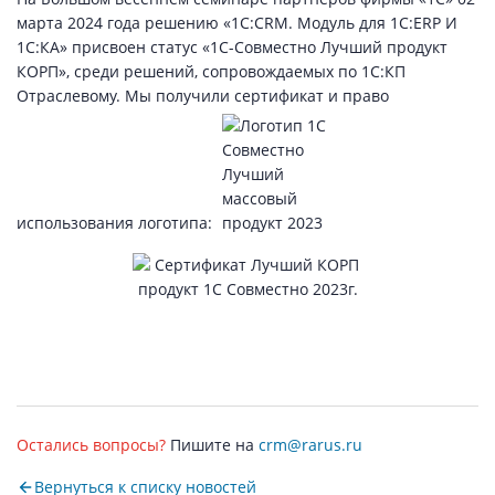
марта 2024 года решению «1С:CRM. Модуль для 1C:ERP И
1С:КА» присвоен статус «1С-Совместно Лучший продукт
КОРП», среди решений, сопровождаемых по 1С:КП
Отраслевому. Мы получили сертификат и право
использования логотипа:
Остались вопросы?
Пишите на
crm@rarus.ru
Вернуться к списку новостей