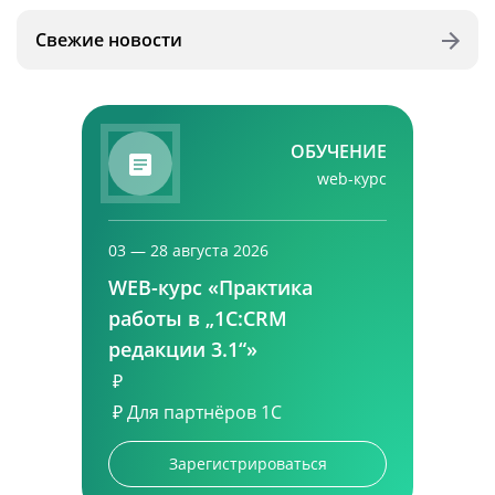
Свежие новости
ОБУЧЕНИЕ
web-курс
03 — 28 августа 2026
WEB-курс «Практика
работы в „1С:CRM
редакции 3.1“»
₽
₽
Для партнёров 1С
Зарегистрироваться