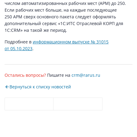
числом автоматизированных рабочих мест (АРМ) до 250.
Если рабочих мест больше, на каждые последующие
250 АРМ сверх основного пакета следует оформлять
дополнительный сервис «1С:ИТС Отраслевой КОРП для
1С:CRM» на такой же период.
Подробнее в
информационном выпуске № 31015
от 05.10.2023
.
Остались вопросы?
Пишите на
crm@rarus.ru
Вернуться к списку новостей