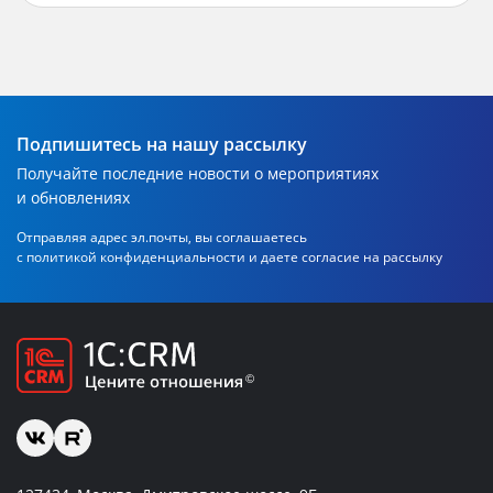
Подпишитесь на нашу рассылку
Получайте последние новости о мероприятиях
и обновлениях
Отправляя адрес эл.почты, вы соглашаетесь
с политикой
конфиденциальности и даете согласие на рассылку