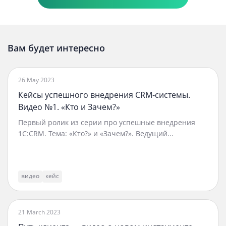
Вам будет интересно
26 May 2023
Кейсы успешного внедрения CRM‑системы.
Видео №1. «Кто и Зачем?»
Первый ролик из серии про успешные внедрения
1C:CRM. Тема: «Кто?» и «Зачем?». Ведущий...
видео
кейс
21 March 2023