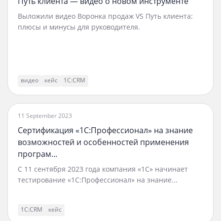
Путь клиента — видео о новом инструменте
Выложили видео Воронка продаж VS Путь клиента:
плюсы и минусы для руководителя.
видео
кейс
1С:CRM
11 September 2023
Сертификация «1С:Профессионал» на знание
возможностей и особенностей применения
програм...
С 11 сентября 2023 года компания «1С» начинает
тестирование «1С:Профессионал» на знание...
1С:CRM
кейс