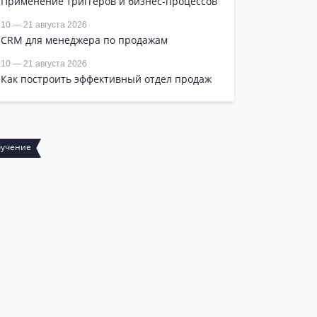
Применение триггеров и бизнес-процессов
10 — 21 августа 2026
CRM для менеджера по продажам
10 — 21 августа 2026
Как построить эффективный отдел продаж
Сертификация