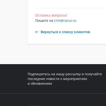
Остались вопросы?
Пишите на
crm@rarus.ru
Вернуться к списку клиентов
Подпишитесь на нашу рассылку и получайте
последние новости о мероприятиях
и обновлениях