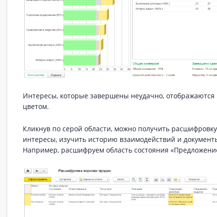
Интересы, которые завершены неудачно, отображаются
цветом.
Кликнув по серой области, можно получить расшифровк
интересы, изучить историю взаимодействий и документ
Например, расшифруем область состояния «Предложение