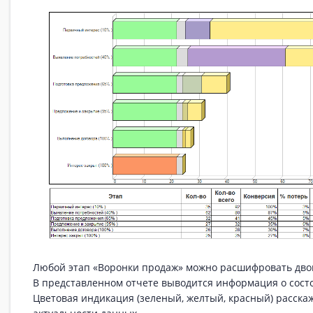
Любой этап «Воронки продаж» можно расшифровать дв
В представленном отчете выводится информация о сост
Цветовая индикация (зеленый, желтый, красный) расска