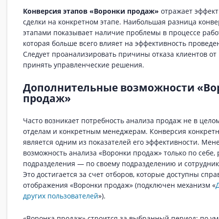
Конверсия этапов «Воронки продаж»
отражает эффект
сделки на конкретном этапе. Наибольшая разница конв
этапами показывает наличие проблемы в процессе рабо
которая больше всего влияет на эффективность проведен
Следует проанализировать причины отказа клиентов от
принять управленческие решения.
Дополнительные возможности «Во
продаж»
Часто возникает потребность анализа продаж не в целом
отделам и конкретным менеджерам. Конверсия конкрет
является одним из показателей его эффективности. Мен
возможность анализа «Воронки продаж» только по себе,
подразделения — по своему подразделению и сотрудник
Это достигается за счет отборов, которые доступны спр
отображения «Воронки продаж» (подключен механизм «
других пользователей
»).
«Воронка продаж» строится за выбранный период: по 