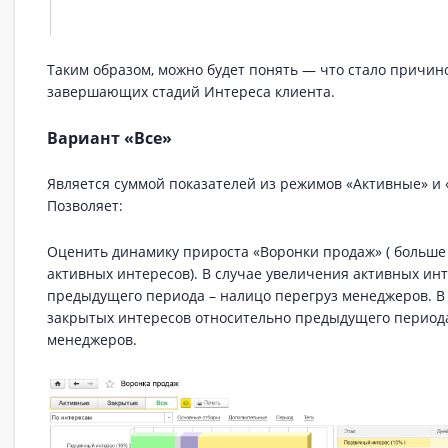
Таким образом, можно будет понять — что стало причин
завершающих стадий Интереса клиента.
Вариант «Все»
Является суммой показателей из режимов «Активные» и 
Позволяет:
Оценить динамику прироста «Воронки продаж» ( больше
активных интересов). В случае увеличения активных ин
предыдущего периода – налицо перегруз менеджеров. В
закрытых интересов относительно предыдущего периода
менеджеров.