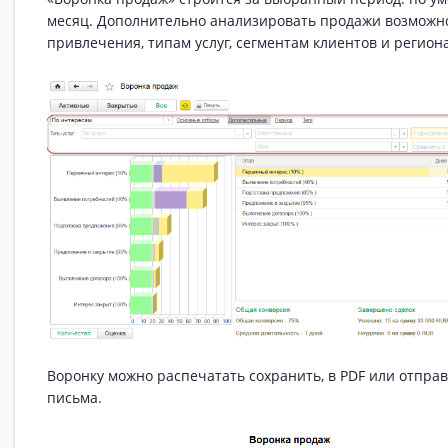
месяц. Дополнительно анализировать продажи возможно
привлечения, типам услуг, сегментам клиентов и регион
Воронку можно распечатать сохранить, в PDF или отпра
письма.