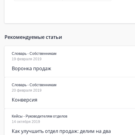
Рекомендуемые статьи
Словарь - Собственникам
19 февраля 2019
Воронка продаж
Словарь - Собственникам
20 февраля 2019
Конверсия
Кейсы - Руководителям отделов
14 октября 2019
Как улучшить отдел продаж: делим на два