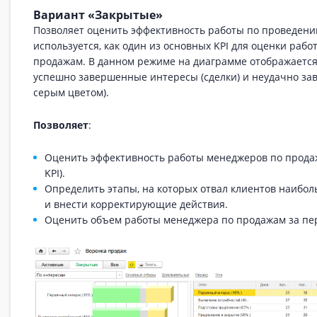
Вариант «Закрытые»
Позволяет оценить эффективность работы по проведени
используется, как один из основных KPI для оценки раб
продажам. В данном режиме на диаграмме отображается
успешно завершенные интересы (сделки) и неудачно за
серым цветом).
Позволяет
:
Оценить эффективность работы менеджеров по прода
KPI).
Определить этапы, на которых отвал клиентов наибо
и внести корректирующие действия.
Оценить объем работы менеджера по продажам за пе