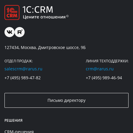
127434, Москва, Дмитровское шоссе, 9Б
ОТДЕЛ ПРОДАЖ:
ЛИНИЯ ТЕХПОДДЕРЖКИ:
salescrm@rarus.ru
crm@rarus.ru
+7 (495) 989-47-82
+7 (495) 989-46-94
Письмо директору
РЕШЕНИЯ
CRM-решения