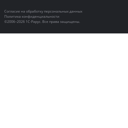
Согласие на обработку персональных данных
Политика конфиденциальности
©2006–2026 1С-Рарус. Все права защищены.