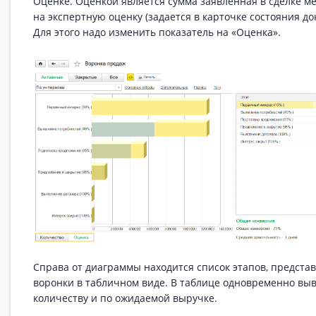
Оценке. Оценкой является сумма заявленная в сделке 
на экспертную оценку (задается в карточке состояния до
Для этого надо изменить показатель на «Оценка».
Справа от диаграммы находится список этапов, предст
воронки в табличном виде. В таблице одновременно вы
количеству и по ожидаемой выручке.