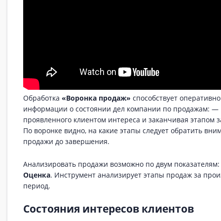
Обработка
«Воронка продаж»
способствует оперативн
информации о состоянии дел компании по продажам: — 
проявленного клиентом интереса и заканчивая этапом 
По воронке видно, на какие этапы следует обратить вни
продажи до завершения.
Анализировать продажи возможно по двум показателям
Оценка
. Инструмент анализирует этапы продаж за пр
период.
Состояния интересов клиентов