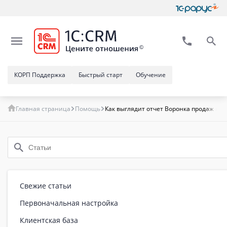
КОРП Поддержка
Быстрый старт
Обучение
Главная страница
Помощь
Как выглядит отчет Воронка продаж в п
Свежие статьи
Первоначальная настройка
Клиентская база