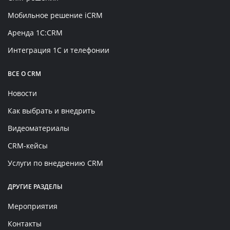
Мобильное решение iCRM
Аренда 1C:CRM
Интеграция 1С и телефонии
ВСЕ О CRM
Новости
Как выбрать и внедрить
Видеоматериалы
CRM-кейсы
Услуги по внедрению CRM
ДРУГИЕ РАЗДЕЛЫ
Мероприятия
Контакты