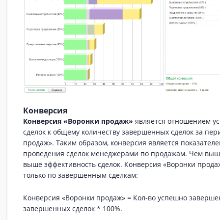
Конверсия
Конверсия «Воронки продаж»
является отношением у
сделок к общему количеству завершенных сделок за пер
продаж». Таким образом, конверсия является показател
проведения сделок менеджерами по продажам. Чем выше
выше эффективность сделок. Конверсия «Воронки прода
только по завершенным сделкам:
Конверсия «Воронки продаж» = Кол-во успешно заверше
завершенных сделок * 100%.