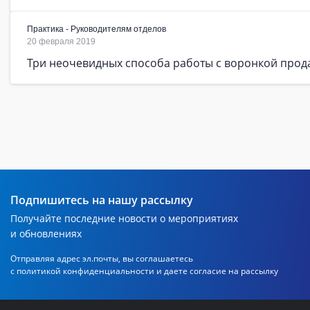
Практика - Руководителям отделов
20 февраля 2019
Три неочевидных способа работы с воронкой прод
Подпишитесь на нашу рассылку
Получайте последние новости о мероприятиях
и обновлениях
Отправляя адрес эл.почты, вы соглашаетесь
с политикой
конфиденциальности и даете согласие на рассылку