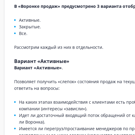
В «Воронке продаж» предусмотрено 3 варианта отоб
Активные.
Закрытые.
Все.
Рассмотрим каждый из них в отдельности.
Вариант «Активные»
Вариант «Активные»
.
Позволяет получить «слепок» состояния продаж на теку
ответить на вопросы:
На каких этапах взаимодействия с клиентами есть пр
компании (интересы «зависли»).
Идет ли достаточный входящий поток обращений от к
ли Воронка).
Имеется ли перегруз/простаивание менеджеров по п