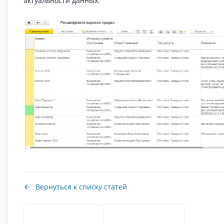
актуальности данных.
Вернуться к списку статей