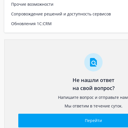
Прочие возможности
Сопровождение решений и доступность сервисов
Обновления 1С:CRM
Не нашли ответ
на свой вопрос?
Напишите вопрос и отправьте нам
Мы ответим в течение суток.
Перейти