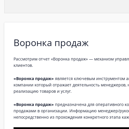
Воронка продаж
Рассмотрим отчет «Воронка продаж» — механизм управ
клиентов.
«Воронка продаж»
является ключевым инструментом а
компании который отражает деятельность менеджеров,
реализацию товаров и услуг.
«Воронка продаж»
предназначена для оперативного ко
продажами в организации. Информацию менеджер/руко
непосредственно из прохождения конкретного этапа ка