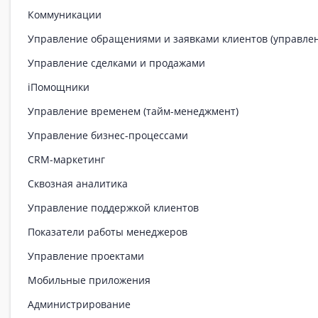
Коммуникации
Управление обращениями и заявками клиентов (управле
Управление сделками и продажами
iПомощники
Управление временем (тайм-менеджмент)
Управление бизнес-процессами
CRM-маркетинг
Сквозная аналитика
Управление поддержкой клиентов
Показатели работы менеджеров
Управление проектами
Мобильные приложения
Администрирование