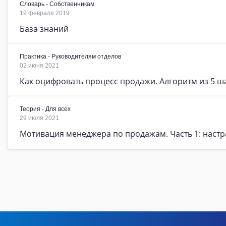
Словарь - Собственникам
19 февраля 2019
База знаний
Практика - Руководителям отделов
02 июня 2021
Как оцифровать процесс продажи. Алгоритм из 5 ш
Теория - Для всех
29 июля 2021
Мотивация менеджера по продажам. Часть 1: настр