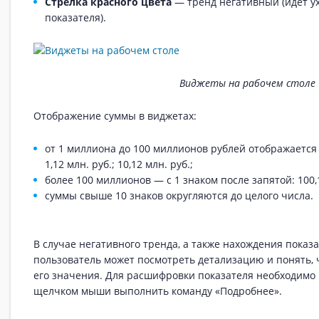
Стрелка красного цвета
— тренд негативный (идет у
показателя).
Виджеты на рабочем столе
Отображение суммы в виджетах:
от 1 миллиона до 100 миллионов рублей отображается 
1,12 млн. руб.; 10,12 млн. руб.;
более 100 миллионов — с 1 знаком после запятой: 100,1
суммы свыше 10 знаков округляются до целого числа.
В случае негативного тренда, а также нахождения показа
пользователь может посмотреть детализацию и понять, 
его значения. Для расшифровки показателя необходимо
щелчком мыши выполнить команду «Подробнее».