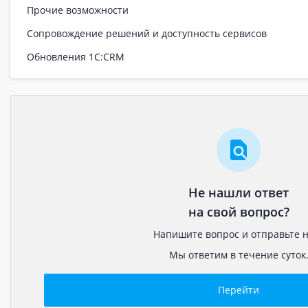
Прочие возможности
Сопровождение решений и доступность сервисов
Обновления 1С:CRM
Не нашли ответ
на свой вопрос?
Напишите вопрос и отправьте н
Мы ответим в течение суток
Перейти