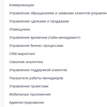
Коммуникации
Управление обращениями и заявками клиентов (управле
Управление сделками и продажами
iПомощники
Управление временем (тайм-менеджмент)
Управление бизнес-процессами
CRM-маркетинг
Сквозная аналитика
Управление поддержкой клиентов
Показатели работы менеджеров
Управление проектами
Мобильные приложения
Администрирование