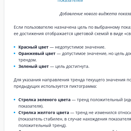
Добавление нового виджета показ
Если пользователю назначена цель по выбранному показ
ее достижения отображается цветовой схемой в виде «св
Красный цвет
— недопустимое значение.
Оранжевый цвет
— допустимое значение, но цель до
трендом.
Зеленый цвет
— цель достигнута.
Для указания направления тренда текущего значения п
предыдущих используется пиктограмма:
Стрелка зеленого цвета
— тренд положительный (ид
показателя).
Стрелка желтого цвета
— тренд не изменился относ
(показатель стабилен, в случае нахождения показателя
положительный тренд).