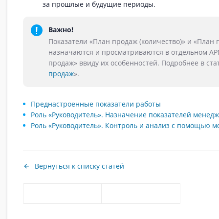
за прошлые и будущие периоды.
Важно!
Показатели «План продаж (количество)» и «План 
назначаются и просматриваются в отдельном А
продаж» ввиду их особенностей. Подробнее в ста
продаж
».
Преднастроенные показатели работы
Роль «Руководитель». Назначение показателей менед
Роль «Руководитель». Контроль и анализ с помощью м
Вернуться к списку статей