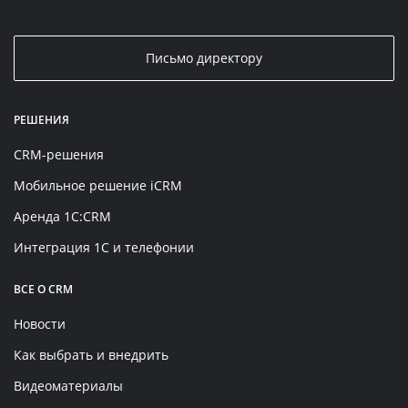
Письмо директору
РЕШЕНИЯ
CRM-решения
Мобильное решение iCRM
Аренда 1C:CRM
Интеграция 1С и телефонии
ВСЕ О CRM
Новости
Как выбрать и внедрить
Видеоматериалы