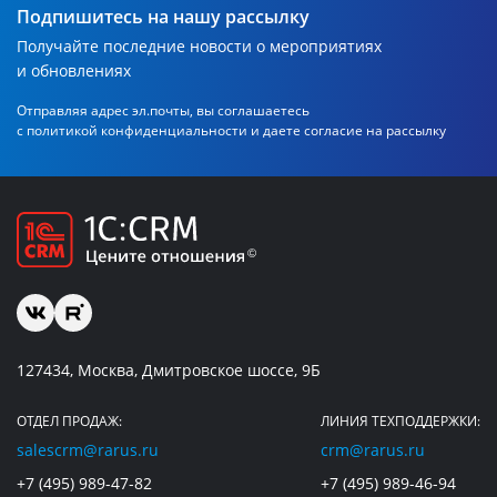
Подпишитесь на нашу рассылку
Получайте последние новости о мероприятиях
и обновлениях
Отправляя адрес эл.почты, вы соглашаетесь
с политикой
конфиденциальности и даете согласие на рассылку
127434, Москва, Дмитровское шоссе, 9Б
ОТДЕЛ ПРОДАЖ:
ЛИНИЯ ТЕХПОДДЕРЖКИ:
salescrm@rarus.ru
crm@rarus.ru
+7 (495) 989-47-82
+7 (495) 989-46-94