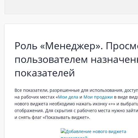
Роль «Менеджер». Просм
пользователем назначен
показателей
Все показатели, разрешенные для использования, досту
на рабочих местах «
Мои дела
и
Мои продажи
в виде вид
нового виджета необходимо нажать иконку «+» и выбрат
отображения. Для скрытия с рабочего места нужно зайт
и снять флаг «Показывать виджет».