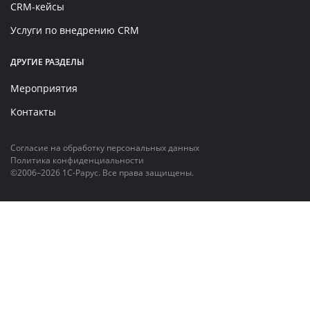
CRM-кейсы
Услуги по внедрению CRM
ДРУГИЕ РАЗДЕЛЫ
Мероприятия
Контакты
Согласие на обработку персональных данных
Политика конфиденциальности
©2006–2026 1С-Рарус. Все права защищены.