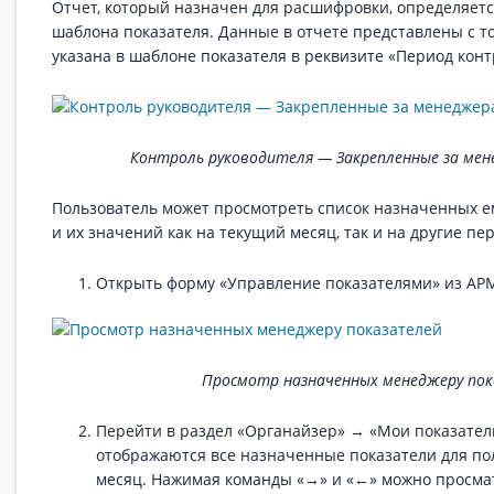
Отчет, который назначен для расшифровки, определяетс
шаблона показателя. Данные в отчете представлены с т
указана в шаблоне показателя в реквизите «Период конт
Контроль руководителя — Закрепленные за ме
Пользователь может просмотреть список назначенных е
и их значений как на текущий месяц, так и на другие пе
Открыть форму «Управление показателями» из АРМ
Просмотр назначенных менеджеру по
Перейти в раздел «Органайзер» → «Мои показател
отображаются все назначенные показатели для по
месяц. Нажимая команды «→» и «←» можно просма