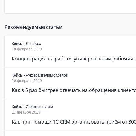
Рекомендуемые статьи
Кейсы - Для всех
18 февраля 2019
Концентрация на работе: универсальный рабочий 
Кейсы - Руководителям отделов
20 февраля 2019
Как в 5 раз быстрее отвечать на обращения клиент
Кейсы - Собственникам
11 декабря 2019
Как при помощи 1C:CRM организовать приём от 300