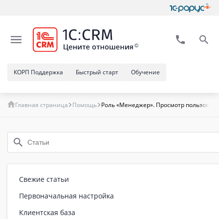
КОРП Поддержка
Быстрый старт
Обучение
Главная страница
Помощь
Роль «Менеджер». Просмотр пользоват
Свежие статьи
Первоначальная настройка
Клиентская база