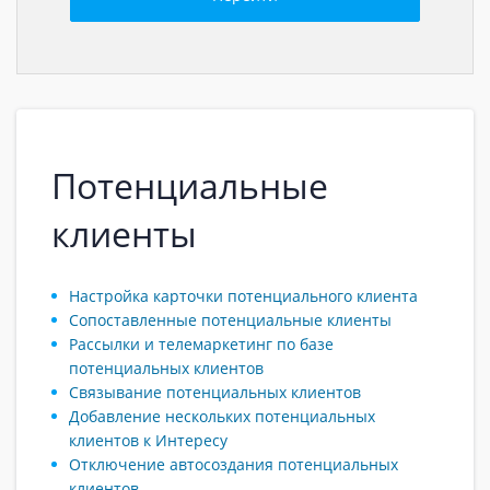
Потенциальные
клиенты
Настройка карточки потенциального клиента
Сопоставленные потенциальные клиенты
Рассылки и телемаркетинг по базе
потенциальных клиентов
Связывание потенциальных клиентов
Добавление нескольких потенциальных
клиентов к Интересу
Отключение автосоздания потенциальных
клиентов