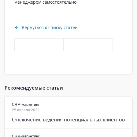
менеджером самостоятельно.
Вернуться к списку статей
Рекомендуемые статьи
CRM-маркетинг
25 апреля 2022
Отключение ведения потенциальных клиентов
CRM-маркетинг