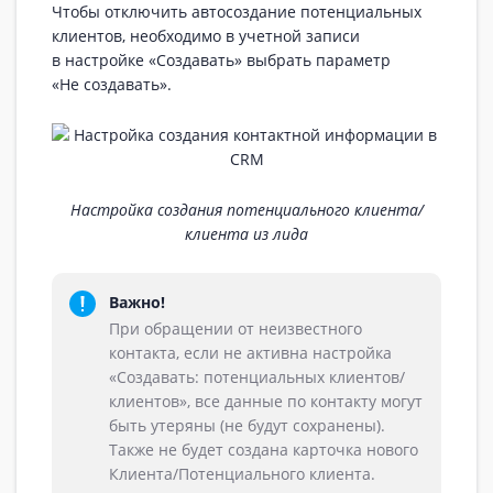
Чтобы отключить автосоздание потенциальных
клиентов, необходимо в учетной записи
в настройке «Создавать» выбрать параметр
«Не создавать».
Настройка создания потенциального клиента/
клиента из лида
Важно!
При обращении от неизвестного
контакта, если не активна настройка
«Создавать: потенциальных клиентов/
клиентов», все данные по контакту могут
быть утеряны (не будут сохранены).
Также не будет создана карточка нового
Клиента/Потенциального клиента.