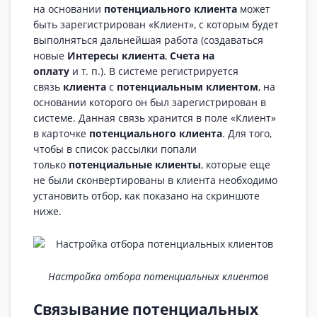
на основании
потенциального клиента
может
быть зарегистрирован «Клиент», с которым будет
выполняться дальнейшая работа (создаваться
новые
Интересы клиента
,
Счета на
оплату
и т. п.). В системе регистрируется
связь
клиента
с
потенциальным клиентом
, на
основании которого он был зарегистрирован в
системе. Данная связь хранится в поле «Клиент»
в карточке
потенциального клиента
. Для того,
чтобы в список рассылки попали
только
потенциальные клиенты
, которые еще
не были сконвертированы в клиента необходимо
установить отбор, как показано на скриншоте
ниже.
Настройка отбора потенциальных клиентов
Связывание потенциальных