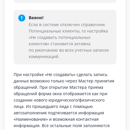
Важно!
Если в системе отключен справочник
Потенциальные клиенты, то настройка
«Не создавать потенциальных
клиентов» становится активна
по умолчанию во всех учетных записях
коммуникаций.
При настройке «Не создавать» сделать запись
данных возможно только через Мастер принятия
обращений. При открытии Мастера приема
обращений форма окна отображается как при
создании нового юридического/физического
лица. Из пришедшего лида с помощью
автозаполнения подтягивается информация
«Наименование» и возможная контактная
информация. Все остальные поля заполняются