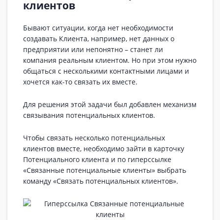
клиентов
Бывают ситуации, когда нет необходимости
создавать Клиента, например, нет данных о
предприятии или непонятно – станет ли
компания реальным клиентом. Но при этом нужно
общаться с несколькими контактными лицами и
хочется как-то связать их вместе.
Для решения этой задачи был добавлен механизм
связывания потенциальных клиентов.
Чтобы связать несколько потенциальных
клиентов вместе, необходимо зайти в карточку
Потенциального клиента и по гиперссылке
«Связанные потенциальные клиенты» выбрать
команду «Связать потенциальных клиентов».