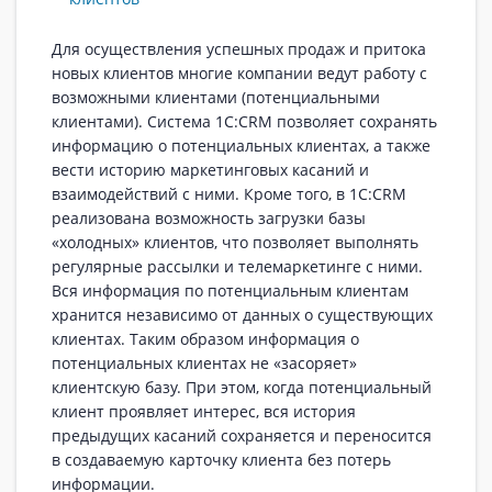
Для осуществления успешных продаж и притока
новых клиентов многие компании ведут работу с
возможными клиентами (потенциальными
клиентами). Система 1С:CRM позволяет сохранять
информацию о потенциальных клиентах, а также
вести историю маркетинговых касаний и
взаимодействий с ними. Кроме того, в 1С:CRM
реализована возможность загрузки базы
«холодных» клиентов, что позволяет выполнять
регулярные рассылки и телемаркетинге с ними.
Вся информация по потенциальным клиентам
хранится независимо от данных о существующих
клиентах. Таким образом информация о
потенциальных клиентах не «засоряет»
клиентскую базу. При этом, когда потенциальный
клиент проявляет интерес, вся история
предыдущих касаний сохраняется и переносится
в создаваемую карточку клиента без потерь
информации.