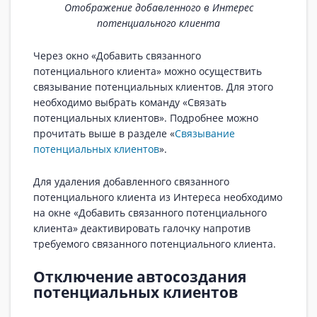
Отображение добавленного в Интерес
потенциального клиента
Через окно «Добавить связанного
потенциального клиента» можно осуществить
связывание потенциальных клиентов. Для этого
необходимо выбрать команду «Связать
потенциальных клиентов». Подробнее можно
прочитать выше в разделе «
Связывание
потенциальных клиентов
».
Для удаления добавленного связанного
потенциального клиента из Интереса необходимо
на окне «Добавить связанного потенциального
клиента» деактивировать галочку напротив
требуемого связанного потенциального клиента.
Отключение автосоздания
потенциальных клиентов