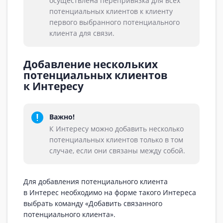
осуществлена перепривязка для всех
потенциальных клиентов к клиенту
первого выбранного потенциального
клиента для связи.
Добавление нескольких
потенциальных клиентов
к Интересу
Важно!
К Интересу можно добавить несколько
потенциальных клиентов только в том
случае, если они связаны между собой.
Для добавления потенциального клиента
в Интерес необходимо на форме такого Интереса
выбрать команду «Добавить связанного
потенциального клиента».