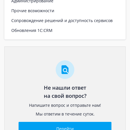
Администрирование
Прочие возможности
Сопровождение решений и доступность сервисов
Обновления 1С:CRM
Не нашли ответ
на свой вопрос?
Напишите вопрос и отправьте нам!
Мы ответим в течение суток.
Перейти