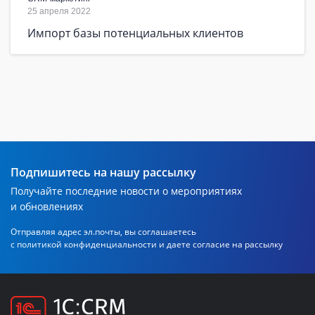
25 апреля 2022
Импорт базы потенциальных клиентов
Подпишитесь на нашу рассылку
Получайте последние новости о мероприятиях
и обновлениях
Отправляя адрес эл.почты, вы соглашаетесь
с политикой
конфиденциальности и даете согласие на рассылку