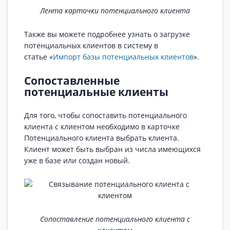
Лента карточки потенциального клиента
Также вы можете подробнее узнать о загрузке
потенциальных клиентов в систему в
статье «
Импорт базы потенциальных клиентов
».
Сопоставленные
потенциальные клиенты
Для того, чтобы сопоставить потенциального
клиента с клиентом необходимо в карточке
Потенциального клиента выбрать клиента.
Клиент может быть выбран из числа имеющихся
уже в базе или создан новый.
Сопоставление потенциального клиента с