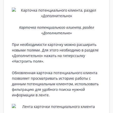
Карточка потенциального клиента, раздел
«Дополнительно»
При необходимости карточку можно расширить
новыми полями. Для этого необходимо в разделе
«Дополнительно» нажать на гиперссылку
«Настроить поля».
Обновленная карточка потенциального клиента
позволяет просматривать историю работы с
данным потенциальным клиентом, использовать
фильтрацию для удобного поиска нужной
информации в ленте.