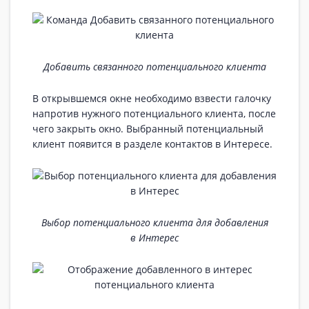
Добавить связанного потенциального клиента
В открывшемся окне необходимо взвести галочку
напротив нужного потенциального клиента, после
чего закрыть окно. Выбранный потенциальный
клиент появится в разделе контактов в Интересе.
Выбор потенциального клиента для добавления
в Интерес