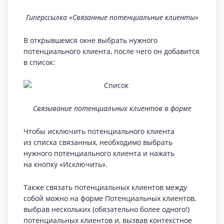
Гиперссылка «Связанные потенциальные клиенты»
В открывшемся окне выбрать нужного
потенциального клиента, после чего он добавится
в список:
Связывание потенциальных клиентов в форме
Чтобы исключить потенциального клиента
из списка связанных, необходимо выбрать
нужного потенциального клиента и нажать
на кнопку «Исключить».
Также связать потенциальных клиентов между
собой можно на форме Потенциальных клиентов,
выбрав нескольких (обязательно более одного!)
потенциальных клиентов и, вызвав контекстное