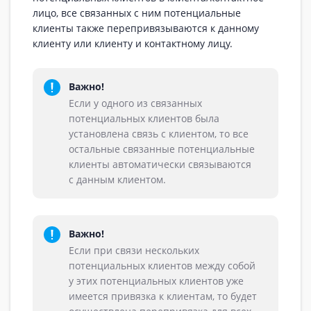
лицо, все связанных с ним потенциальные
клиенты также перепривязываются к данному
клиенту или клиенту и контактному лицу.
Важно!
Если у одного из связанных
потенциальных клиентов была
установлена связь с клиентом, то все
остальные связанные потенциальные
клиенты автоматически связываются
с данным клиентом.
Важно!
Если при связи нескольких
потенциальных клиентов между собой
у этих потенциальных клиентов уже
имеется привязка к клиентам, то будет