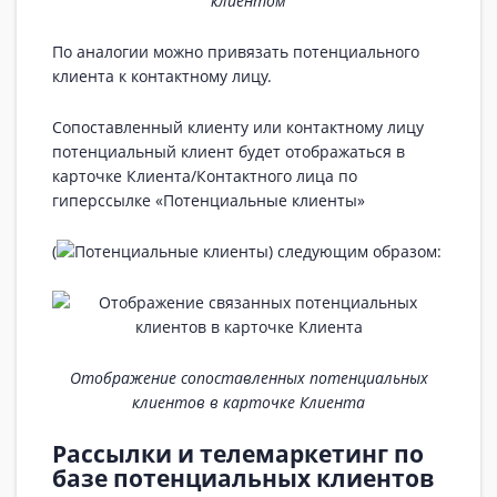
клиентом
По аналогии можно привязать потенциального
клиента к контактному лицу.
Сопоставленный клиенту или контактному лицу
потенциальный клиент будет отображаться в
карточке Клиента/Контактного лица по
гиперссылке «Потенциальные клиенты»
(
) следующим образом:
Отображение сопоставленных потенциальных
клиентов в карточке Клиента
Рассылки и телемаркетинг по
базе потенциальных клиентов