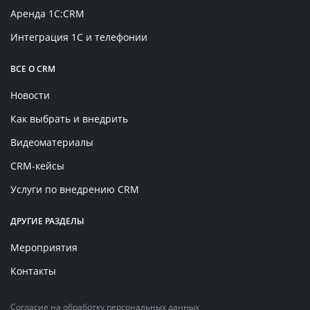
Аренда 1C:CRM
Интеграция 1С и телефонии
ВСЕ О CRM
Новости
Как выбрать и внедрить
Видеоматериалы
CRM-кейсы
Услуги по внедрению CRM
ДРУГИЕ РАЗДЕЛЫ
Мероприятия
Контакты
Согласие на обработку персональных данных