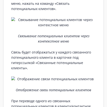
меню, нажать на команду «Связать
потенциальных клиентов».
Связывание потенциальных клиентов через
контекстное меню
Связь будет отображаться у каждого связанного
потенциального клиента в карточке под
гиперссылкой «Связанные потенциальные
клиенты».
Отображение связи потенциальных клиентов
При переводе одного из связанных
потенциальных клиентов в клиента/контактное