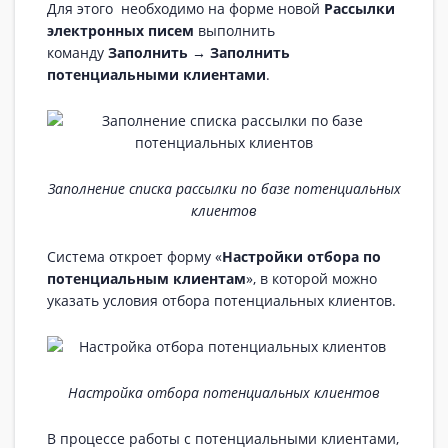
Для этого необходимо на форме новой
Рассылки
электронных писем
выполнить
команду
Заполнить → Заполнить
потенциальными клиентами
.
Заполнение списка рассылки по базе потенциальных
клиентов
Система откроет форму «
Настройки отбора по
потенциальным клиентам
», в которой можно
указать условия отбора потенциальных клиентов.
Настройка отбора потенциальных клиентов
В процессе работы с потенциальными клиентами,