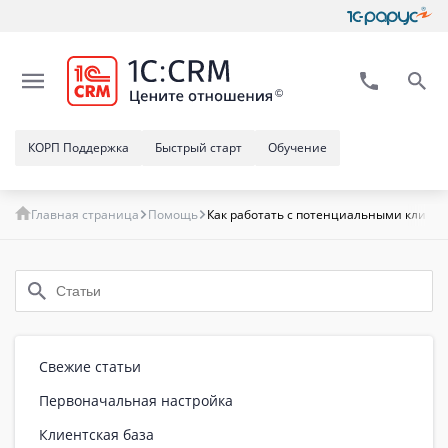
КОРП Поддержка
Быстрый старт
Обучение
Главная страница
Помощь
Как работать с потенциальными клиент
Свежие статьи
Первоначальная настройка
Клиентская база