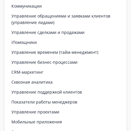
Коммуникации
Управление обращениями и заявками клиентов
(управление лидами)
Управление сделками и продажами
iПомощники
Управление временем (тайм-менеджмент)
Управление бизнес-процессами
CRM-маркетинг
Сквозная аналитика
Управление поддержкой клиентов
Показатели работы менеджеров
Управление проектами
Мобильные приложения