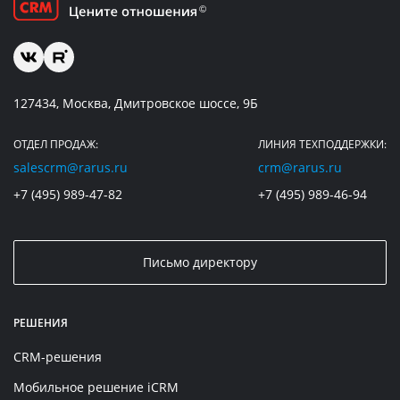
127434, Москва, Дмитровское шоссе, 9Б
ОТДЕЛ ПРОДАЖ:
ЛИНИЯ ТЕХПОДДЕРЖКИ:
salescrm@rarus.ru
crm@rarus.ru
+7 (495) 989-47-82
+7 (495) 989-46-94
Письмо директору
РЕШЕНИЯ
CRM-решения
Мобильное решение iCRM