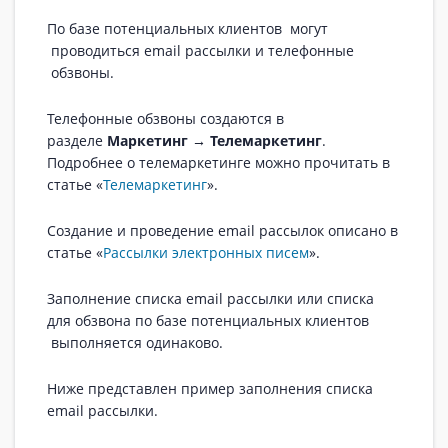
По базе потенциальных клиентов могут
проводиться email рассылки и телефонные
обзвоны.
Телефонные обзвоны создаются в
разделе
Маркетинг → Телемаркетинг
.
Подробнее о телемаркетинге можно прочитать в
статье «
Телемаркетинг
».
Создание и проведение email рассылок описано в
статье «
Рассылки электронных писем
».
Заполнение списка email рассылки или списка
для обзвона по базе потенциальных клиентов
выполняется одинаково.
Ниже представлен пример заполнения списка
email рассылки.