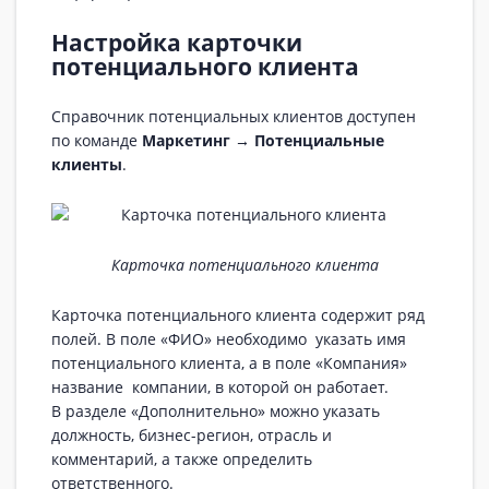
Настройка карточки
потенциального клиента
Справочник потенциальных клиентов доступен
по команде
Маркетинг → Потенциальные
клиенты
.
Карточка потенциального клиента
Карточка потенциального клиента содержит ряд
полей. В поле «ФИО» необходимо указать имя
потенциального клиента, а в поле «Компания»
название компании, в которой он работает.
В разделе «Дополнительно» можно указать
должность, бизнес-регион, отрасль и
комментарий, а также определить
ответственного.