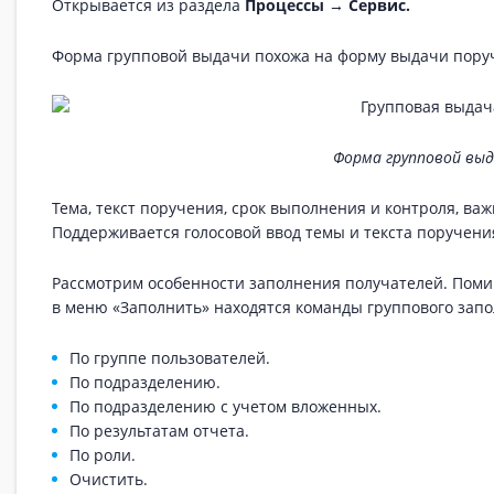
Открывается из раздела
Процессы → Сервис.
Форма групповой выдачи похожа на форму выдачи поруч
Форма групповой выд
Тема, текст поручения, срок выполнения и контроля, ва
Поддерживается голосовой ввод темы и текста поручени
Рассмотрим особенности заполнения получателей. Поми
в меню «Заполнить» находятся команды группового зап
По группе пользователей.
По подразделению.
По подразделению с учетом вложенных.
По результатам отчета.
По роли.
Очистить.