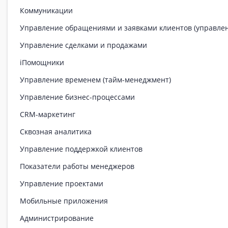
Коммуникации
Управление обращениями и заявками клиентов (управле
Управление сделками и продажами
iПомощники
Управление временем (тайм-менеджмент)
Управление бизнес-процессами
CRM-маркетинг
Сквозная аналитика
Управление поддержкой клиентов
Показатели работы менеджеров
Управление проектами
Мобильные приложения
Администрирование