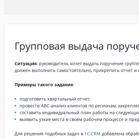
Групповая выдача поруч
Ситуация
: руководитель хочет выдать поручение групп
должен выполнить самостоятельно, прикрепить отчет и
Примеры такого задания
:
подготовить квартальный отчет;
провести ABC-анализ клиентов по регионам, закрепл
составить индивидуальный план работы на следующи
выявить узкие места в своём рабочем процессе и пре
Для решения подобных задач в
1С:CRM
добавлена обраб