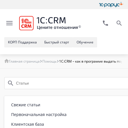
КОРП Поддержка
Быстрый старт
Обучение
Главная страница
Помощь
1C:CRM – как в программе выдать поруч
Свежие статьи
Первоначальная настройка
Клиентская база