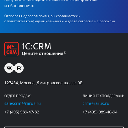
и обновлениях
Отправляя адрес эл.почты, вы соглашаетесь
с политикой
конфиденциальности и даете согласие на рассылку
127434, Москва, Дмитровское шоссе, 9Б
ОТДЕЛ ПРОДАЖ:
ЛИНИЯ ТЕХПОДДЕРЖКИ:
salescrm@rarus.ru
crm@rarus.ru
+7 (495) 989-47-82
+7 (495) 989-46-94