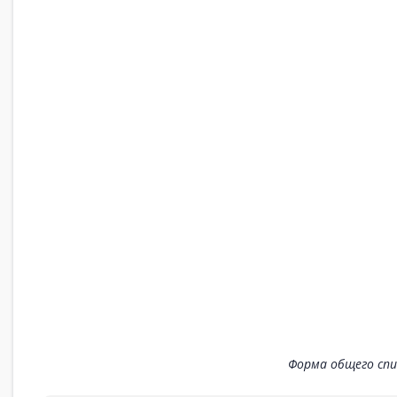
Форма общего спи