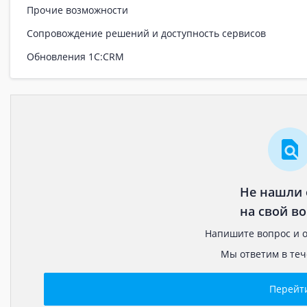
Прочие возможности
Сопровождение решений и доступность сервисов
Обновления 1С:CRM
Не нашли 
на свой во
Напишите вопрос и о
Мы ответим в теч
Перейт