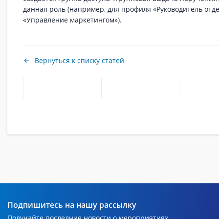
данная роль (например, для профиля «Руководитель отд
«Управление маркетингом»).
Вернуться к списку статей
Подпишитесь на нашу рассылку
Получайте последние новости о мероприятиях