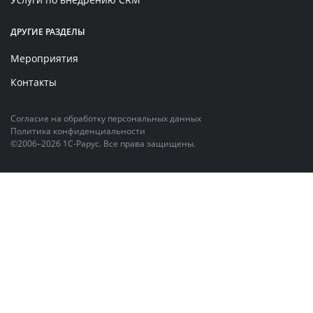
ДРУГИЕ РАЗДЕЛЫ
Мероприятия
Контакты
Согласие на обработку персональных данных
Политика конфиденциальности
©2006–2026 1С-Рарус. Все права защищены.