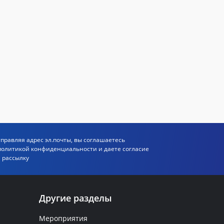
правляя адрес эл.почты, вы соглашаетесь
политикой
конфиденциальности и даете согласие
 рассылку
Другие разделы
Мероприятия