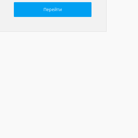
Перейти