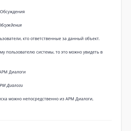
Обсуждения
ьзователи, кто ответственные за данный объект.
у пользователю системы, то это можно увидеть в
РМ Диалоги
иска можно непосредственно из АРМ Диалоги,