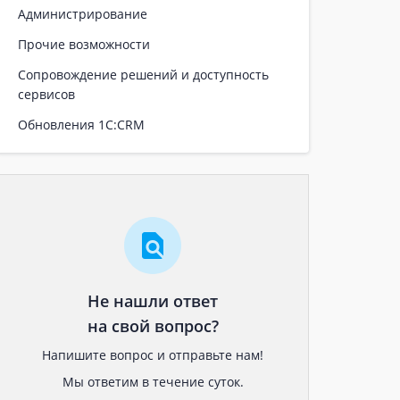
Администрирование
Прочие возможности
Сопровождение решений и доступность
сервисов
Обновления 1С:CRM
Не нашли ответ
на свой вопрос?
Напишите вопрос и отправьте нам!
Мы ответим в течение суток.