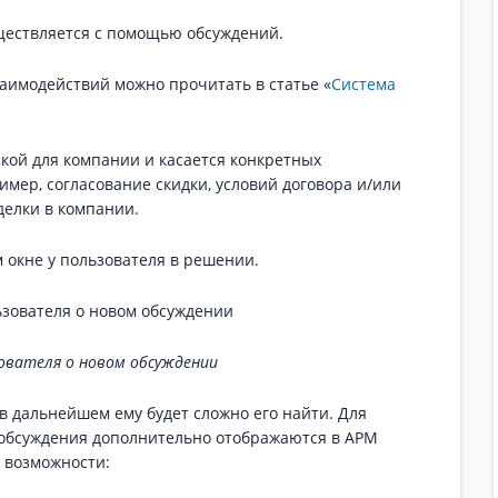
ществляется с помощью обсуждений.
аимодействий можно прочитать в статье «
Система
кой для компании и касается конкретных
имер, согласование скидки, условий договора и/или
елки в компании.
 окне у пользователя в решении.
ователя о новом обсуждении
в дальнейшем ему будет сложно его найти. Для
 обсуждения дополнительно отображаются в АРМ
 возможности: