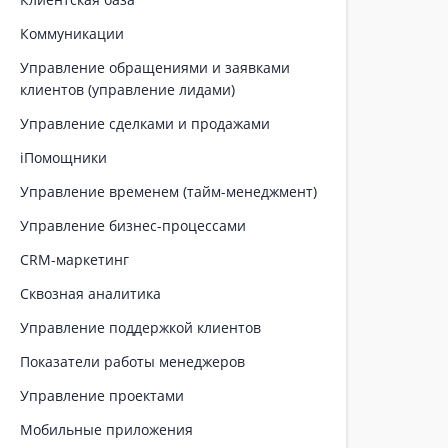
Коммуникации
Управление обращениями и заявками
клиентов (управление лидами)
Управление сделками и продажами
iПомощники
Управление временем (тайм-менеджмент)
Управление бизнес-процессами
CRM-маркетинг
Сквозная аналитика
Управление поддержкой клиентов
Показатели работы менеджеров
Управление проектами
Мобильные приложения