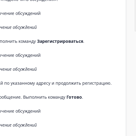
чение обсуждений
ыполнить команду
Зарегистрироваться
.
чение обсуждений
ый по указанному адресу и продолжить регистрацию.
сообщение. Выполнить команду
Готово
.
чение обсуждений