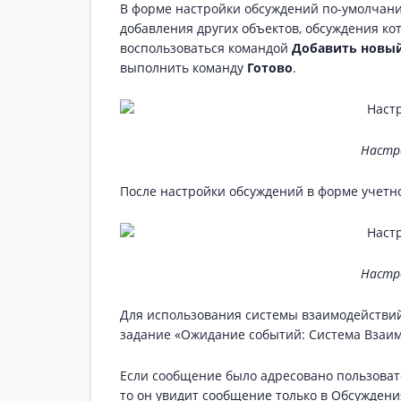
В форме настройки обсуждений по-умолчан
добавления других объектов, обсуждения ко
воспользоваться командой
Добавить новый
выполнить команду
Готово
.
Настр
После настройки обсуждений в форме учет
Настр
Для использования системы взаимодействи
задание «Ожидание событий: Система Взаим
Если сообщение было адресовано пользовате
то он увидит сообщение только в Обсуждени