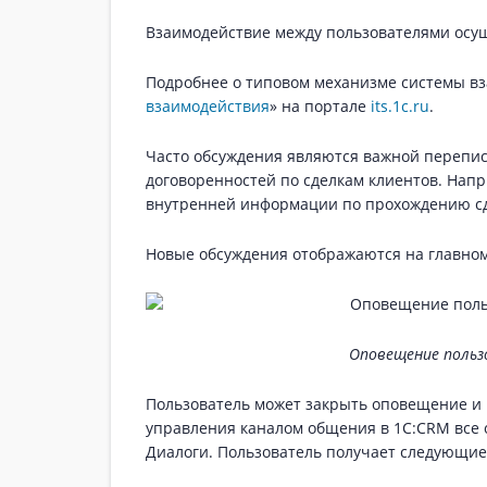
Взаимодействие между пользователями осу
Подробнее о типовом механизме системы вз
взаимодействия
» на портале
its.1c.ru
.
Часто обсуждения являются важной перепис
договоренностей по сделкам клиентов. Напр
внутренней информации по прохождению сд
Новые обсуждения отображаются на главном
Оповещение польз
Пользователь может закрыть оповещение и 
управления каналом общения в 1С:CRM все
Диалоги. Пользователь получает следующие