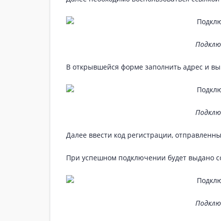
Подклю
В открывшейся форме заполнить адрес и в
Подклю
Далее ввести код регистрации, отправленн
При успешном подключении будет выдано 
Подклю