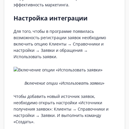
эффективность маркетинга.
Настройка интеграции
Для того, чтобы в программе появилась
возможность регистрации заявок необходимо
включить опцию Клиенты → Справочники и
настройки → Заявки и обращения →
Использовать заявки.
Включение опции «Использовать заявки»
Чтобы добавить новый источник заявок,
необходимо открыть настройки «Источники
получения заявок»: Клиенты → Справочники и
настройки → Заявки. И выполнить команду
«Создать».