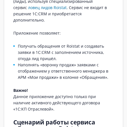
(лиды), используя специализированный
сервис
ловец лидов Roistat
. Сервис не входит в
решение 1С:CRM и приобретается
дополнительно.
Приложение позволяет:
Получать обращения от Roistat и создавать
заявки в 1С:CRM с заполнением источника,
откуда лид пришёл.
Наполнять «воронку продаж» заявками с
отображением у ответственного менеджера в
АРМ «Мои продажи» в колонке «Обращения».
Важно!
Данное приложение доступно только при
наличие активного действующего договора
«1С:КП Отраслевой».
Сценарий работы сервиса