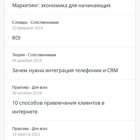
Маркетинг: экономика для начинающих
Словарь - Собственникам
20 февраля 2019
ROI
Теория - Собственникам
09 декабря 2019
Зачем нужна интеграция телефонии и CRM
Практика - Для всех
30 октября 2019
10 способов привлечения клиентов в
интернете
Практика - Для всех
19 августа 2021