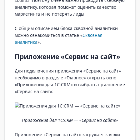
«боли». Поэтому очень важно проводить сквозную
аналитику, которая поможет оценить качество
маркетинга и не потерять лиды.
С общим описанием блока сквозной аналитики
можно ознакомиться в статье «
Сквозная
аналитика
».
Приложение «Сервис на сайт»
Для подключения приложения «Сервис на сайт»
необходимо в разделе «Главное» открыть окно
«Приложения для 1С:CRM» и выбрать приложение
«Сервис на сайт»:
Приложения для 1С:CRM — «Сервис на сайте»
Приложение «Сервис на сайт» загружает заявки