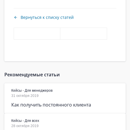
Вернуться к списку статей
Рекомендуемые статьи
Кейсы - Для менеджеров
31 октября 2019
Как получить постоянного клиента
Кейсы - Для всех
28 октября 2019