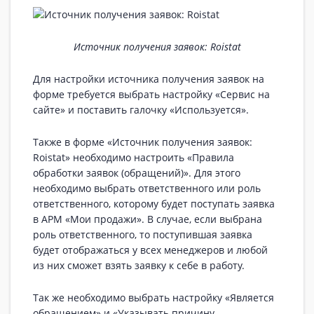
Источник получения заявок: Roistat
Для настройки источника получения заявок на
форме требуется выбрать настройку «Сервис на
сайте» и поставить галочку «Используется».
Также в форме «Источник получения заявок:
Roistat» необходимо настроить «Правила
обработки заявок (обращений)». Для этого
необходимо выбрать ответственного или роль
ответственного, которому будет поступать заявка
в АРМ «Мои продажи». В случае, если выбрана
роль ответственного, то поступившая заявка
будет отображаться у всех менеджеров и любой
из них сможет взять заявку к себе в работу.
Так же необходимо выбрать настройку «Является
обращением» и «Указывать причину