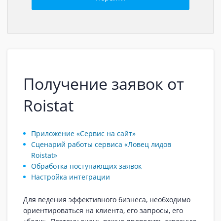
Получение заявок от
Roistat
Приложение «Сервис на сайт»
Сценарий работы сервиса «Ловец лидов
Roistat»
Обработка поступающих заявок
Настройка интеграции
Для ведения эффективного бизнеса, необходимо
ориентироваться на клиента, его запросы, его