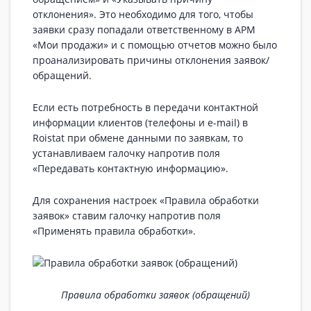
отклонения». Это необходимо для того, чтобы
заявки сразу попадали ответственному в АРМ
«Мои продажи» и с помощью отчетов можно было
проанализировать причины отклонения заявок/
обращений.
Если есть потребность в передачи контактной
информации клиентов (телефоны и e-mail) в
Roistat при обмене данными по заявкам, то
устанавливаем галочку напротив поля
«Передавать контактную информацию».
Для сохранения настроек «Правила обработки
заявок» ставим галочку напротив поля
«Применять правила обработки».
Правила обработки заявок (обращений)