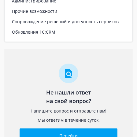
Администрирование
Прочие возможности
Сопровождение решений и доступность сервисов
Обновления 1С:CRM
Не нашли ответ
на свой вопрос?
Напишите вопрос и отправьте нам!
Мы ответим в течение суток.
Перейти