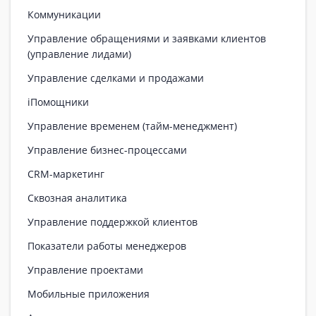
Коммуникации
Управление обращениями и заявками клиентов
(управление лидами)
Управление сделками и продажами
iПомощники
Управление временем (тайм-менеджмент)
Управление бизнес-процессами
CRM-маркетинг
Сквозная аналитика
Управление поддержкой клиентов
Показатели работы менеджеров
Управление проектами
Мобильные приложения