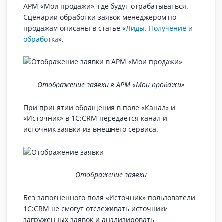
АРМ «Мои продажи», где будут отрабатываться.
Сценарии обработки заявок менеджером по
продажам описаны в статье «
Лиды. Получение и
обработка
».
Отображение заявки в АРМ «Мои продажи»
При принятии обращения в поле «Канал» и
«Источник» в 1С:CRM передается канал и
источник заявки из внешнего сервиса.
Отображение заявки
Без заполненного поля «Источник» пользователи
1С:CRM не смогут отслеживать источники
загруженных заявок и анализировать