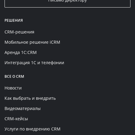
РЕШЕНИЯ
CRM-решения
Мобильное решение iCRM
Аренда 1C:CRM
Интеграция 1С и телефонии
ВСЕ О CRM
Новости
Как выбрать и внедрить
Видеоматериалы
CRM-кейсы
Услуги по внедрению CRM