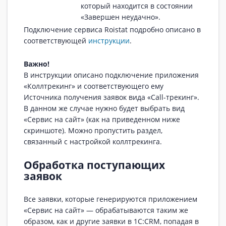
который находится в состоянии
«Завершен неудачно».
Подключение сервиса Roistat подробно описано в
соответствующей
инструкции
.
Важно!
В инструкции описано подключение приложения
«Коллтрекинг» и соответствующего ему
Источника получения заявок вида «Call-трекинг».
В данном же случае нужно будет выбрать вид
«Сервис на сайт» (как на приведенном ниже
скриншоте). Можно пропустить раздел,
связанный с настройкой коллтрекинга.
Обработка поступающих
заявок
Все заявки, которые генерируются приложением
«Сервис на сайт» — обрабатываются таким же
образом, как и другие заявки в 1С:CRM, попадая в