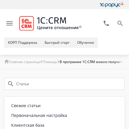
КОРП Поддержка
Быстрый старт
Обучение
Главная страница
Помощь
В программе 1C:CRM можно получать зая
Свежие статьи
Первоначальная настройка
Клиентская база