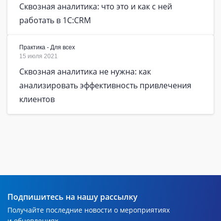
Сквозная аналитика: что это и как с ней
работать в 1C:CRM
Практика - Для всех
15 июля 2021
Сквозная аналитика не нужна: как
анализировать эффективность привлечения
клиентов
Подпишитесь на нашу рассылку
Получайте последние новости о мероприятиях
и обновлениях