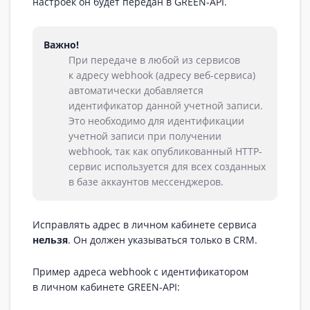
настроек он будет передан в GREEN-API.
Важно!
При передаче в любой из сервисов
к адресу webhook (адресу веб-сервиса)
автоматически добавляется
идентификатор данной учетной записи.
Это необходимо для идентификации
учетной записи при получении
webhook, так как опубликованный HTTP-
сервис используется для всех созданных
в базе аккаунтов мессенджеров.
Исправлять адрес в личном кабинете сервиса
нельзя
. Он должен указываться только в CRM.
Пример адреса webhook с идентификатором
в личном кабинете GREEN-API: