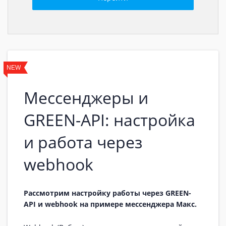
NEW
Мессенджеры и
GREEN-API: настройка
и работа через
webhook
Рассмотрим настройку работы через GREEN-
API и webhook на примере мессенджера Макс.