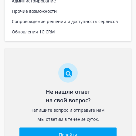
Администрирование
Прочие возможности
Сопровождение решений и доступность сервисов
Обновления 1С:CRM
Не нашли ответ
на свой вопрос?
Напишите вопрос и отправьте нам!
Мы ответим в течение суток.
Перейти