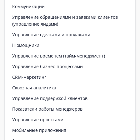
Коммуникации
Управление обращениями и заявками клиентов
(управление лидами)
Управление сделками и продажами
iПомощники
Управление временем (тайм-менеджмент)
Управление бизнес-процессами
CRM-маркетинг
Сквозная аналитика
Управление поддержкой клиентов
Показатели работы менеджеров
Управление проектами
Мобильные приложения