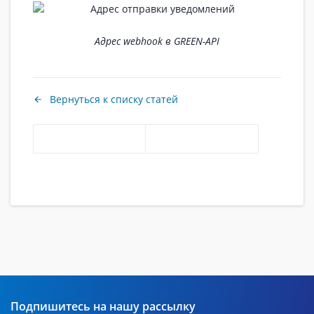
Адрес webhook в GREEN-API
Вернуться к списку статей
Подпишитесь на нашу рассылку