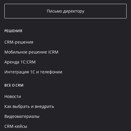
Письмо директору
РЕШЕНИЯ
CRM-решения
Мобильное решение iCRM
Аренда 1C:CRM
Интеграция 1С и телефонии
ВСЕ О CRM
Новости
Как выбрать и внедрить
Видеоматериалы
CRM-кейсы