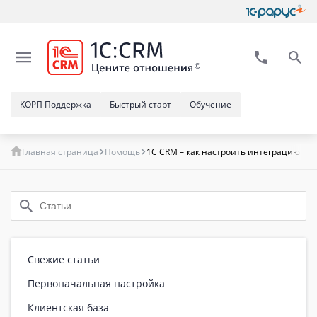
КОРП Поддержка
Быстрый старт
Обучение
Главная страница
Помощь
1C CRM – как настроить интеграцию с 
Свежие статьи
Первоначальная настройка
Клиентская база