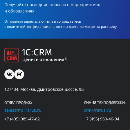
Получайте последние новости о мероприятиях
и обновлениях
Отправляя адрес эл.почты, вы соглашаетесь
с политикой
конфиденциальности и даете согласие на рассылку
127434, Москва, Дмитровское шоссе, 9Б
ОТДЕЛ ПРОДАЖ:
ЛИНИЯ ТЕХПОДДЕРЖКИ:
salescrm@rarus.ru
crm@rarus.ru
+7 (495) 989-47-82
+7 (495) 989-46-94