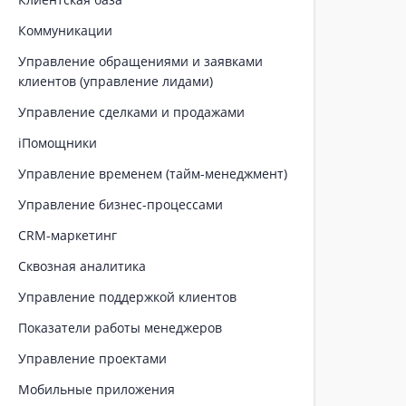
Коммуникации
Управление обращениями и заявками
клиентов (управление лидами)
Управление сделками и продажами
iПомощники
Управление временем (тайм-менеджмент)
Управление бизнес-процессами
CRM-маркетинг
Сквозная аналитика
Управление поддержкой клиентов
Показатели работы менеджеров
Управление проектами
Мобильные приложения