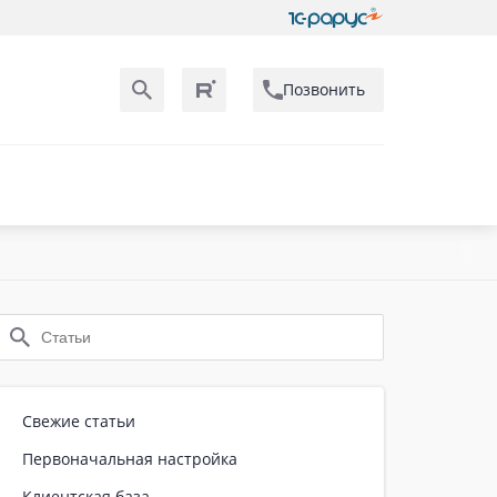
Позвонить
Свежие статьи
Первоначальная настройка
Клиентская база