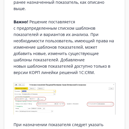
ранее назначенный показатель, как описано
выше.
Важно!
Решение поставляется
с предопределенным списком шаблонов
показателей и вариантов их анализа. При
необходимости пользователь, имеющий права на
изменение шаблонов показателей, может
добавить новые, изменить существующие
шаблоны показателей. Добавление
новых шаблонов показателей доступно только в
версии КОРП линейки решений 1С:CRM.
При назначении показателя следует указать