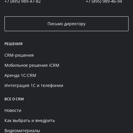
+7 (495) 989-47-82
+7 (495) 989-46-94
Письмо директору
РЕШЕНИЯ
CRM-решения
Мобильное решение iCRM
Аренда 1C:CRM
Интеграция 1С и телефонии
ВСЕ О CRM
Новости
Как выбрать и внедрить
Видеоматериалы