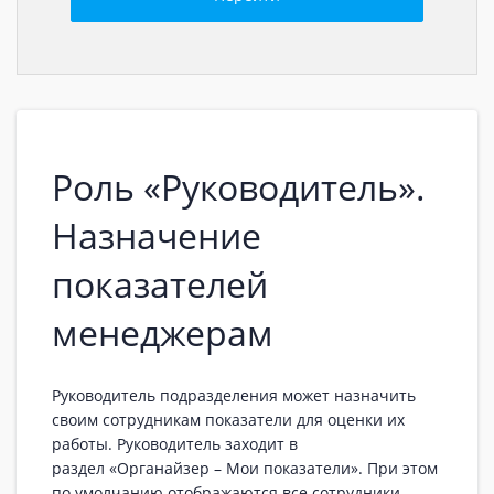
Роль «Руководитель».
Назначение
показателей
менеджерам
Руководитель подразделения может назначить
своим сотрудникам показатели для оценки их
работы. Руководитель заходит в
раздел «Органайзер – Мои показатели». При этом
по умолчанию отображаются все сотрудники