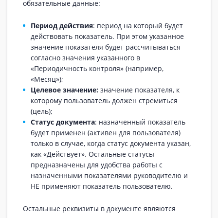
обязательные данные:
Период действия
: период на который будет
действовать показатель. При этом указанное
значение показателя будет рассчитываться
согласно значения указанного в
«Периодичность контроля» (например,
«Месяц»);
Целевое значение:
значение показателя, к
которому пользователь должен стремиться
(цель);
Статус документа
: назначенный показатель
будет применен (активен для пользователя)
только в случае, когда статус документа указан,
как «Действует». Остальные статусы
предназначены для удобства работы с
назначенными показателями руководителю и
НЕ применяют показатель пользователю.
Остальные реквизиты в документе являются