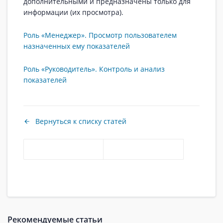
дополнительными и предназначены только для
информации (их просмотра).
Роль «Менеджер». Просмотр пользователем
назначенных ему показателей
Роль «Руководитель». Контроль и анализ
показателей
Вернуться к списку статей
Рекомендуемые статьи