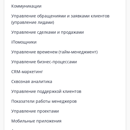
Коммуникации
Управление обращениями и заявками клиентов
(управление лидами)
Управление сделками и продажами
iПомощники
Управление временем (тайм-менеджмент)
Управление бизнес-процессами
CRM-маркетинг
Сквозная аналитика
Управление поддержкой клиентов
Показатели работы менеджеров
Управление проектами
Мобильные приложения