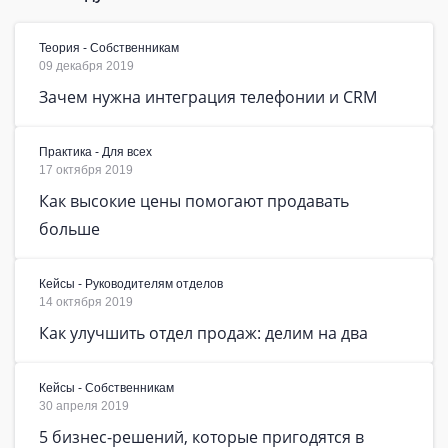
Теория - Собственникам
09 декабря 2019
Зачем нужна интеграция телефонии и CRM
Практика - Для всех
17 октября 2019
Как высокие цены помогают продавать
больше
Кейсы - Руководителям отделов
14 октября 2019
Как улучшить отдел продаж: делим на два
Кейсы - Собственникам
30 апреля 2019
5 бизнес-решений, которые пригодятся в