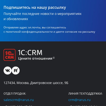
Подпишитесь на нашу рассылку
Получайте последние новости о мероприятиях
и обновлениях
Отправляя адрес эл.почты, вы соглашаетесь
с политикой
конфиденциальности и даете согласие на рассылку
127434, Москва, Дмитровское шоссе, 9Б
ОТДЕЛ ПРОДАЖ:
ЛИНИЯ ТЕХПОДДЕРЖКИ:
salescrm@rarus.ru
crm@rarus.ru