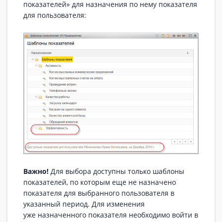
показателей» для назначения по нему показателя
для пользователя:
Важно!
Для выбора доступны только шаблоны
показателей, по которым еще не назначено
показателя для выбранного пользователя в
указанный период. Для изменения
уже назначенного показателя необходимо войти в