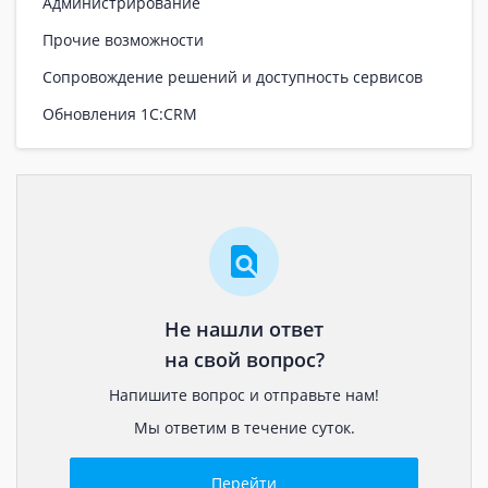
Администрирование
Прочие возможности
Сопровождение решений и доступность сервисов
Обновления 1С:CRM
Не нашли ответ
на свой вопрос?
Напишите вопрос и отправьте нам!
Мы ответим в течение суток.
Перейти