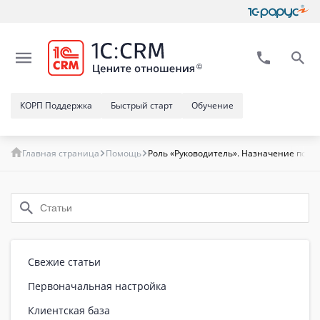
КОРП Поддержка
Быстрый старт
Обучение
Главная страница
Помощь
Роль «Руководитель». Назначение пок
Свежие статьи
Первоначальная настройка
Клиентская база