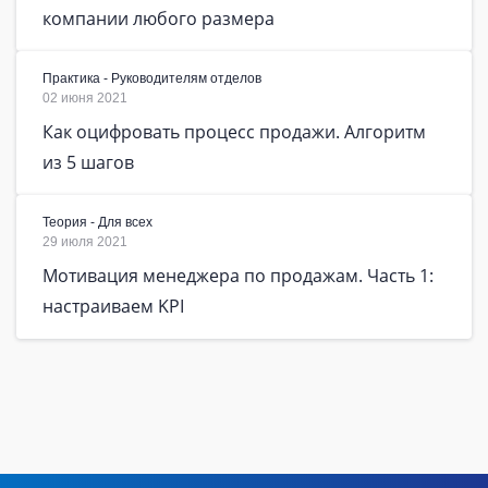
компании любого размера
Практика - Руководителям отделов
02 июня 2021
Как оцифровать процесс продажи. Алгоритм
из 5 шагов
Теория - Для всех
29 июля 2021
Мотивация менеджера по продажам. Часть 1:
настраиваем KPI