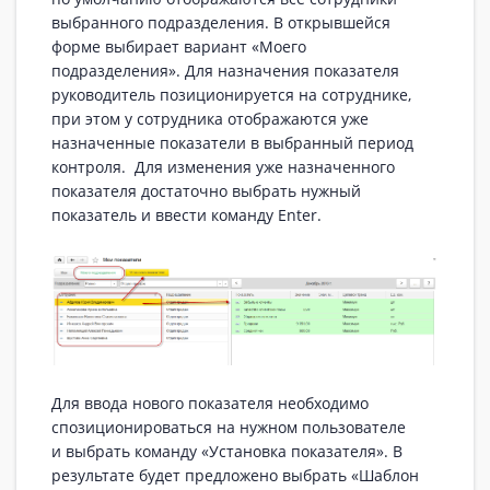
выбранного подразделения. В открывшейся
форме выбирает вариант «Моего
подразделения». Для назначения показателя
руководитель позиционируется на сотруднике,
при этом у сотрудника отображаются уже
назначенные показатели в выбранный период
контроля. Для изменения уже назначенного
показателя достаточно выбрать нужный
показатель и ввести команду Enter.
Для ввода нового показателя необходимо
спозиционироваться на нужном пользователе
и выбрать команду «Установка показателя». В
результате будет предложено выбрать «Шаблон