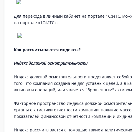
Для перехода в личный кабинет на портале 1С:ИТС, мож
на портале «1С:ИТС»:
Как рассчитываются индексы?
Индекс должной осмотрительности
Индекс должной осмотрительности представляет собой з
того, что компания создана не для уставных целей, а 
активов и операций, или является "брошенным" активом
Факторное пространство Индекса должной осмотрительно
органы статистики отчетности компании, наличие массо
показателей финансовой отчетности компании и их дина
Индекс рассчитывается с помощью таких аналитических