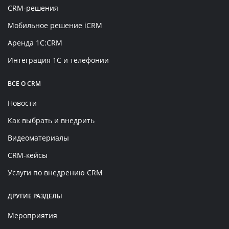
CRM-решения
Мобильное решение iCRM
Аренда 1C:CRM
Интеграция 1С и телефонии
ВСЕ О CRM
Новости
Как выбрать и внедрить
Видеоматериалы
CRM-кейсы
Услуги по внедрению CRM
ДРУГИЕ РАЗДЕЛЫ
Мероприятия