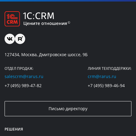
127434, Москва, Дмитровское шоссе, 9Б
ОТДЕЛ ПРОДАЖ:
ЛИНИЯ ТЕХПОДДЕРЖКИ:
salescrm@rarus.ru
crm@rarus.ru
+7 (495) 989-47-82
+7 (495) 989-46-94
Письмо директору
РЕШЕНИЯ