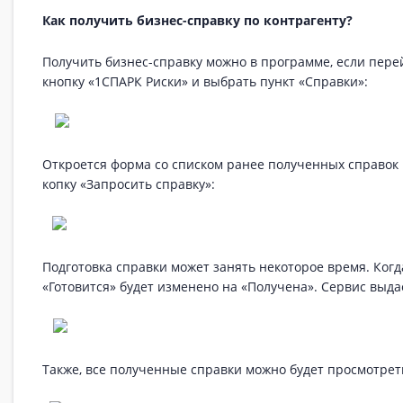
Как получить бизнес-справку по контрагенту?
Получить бизнес-справку можно в программе, если перей
кнопку «1СПАРК Риски» и выбрать пункт «Справки»:
Откроется форма со списком ранее полученных справок п
копку «Запросить справку»:
Подготовка справки может занять некоторое время. Когд
«Готовится» будет изменено на «Получена». Сервис выда
Также, все полученные справки можно будет просмотрет