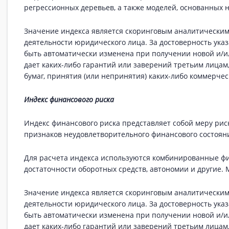
регрессионных деревьев, а также моделей, основанных 
Значение индекса является скоринговым аналитически
деятельности юридического лица. За достоверность ук
быть автоматически изменена при получении новой и/и
дает каких-либо гарантий или заверений третьим лицам
бумаг, принятия (или непринятия) каких-либо коммерче
Индекс финансового риска
Индекс финансового риска представляет собой меру рис
признаков неудовлетворительного финансового состояния
Для расчета индекса используются комбинированные ф
достаточности оборотных средств, автономии и другие.
Значение индекса является скоринговым аналитически
деятельности юридического лица. За достоверность ук
быть автоматически изменена при получении новой и/и
дает каких-либо гарантий или заверений третьим лицам