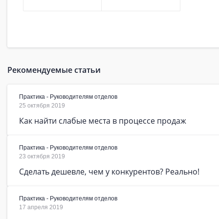
Рекомендуемые статьи
Практика - Руководителям отделов
25 октября 2019
Как найти слабые места в процессе продаж
Практика - Руководителям отделов
23 октября 2019
Сделать дешевле, чем у конкурентов? Реально!
Практика - Руководителям отделов
17 апреля 2019