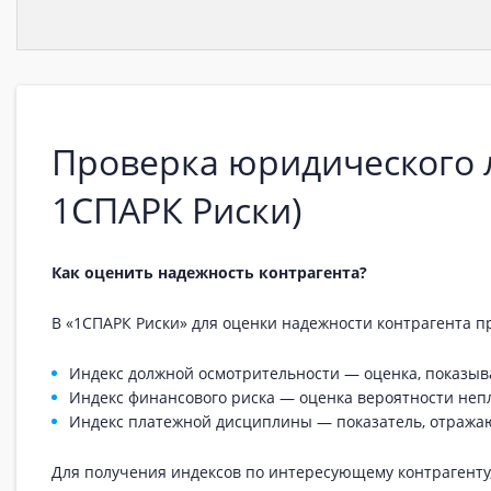
Проверка юридического 
1СПАРК Риски)
Как оценить надежность контрагента?
В «1СПАРК Риски» для оценки надежности контрагента п
Индекс должной осмотрительности — оценка, показыв
Индекс финансового риска — оценка вероятности неп
Индекс платежной дисциплины — показатель, отража
Для получения индексов по интересующему контрагенту, 