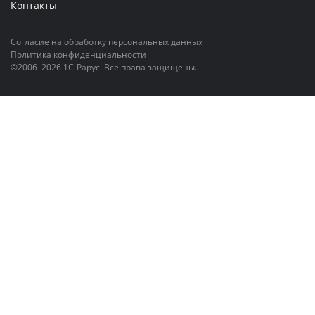
Контакты
Согласие на обработку персональных данных
Политика конфиденциальности
©2006–2026 1С-Рарус. Все права защищены.