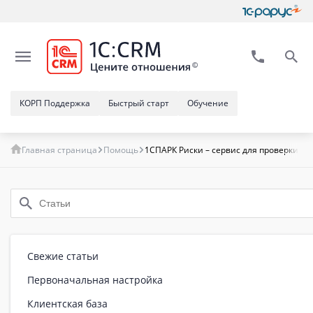
КОРП Поддержка
Быстрый старт
Обучение
Главная страница
Помощь
1СПАРК Риски – сервис для проверки ю
Свежие статьи
Первоначальная настройка
Клиентская база