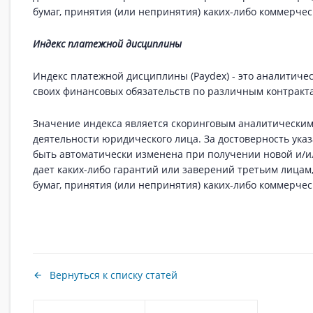
бумаг, принятия (или непринятия) каких-либо коммерче
Индекс платежной дисциплины
Индекс платежной дисциплины (Paydex) - это аналитич
своих финансовых обязательств по различным контракта
Значение индекса является скоринговым аналитически
деятельности юридического лица. За достоверность ук
быть автоматически изменена при получении новой и/и
дает каких-либо гарантий или заверений третьим лицам
бумаг, принятия (или непринятия) каких-либо коммерче
Вернуться к списку статей