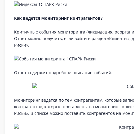
Как ведется мониторинг контрагентов?
Критичные события мониторинга (ликвидация, реорганиз
Отчет можно получить, если зайти в раздел «Клиенты»,
Риски».
Отчет содержит подробное описание событий:
Мониторинг ведется по тем контрагентам, которые запи
контрагентов, которые поставлены на мониторинг можно
Риски». В списке можно поставить контрагентов на мон