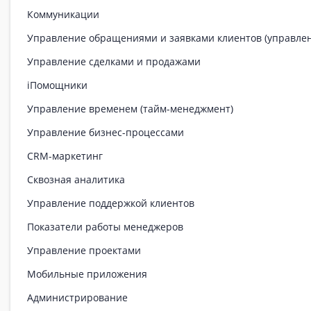
Коммуникации
Управление обращениями и заявками клиентов (управле
Управление сделками и продажами
iПомощники
Управление временем (тайм-менеджмент)
Управление бизнес-процессами
CRM-маркетинг
Сквозная аналитика
Управление поддержкой клиентов
Показатели работы менеджеров
Управление проектами
Мобильные приложения
Администрирование