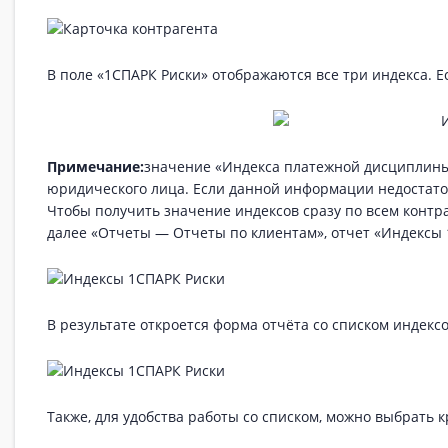
В поле «1СПАРК Риски» отображаются все три индекса. Ес
Примечание:
значение «Индекса платежной дисциплины
юридического лица. Если данной информации недостаточ
Чтобы получить значение индексов сразу по всем контра
далее «Отчеты — Отчеты по клиентам», отчет «Индексы 
В результате откроется форма отчёта со списком индекс
Также, для удобства работы со списком, можно выбрать 