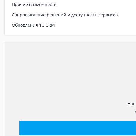
Прочие возможности
Сопровождение решений и доступность сервисов
Обновления 1С:CRM
Нап