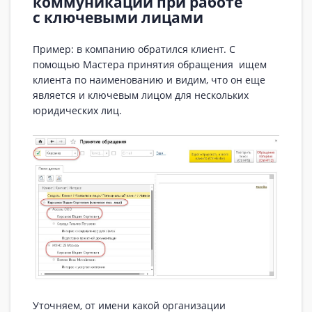
коммуникаций при работе
с ключевыми лицами
Пример: в компанию обратился клиент. С
помощью Мастера принятия обращения ищем
клиента по наименованию и видим, что он еще
является и ключевым лицом для нескольких
юридических лиц.
Уточняем, от имени какой организации