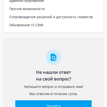
Администрирование
Прочие возможности
Сопровождение решений и доступность сервисов
Обновления 1С:CRM
Не нашли ответ
на свой вопрос?
Напишите вопрос и отправьте нам!
Мы ответим в течение суток.
Перейти