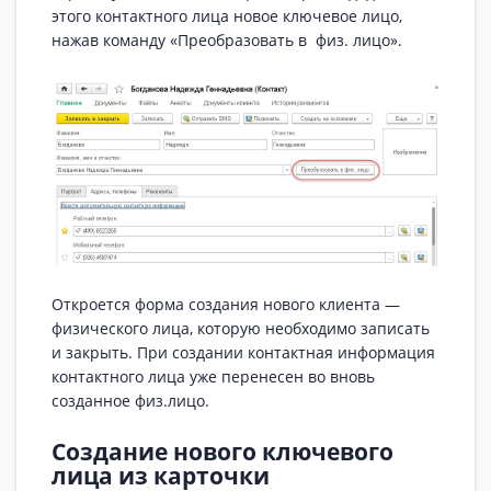
этого контактного лица новое ключевое лицо,
нажав команду «Преобразовать в физ. лицо».
Откроется форма создания нового клиента —
физического лица, которую необходимо записать
и закрыть. При создании контактная информация
контактного лица уже перенесен во вновь
созданное физ.лицо.
Создание нового ключевого
лица из карточки