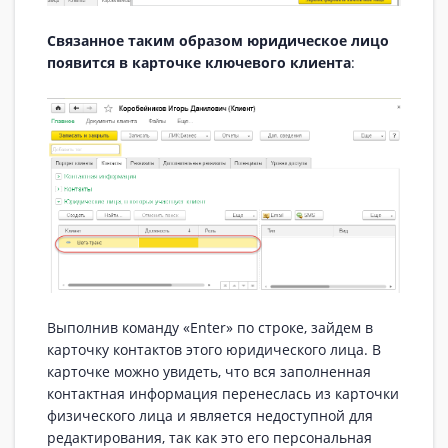
Связанное таким образом юридическое лицо
появится в карточке ключевого клиента
:
Выполнив команду «Enter» по строке, зайдем в
карточку контактов этого юридического лица. В
карточке можно увидеть, что вся заполненная
контактная информация перенеслась из карточки
физического лица и является недоступной для
редактирования, так как это его персональная