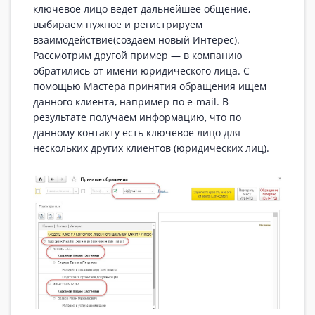
ключевое лицо ведет дальнейшее общение,
выбираем нужное и регистрируем
взаимодействие(создаем новый Интерес).
Рассмотрим другой пример — в компанию
обратились от имени юридического лица. С
помощью Мастера принятия обращения ищем
данного клиента, например по e-mail. В
результате получаем информацию, что по
данному контакту есть ключевое лицо для
нескольких других клиентов (юридических лиц).