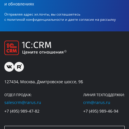
и обновлениях
Отправляя адрес эл.почты, вы соглашаетесь
с политикой
конфиденциальности и даете согласие на рассылку
127434, Москва, Дмитровское шоссе, 9Б
ОТДЕЛ ПРОДАЖ:
ЛИНИЯ ТЕХПОДДЕРЖКИ:
salescrm@rarus.ru
crm@rarus.ru
+7 (495) 989-47-82
+7 (495) 989-46-94