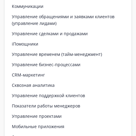
Коммуникации
Управление обращениями и заявками клиентов
(управление лидами)
Управление сделками и продажами
iПомощники
Управление временем (тайм-менеджмент)
Управление бизнес-процессами
CRM-маркетинг
Сквозная аналитика
Управление поддержкой клиентов
Показатели работы менеджеров
Управление проектами
Мобильные приложения