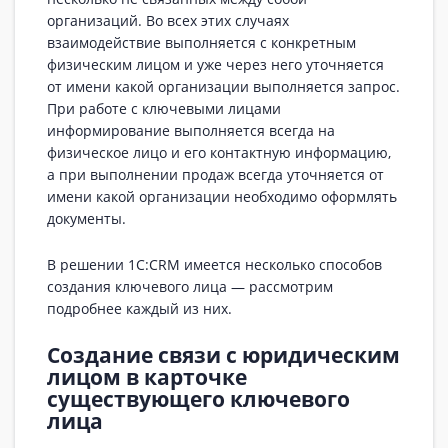
организаций. Во всех этих случаях
взаимодействие выполняется с конкретным
физическим лицом и уже через него уточняется
от имени какой организации выполняется запрос.
При работе с ключевыми лицами
информирование выполняется всегда на
физическое лицо и его контактную информацию,
а при выполнении продаж всегда уточняется от
имени какой организации необходимо оформлять
документы.
В решении 1С:CRM имеется несколько способов
создания ключевого лица — рассмотрим
подробнее каждый из них.
Создание связи с юридическим
лицом в карточке
существующего ключевого
лица