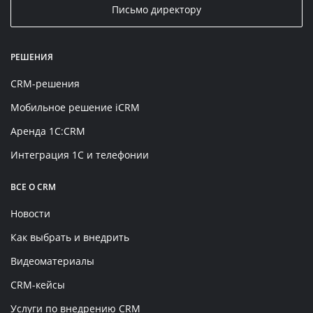
Письмо директору
РЕШЕНИЯ
CRM-решения
Мобильное решение iCRM
Аренда 1C:CRM
Интеграция 1С и телефонии
ВСЕ О CRM
Новости
Как выбрать и внедрить
Видеоматериалы
CRM-кейсы
Услуги по внедрению CRM