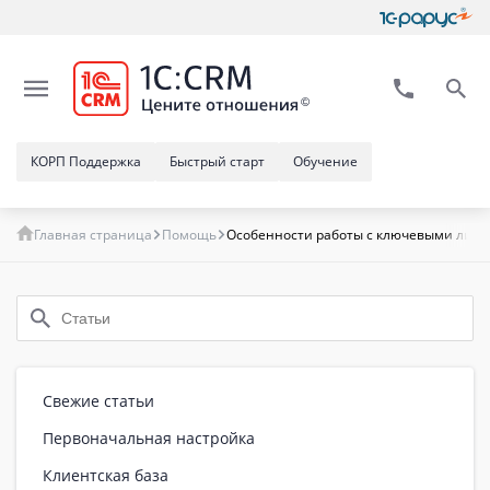
КОРП Поддержка
Быстрый старт
Обучение
Главная страница
Помощь
Особенности работы с ключевыми лиц
Свежие статьи
Первоначальная настройка
Клиентская база