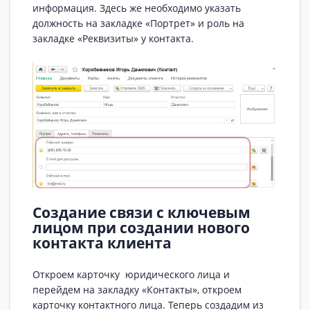
информация. Здесь же необходимо указать
должность на закладке «Портрет» и роль на
закладке «Реквизиты» у контакта.
Создание связи с ключевым
лицом при создании нового
контакта клиента
Откроем карточку юридического лица и
перейдем на закладку «Контакты», откроем
карточку контактного лица. Теперь создадим из