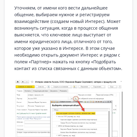
Уточняем, от имени кого вести дальнейшее
общение, выбираем нужное и регистрируем
взаимодействие (создаем новый Интерес). Может
возникнуть ситуация, когда в процессе общения
выясняется, что ключевое лицо выступает от
имени юридического лица, отличного от того,
которое уже указано в Интересе. В этом случае
необходимо открыть документ Интерес и рядом с
полем «Партнер» нажать на кнопку «Подобрать
контакт из списка связанных с данным объектом».