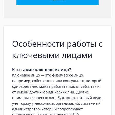
Особенности работы с
ключевыми лицами
Кто такие ключевые лица?
Ключевое лицо — это физическое лицо,
например, собственник или консультант, который
одновременно может работать, как от себя, так и
от имени других юридических лиц. Другие
примеры ключевых лиц: бухгалтер, который ведет
учет сразу у нескольких организаций, системный
администратор, который сопровождает
несколько не связанных между собой