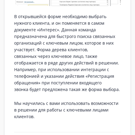
В открывшейся форме необходимо выбрать
нужного клиента, и он поменяется в самом
документе «Интерес». Данная команда
предназначена для быстрого поиска связанных
организаций с ключевым лицом, которое в них
участвует. Форма дерева клиентов,
связанных через ключевое лицо, также
отображается в ряде других действий в решении.
Например, при использовании интеграции с
телефонией и указании действия «Регистрация
обращения» при поступлении входящего
звонка будет предложена такая же форма выбора.
Мы научились с вами использовать возможности
в решении для работы с ключевыми лицами
клиентов.