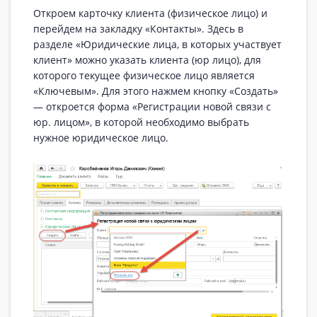
Откроем карточку клиента (физическое лицо) и
перейдем на закладку «Контакты». Здесь в
разделе «Юридические лица, в которых участвует
клиент» можно указать клиента (юр лицо), для
которого текущее физическое лицо является
«Ключевым». Для этого нажмем кнопку «Создать»
— откроется форма «Регистрации новой связи с
юр. лицом», в которой необходимо выбрать
нужное юридическое лицо.