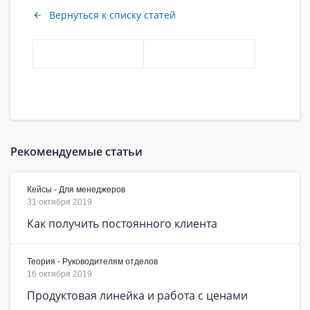
Вернуться к списку статей
Рекомендуемые статьи
Кейсы - Для менеджеров
31 октября 2019
Как получить постоянного клиента
Теория - Руководителям отделов
16 октября 2019
Продуктовая линейка и работа с ценами