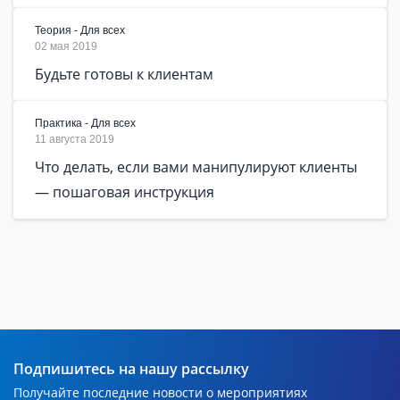
Теория - Для всех
02 мая 2019
Будьте готовы к клиентам
Практика - Для всех
11 августа 2019
Что делать, если вами манипулируют клиенты
— пошаговая инструкция
Подпишитесь на нашу рассылку
Получайте последние новости о мероприятиях