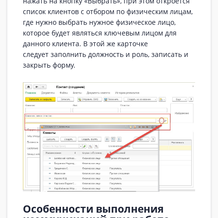
нажать на кнопку «Выбрать», при этом откроется
список клиентов с отбором по физическим лицам,
где нужно выбрать нужное физическое лицо,
которое будет являться ключевым лицом для
данного клиента. В этой же карточке
следует заполнить должность и роль, записать и
закрыть форму.
Особенности выполнения