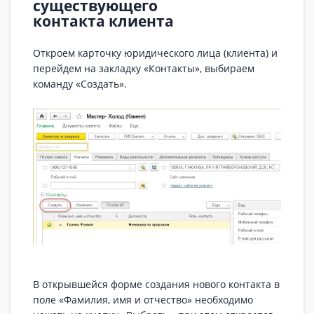
существующего
контакта клиента
Откроем карточку юридического лица (клиента) и
перейдем на закладку «Контакты», выбираем
команду «Создать».
В открывшейся форме создания нового контакта в
поле «Фамилия, имя и отчество» необходимо