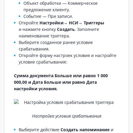
Объект обработки — Коммерческое
предложение клиенту.
Событие — При записи.
Откройте
Настройки→ НСИ→ Триггеры
и нажмите кнопку
Создать
. Заполните
наименование триггера.
Выберите созданное ранее условие
срабатывания.
Откройте форму настроек условия и настройте
условие срабатывания:
Сумма документа Больше или равно 1 000
000,00 и Дата Больше или равно Дата
настройки условия.
Настройка условия срабатывания
Выберите действие
Создать напоминание
и