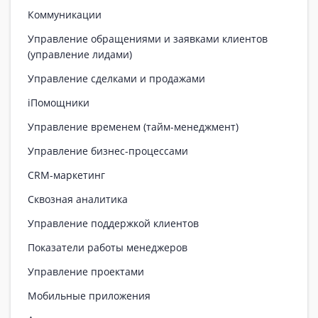
Коммуникации
Управление обращениями и заявками клиентов
(управление лидами)
Управление сделками и продажами
iПомощники
Управление временем (тайм-менеджмент)
Управление бизнес-процессами
CRM-маркетинг
Сквозная аналитика
Управление поддержкой клиентов
Показатели работы менеджеров
Управление проектами
Мобильные приложения