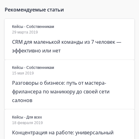
Рекомендуемые статьи
Кейсы - Собственникам
29 марта 2019
CRM для маленькой команды из 7 человек —
эффективно или нет
Кейсы - Собственникам
15 мая 2019
Разговоры о бизнесе: путь от мастера-
фрилансера по маникюру до своей сети
салонов
Кейсы - Для всех
18 февраля 2019
Концентрация на работе: универсальный