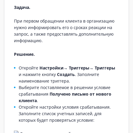
Задача.
При первом обращении клиента в организацию
нужно информировать его о сроках реакции на
запрос, а также предоставлять дополнительную
информацию.
Решение.
Откройте
Настройки
→
Триггеры
→
Триггеры
и нажмите кнопку
Создать
. Заполните
наименование триггера.
Выберите поставляемое в решении условие
срабатывания
Получено письмо от нового
клиента
.
Откройте настройки условия срабатывания.
Заполните список учетных записей, для
которых будет проверяться условие: