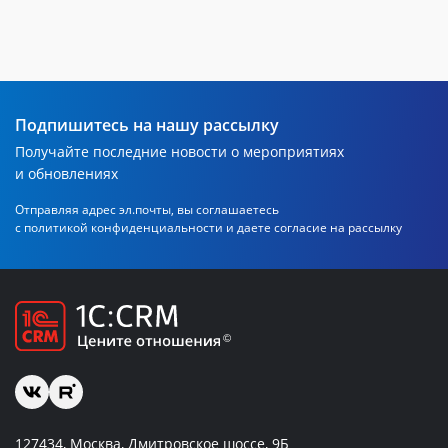
Подпишитесь на нашу рассылку
Получайте последние новости о мероприятиях
и обновлениях
Отправляя адрес эл.почты, вы соглашаетесь
с политикой
конфиденциальности и даете согласие на рассылку
127434, Москва, Дмитровское шоссе, 9Б