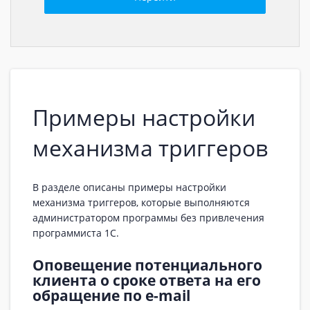
Примеры настройки
механизма триггеров
В разделе описаны примеры настройки
механизма триггеров, которые выполняются
администратором программы без привлечения
программиста 1С.
Оповещение потенциального
клиента о сроке ответа на его
обращение по e-mail