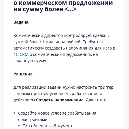
о коммерческом предложении
на сумму более <...>
Задача.
Коммерческий директор контролирует сделки с
суммой более 1 миллиона рублей. Требуется
автоматически создавать напоминания для него в
1С:CRM
о коммерческих предложениях на
заданную сумму.
Решение.
Для реализации задачи нужно настроить триггер
с новым простым условием срабатывания и
действием
Создать напоминание
. Для этого:
Создайте новое условие срабатывания
с настройками:
Тип объекта — Документ.