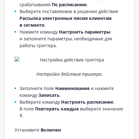
срабатывания
По расписанию
.
Выберите поставляемое в решении действие
Рассылка электронных писем клиентам
в сегменте
.
Нажмите команду
Настроить параметры
и заполните параметры, необходимые для
работы триггера.
Настройка действия триггера.
Заполните поле
Наименование
и нажмите
команду
Записать
.
Выберите команду
Настроить расписание
.
В поле
Повторять каждые
выберите значение
1
.
Установите
Включен