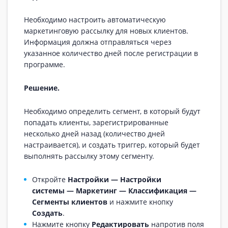
Необходимо настроить автоматическую
маркетинговую рассылку для новых клиентов.
Информация должна отправляться через
указанное количество дней после регистрации в
программе.
Решение.
Необходимо определить сегмент, в который будут
попадать клиенты, зарегистрированные
несколько дней назад (количество дней
настраивается), и создать триггер, который будет
выполнять рассылку этому сегменту.
Откройте
Настройки — Настройки
системы — Маркетинг — Классификация —
Сегменты клиентов
и нажмите кнопку
Создать
.
Нажмите кнопку
Редактировать
напротив поля