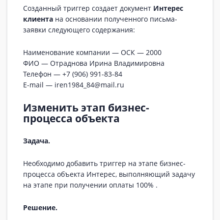
Созданный триггер создает документ
Интерес
клиента
на основании полученного письма-
заявки следующего содержания:
Наименование компании — ОСК — 2000
ФИО — Отраднова Ирина Владимировна
Телефон — +7 (906) 991-83-84
E-mail — iren1984_84@mail.ru
Изменить этап бизнес-
процесса объекта
Задача.
Необходимо добавить триггер на этапе бизнес-
процесса объекта Интерес, выполняющий задачу
на этапе при получении оплаты 100% .
Решение.