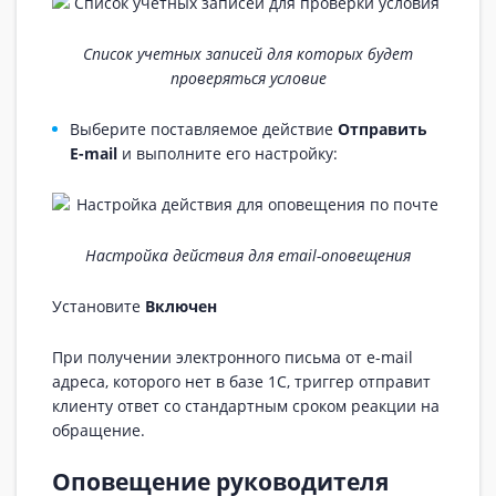
Список учетных записей для которых будет
проверяться условие
Выберите поставляемое действие
Отправить
E-mail
и выполните его настройку:
Настройка действия для email-оповещения
Установите
Включен
При получении электронного письма от e-mail
адреса, которого нет в базе 1С, триггер отправит
клиенту ответ со стандартным сроком реакции на
обращение.
Оповещение руководителя