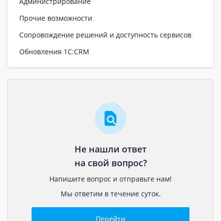
Администрирование
Прочие возможности
Сопровождение решений и доступность сервисов
Обновления 1С:CRM
Не нашли ответ
на свой вопрос?
Напишите вопрос и отправьте нам!
Мы ответим в течение суток.
Перейти