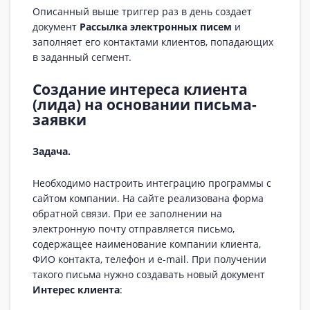
Описанный выше триггер раз в день создает
документ
Рассылка электронных писем
и
заполняет его контактами клиентов, попадающих
в заданный сегмент.
Создание интереса клиента
(лида) на основании письма-
заявки
Задача.
Необходимо настроить интеграцию программы с
сайтом компании. На сайте реализована форма
обратной связи. При ее заполнении на
электронную почту отправляется письмо,
содержащее наименование компании клиента,
ФИО контакта, телефон и e-mail. При получении
такого письма нужно создавать новый документ
Интерес клиента
: