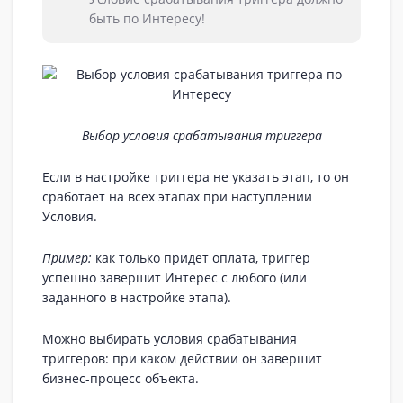
быть по Интересу!
Выбор условия срабатывания триггера
Если в настройке триггера не указать этап, то он
сработает на всех этапах при наступлении
Условия.
Пример:
как только придет оплата, триггер
успешно завершит Интерес с любого (или
заданного в настройке этапа).
Можно выбирать условия срабатывания
триггеров: при каком действии он завершит
бизнес-процесс объекта.