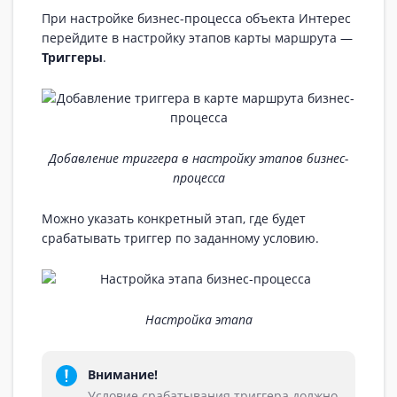
При настройке бизнес-процесса объекта Интерес
перейдите в настройку этапов карты маршрута —
Триггеры
.
Добавление триггера в настройку этапов бизнес-
процесса
Можно указать конкретный этап, где будет
срабатывать триггер по заданному условию.
Настройка этапа
Внимание!
Условие срабатывания триггера должно