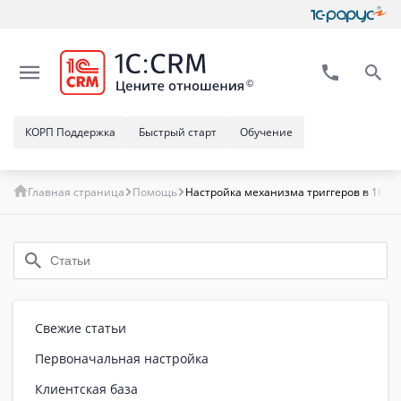
КОРП Поддержка
Быстрый старт
Обучение
Главная страница
Помощь
Настройка механизма триггеров в 1C:C
Свежие статьи
Первоначальная настройка
Клиентская база