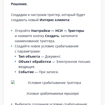
Решение.
Создадим и настроим триггер, который будет
создавать новый
Интерес клиента
:
Откройте
Настройки — НСИ — Триггеры
и нажмите кнопку
Создать
, заполните
наименование триггера.
Создайте новое условие срабатывания
с параметрами:
Тип объекта
— Документ.
Объект обработки
— Электронное письмо
входящее.
Событие
— При записи.
Условие срабатывания триггера
Выберите созданное условие срабатывания