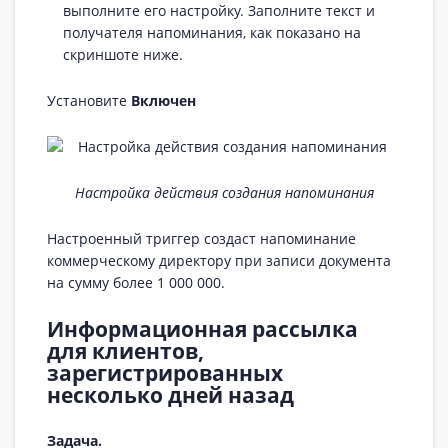
выполните его настройку. Заполните текст и
получателя напоминания, как показано на
скриншоте ниже.
Установите
Включен
Настройка действия создания напоминания
Настроенный триггер создаст напоминание
коммерческому директору при записи документа
на сумму более 1 000 000.
Информационная рассылка
для клиентов,
зарегистрированных
несколько дней назад
Задача.