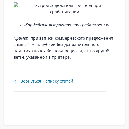
Выбор действия триггера при срабатывании
Пример
: при записи коммерческого предложения
свыше 1 млн. рублей без дополнительного
нажатия кнопок бизнес-процесс идет по другой
ветке, указанной в триггере.
Вернуться к списку статей