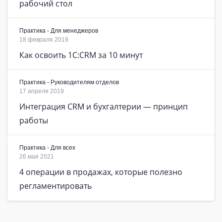
рабочий стол
Практика - Для менеджеров
18 февраля 2019
Как освоить 1C:CRM за 10 минут
Практика - Руководителям отделов
17 апреля 2019
Интеграция CRM и бухгалтерии — принцип
работы
Практика - Для всех
26 мая 2021
4 операции в продажах, которые полезно
регламентировать