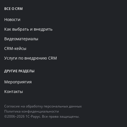
ВСЕ О CRM
Новости
Как выбрать и внедрить
Видеоматериалы
CRM-кейсы
Услуги по внедрению CRM
ДРУГИЕ РАЗДЕЛЫ
Мероприятия
Контакты
Согласие на обработку персональных данных
Политика конфиденциальности
©2006–2026 1С-Рарус. Все права защищены.