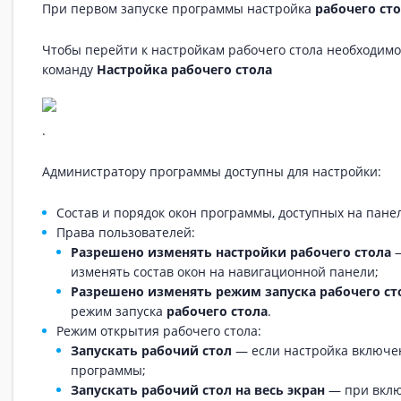
При первом запуске программы настройка
рабочего ст
Чтобы перейти к настройкам рабочего стола необходимо
команду
Настройка рабочего стола
.
Администратору программы доступны для настройки:
Состав и порядок окон программы, доступных на пан
Права пользователей:
Разрешено изменять настройки рабочего стола
—
изменять состав окон на навигационной панели;
Разрешено изменять режим запуска рабочего ст
режим запуска
рабочего стола
.
Режим открытия рабочего стола:
Запускать рабочий стол
— если настройка включен
программы;
Запускать рабочий стол на весь экран
— при вклю