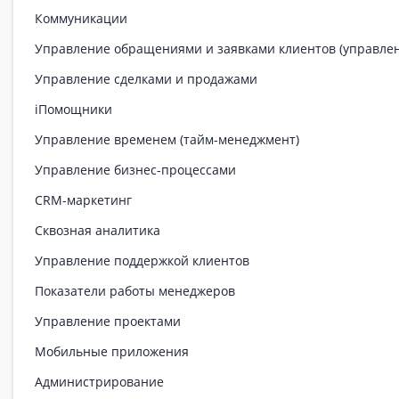
Коммуникации
Управление обращениями и заявками клиентов (управле
Управление сделками и продажами
iПомощники
Управление временем (тайм-менеджмент)
Управление бизнес-процессами
CRM-маркетинг
Сквозная аналитика
Управление поддержкой клиентов
Показатели работы менеджеров
Управление проектами
Мобильные приложения
Администрирование