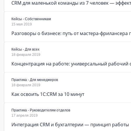
CRM для маленькой команды из 7 человек — эффект
Кейсы - Собственникам
15 мая 2019
Разговоры о бизнесе: путь от мастера-фрилансера 
Кейсы - Для всех
18 февраля 2019
Концентрация на работе: универсальный рабочий 
Практика - Для менеджеров
18 февраля 2019
Как освоить 1C:CRM за 10 минут
Практика - Руководителям отделов
17 апреля 2019
Интеграция CRM и бухгалтерии — принцип работы