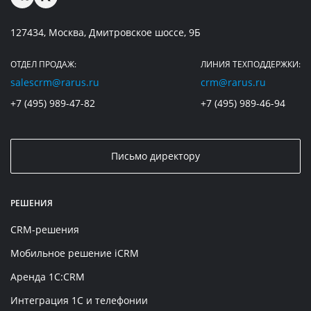
127434, Москва, Дмитровское шоссе, 9Б
ОТДЕЛ ПРОДАЖ:
ЛИНИЯ ТЕХПОДДЕРЖКИ:
salescrm@rarus.ru
crm@rarus.ru
+7 (495) 989-47-82
+7 (495) 989-46-94
Письмо директору
РЕШЕНИЯ
CRM-решения
Мобильное решение iCRM
Аренда 1C:CRM
Интеграция 1С и телефонии