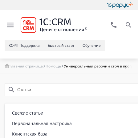
КОРП Поддержка
Быстрый старт
Обучение
Главная страница
Помощь
Универсальный рабочий стол в програм
Свежие статьи
Первоначальная настройка
Клиентская база