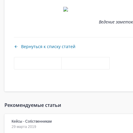
Ведение замето
Вернуться к списку статей
Рекомендуемые статьи
Кейсы - Собственникам
29 марта 2019