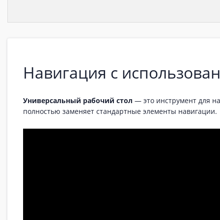
Навигация с использова
Универсальный рабочий стол
— это инструмент для н
полностью заменяет стандартные элементы навигации.