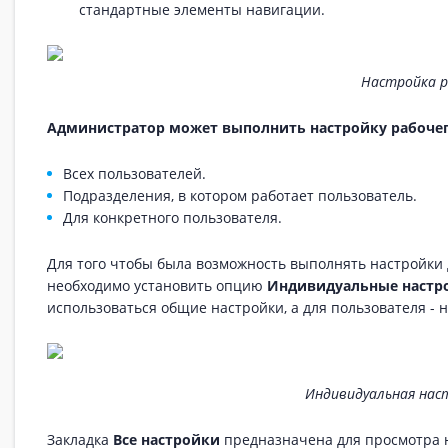
стандартные элементы навигации.
Настройка р
Администратор может выполнить настройку рабочег
Всех пользователей.
Подразделения, в котором работает пользователь.
Для конкретного пользователя.
Для того чтобы была возможность выполнять настройки 
необходимо установить опцию
Индивидуальные настр
использоваться общие настройки, а для пользователя - 
Индивидуальная нас
Закладка
Все настройки
предназначена для просмотра н