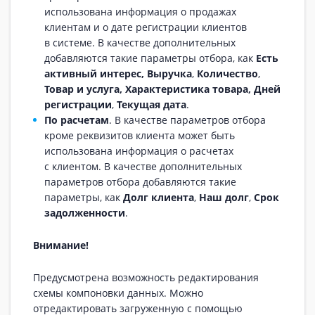
использована информация о продажах
клиентам и о дате регистрации клиентов
в системе. В качестве дополнительных
добавляются такие параметры отбора, как
Есть
активный интерес,
Выручка
,
Количество
,
Товар и услуга, Характеристика товара, Дней
регистрации
,
Текущая дата
.
По расчетам
. В качестве параметров отбора
кроме реквизитов клиента может быть
использована информация о расчетах
с клиентом. В качестве дополнительных
параметров отбора добавляются такие
параметры, как
Долг клиента
,
Наш долг
,
Срок
задолженности
.
Внимание!
Предусмотрена возможность редактирования
схемы компоновки данных. Можно
отредактировать загруженную с помощью