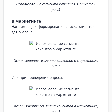
Использование сегмента клиентов в отчетах,
рис.3
В маркетинге
Например, для формирования списка клиентов
для обзвона:
Использование сегмента клиентов в маркетинге,
рис.1
Или при проведении опроса:
Использование сегмента клиентов в маркетинге,
рис.2