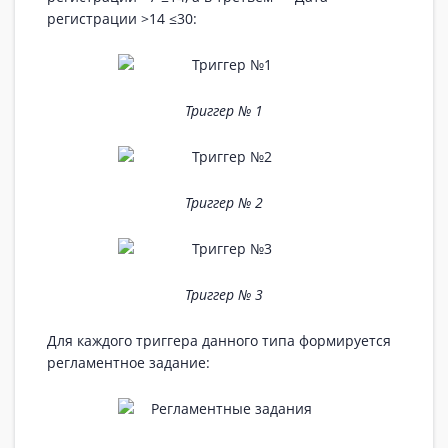
регистрации >14 ≤30:
Триггер № 1
Триггер № 2
Триггер № 3
Для каждого триггера данного типа формируется
регламентное задание: