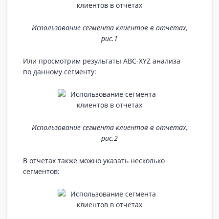
Использование сегмента клиентов в отчетах,
рис.1
Или просмотрим результаты ABC-XYZ анализа
по данному сегменту:
Использование сегмента клиентов в отчетах,
рис.2
В отчетах также можно указать несколько
сегментов: