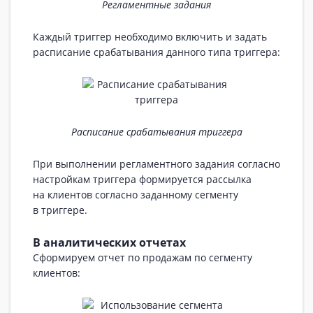
Регламентные задания
Каждый триггер необходимо включить и задать
расписание срабатывания данного типа триггера:
Расписание срабатывания триггера
При выполнении регламентного задания согласно
настройкам триггера формируется рассылка
на клиентов согласно заданному сегменту
в триггере.
В аналитических отчетах
Сформируем отчет по продажам по сегменту
клиентов: