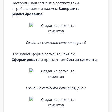
Настроим наш сегмент в соответствии
с требованиями и нажмем
Завершить
редактирование
:
Создание сегмента клиентов, рис.6
В основной форме сегмента нажмем
Сформировать
и просмотрим
Состав сегмента
:
Создание сегмента клиентов, рис.7