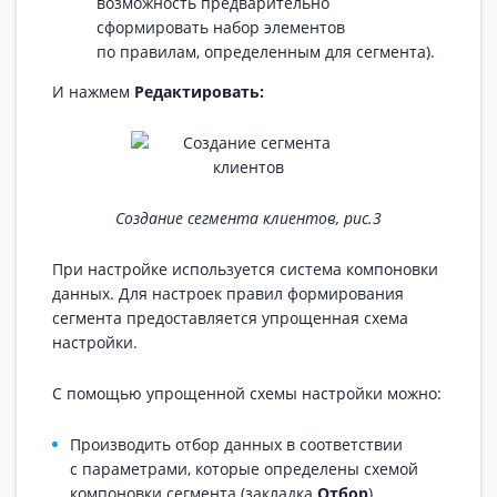
возможность предварительно
сформировать набор элементов
по правилам, определенным для сегмента).
И нажмем
Редактировать:
Создание сегмента клиентов, рис.3
При настройке используется система компоновки
данных. Для настроек правил формирования
сегмента предоставляется упрощенная схема
настройки.
С помощью упрощенной схемы настройки можно:
Производить отбор данных в соответствии
с параметрами, которые определены схемой
компоновки сегмента (закладка
Отбор
).