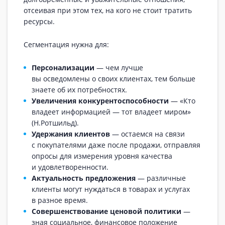
отсеивая при этом тех, на кого не стоит тратить
ресурсы.
Сегментация нужна для:
Персонализации
— чем лучше
вы осведомлены о своих клиентах, тем больше
знаете об их потребностях.
Увеличения конкурентоспособности
— «Кто
владеет информацией — тот владеет миром»
(Н.Ротшильд).
Удержания клиентов
— остаемся на связи
с покупателями даже после продажи, отправляя
опросы для измерения уровня качества
и удовлетворенности.
Актуальность предложения
— различные
клиенты могут нуждаться в товарах и услугах
в разное время.
Совершенствование ценовой политики
—
зная социальное, финансовое положение