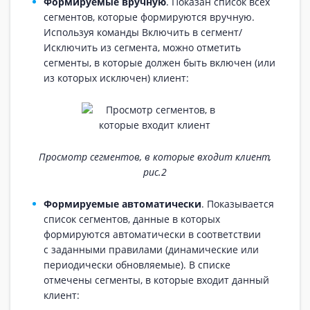
Формируемые вручную
. Показан список всех
сегментов, которые формируются вручную.
Используя команды Включить в сегмент/
Исключить из сегмента, можно отметить
сегменты, в которые должен быть включен (или
из которых исключен) клиент:
Просмотр сегментов, в которые входит клиент,
рис.2
Формируемые автоматически
. Показывается
список сегментов, данные в которых
формируются автоматически в соответствии
с заданными правилами (динамические или
периодически обновляемые). В списке
отмечены сегменты, в которые входит данный
клиент: