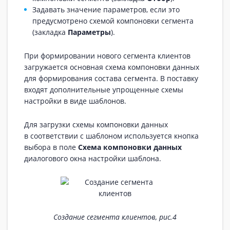
Задавать значение параметров, если это
предусмотрено схемой компоновки сегмента
(закладка
Параметры
).
При формировании нового сегмента клиентов
загружается основная схема компоновки данных
для формирования состава сегмента. В поставку
входят дополнительные упрощенные схемы
настройки в виде шаблонов.
Для загрузки схемы компоновки данных
в соответствии с шаблоном используется кнопка
выбора в поле
Схема компоновки данных
диалогового окна настройки шаблона.
Создание сегмента клиентов, рис.4