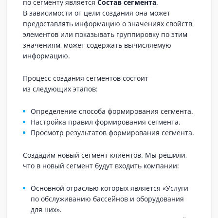
по сегменту является
Состав сегмента
.
В зависимости от цели создания она может
предоставлять информацию о значениях свойств
элементов или показывать группировку по этим
значениям, может содержать вычисляемую
информацию.
Процесс создания сегментов состоит
из следующих этапов:
Определение способа формирования сегмента.
Настройка правил формирования сегмента.
Просмотр результатов формирования сегмента.
Создадим новый сегмент клиентов. Мы решили,
что в новый сегмент будут входить компании:
Основной отраслью которых является «Услуги
по обслуживанию бассейнов и оборудования
для них».