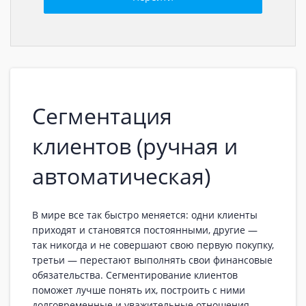
Сегментация
клиентов (ручная и
автоматическая)
В мире все так быстро меняется: одни клиенты
приходят и становятся постоянными, другие —
так никогда и не совершают свою первую покупку,
третьи — перестают выполнять свои финансовые
обязательства. Сегментирование клиентов
поможет лучше понять их, построить с ними
долговременные и уважительные отношения,