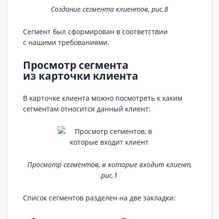
Создание сегмента клиентов, рис.8
Сегмент был сформирован в соответствии
с нашими требованиями.
Просмотр сегмента
из карточки клиента
В карточке клиента можно посмотреть к каким
сегментам относится данный клиент:
Просмотр сегментов, в которые входит клиент,
рис.1
Список сегментов разделен на две закладки: