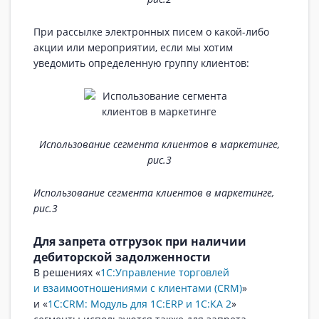
При рассылке электронных писем о какой-либо
акции или мероприятии, если мы хотим
уведомить определенную группу клиентов:
Использование сегмента клиентов в маркетинге,
рис.3
Использование сегмента клиентов в маркетинге,
рис.3
Для запрета отгрузок при наличии
дебиторской задолженности
В решениях «
1С:Управление торговлей
и взаимоотношениями с клиентами (CRM)
»
и «
1С:CRM: Модуль для 1С:ERP и 1С:КА 2
»