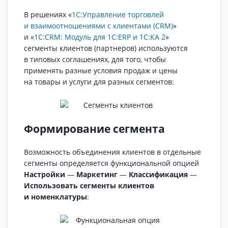
В решениях «
1С:Управление торговлей
и взаимоотношениями с клиентами (CRM)
»
и «
1С:CRM: Модуль для 1С:ERP и 1С:КА 2
»
сегменты клиентов (партнеров) используются
в типовых соглашениях, для того, чтобы
применять разные условия продаж и цены
на товары и услуги для разных сегментов:
Формирование сегмента
Возможность объединения клиентов в отдельные
сегменты определяется функциональной опцией
Настройки
—
Маркетинг
—
Классификация
—
Использовать сегменты клиентов
и номенклатуры
: