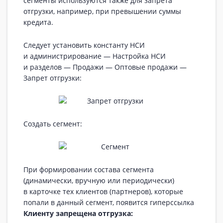
сегменты используются также для запрета
отгрузки, например, при превышении суммы
кредита.
Следует установить константу НСИ
и администрирование — Настройка НСИ
и разделов — Продажи — Оптовые продажи —
Запрет отгрузки:
Создать сегмент:
При формировании состава сегмента
(динамически, вручную или периодически)
в карточке тех клиентов (партнеров), которые
попали в данный сегмент, появится гиперссылка
Клиенту запрещена отгрузка: