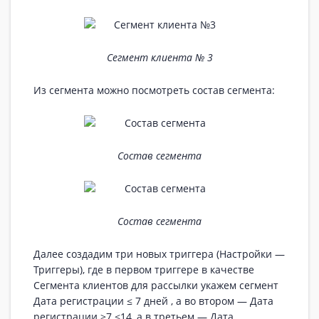
Сегмент клиента № 3
Из сегмента можно посмотреть состав сегмента:
Состав сегмента
Состав сегмента
Далее создадим три новых триггера (Настройки —
Триггеры), где в первом триггере в качестве
Сегмента клиентов для рассылки укажем сегмент
Дата регистрации ≤ 7 дней
, а во втором — Дата
регистрации >7 ≤14, а в третьем — Дата