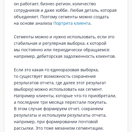
он работает, бизнес-регион, количество
сотрудников и даже хобби. Любая деталь, которая
объединяет. Поэтому сегменты можно создать
на основе анализа
Портрета клиента
.
Сегменты можно и нужно использовать, если это
стабильная и регулярная выборка, к которой
мы постоянно или периодически обращаемся:
например, дебиторская задолженность клиентов.
Если это какая-то единоразовая выборка,
то существует возможность сохранения
результатов отчета, где далее этот результат
(выборку) можно использовать как сегмент.
Например клиенты, которые что-то приобретали,
а последние три месяца перестали покупать.
В этом случае формируем отчет, сохраняем
результаты и используем результаты отчета,
например, при формировании почтовой
рассылки. Это тоже механизм сегментации,