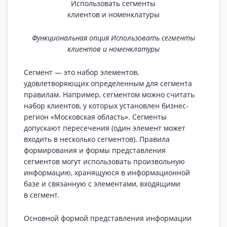
Функциональная опция Использовать сегменты
клиентов и номенклатуры
Сегмент — это набор элементов,
удовлетворяющих определенным для сегмента
правилам. Например, сегментом можно считать
набор клиентов, у которых установлен бизнес-
регион «Московская область». Сегменты
допускают пересечения (один элемент может
входить в несколько сегментов). Правила
формирования и формы представления
сегментов могут использовать произвольную
информацию, хранящуюся в информационной
базе и связанную с элементами, входящими
в сегмент.
Основной формой представления информации