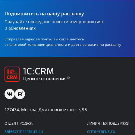
Подпишитесь на нашу рассылку
Получайте последние новости о мероприятиях
и обновлениях
Отправляя адрес эл.почты, вы соглашаетесь
с политикой
конфиденциальности и даете согласие на рассылку
127434, Москва, Дмитровское шоссе, 9Б
ОТДЕЛ ПРОДАЖ:
ЛИНИЯ ТЕХПОДДЕРЖКИ:
salescrm@rarus.ru
crm@rarus.ru