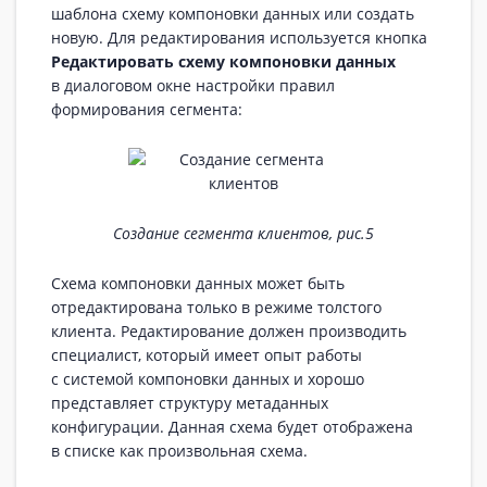
шаблона схему компоновки данных или создать
новую. Для редактирования используется кнопка
Редактировать схему компоновки данных
в диалоговом окне настройки правил
формирования сегмента:
Создание сегмента клиентов, рис.5
Схема компоновки данных может быть
отредактирована только в режиме толстого
клиента. Редактирование должен производить
специалист, который имеет опыт работы
с системой компоновки данных и хорошо
представляет структуру метаданных
конфигурации. Данная схема будет отображена
в списке как произвольная схема.