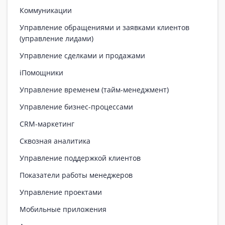
Коммуникации
Управление обращениями и заявками клиентов
(управление лидами)
Управление сделками и продажами
iПомощники
Управление временем (тайм-менеджмент)
Управление бизнес-процессами
CRM-маркетинг
Сквозная аналитика
Управление поддержкой клиентов
Показатели работы менеджеров
Управление проектами
Мобильные приложения