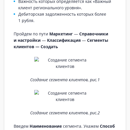
Важность которых определяется как «Важный
клиент регионального уровня».
Дебиторская задолженность которых более
1 рубля.
Пройдем по пути
Маркетинг
—
Справочники
и настройки
—
Классификация
—
Сегменты
клиентов — Создать
Создание сегмента клиентов, рис.1
Создание сегмента клиентов, рис.2
Введем
Наименование
сегмента. Укажем
Способ