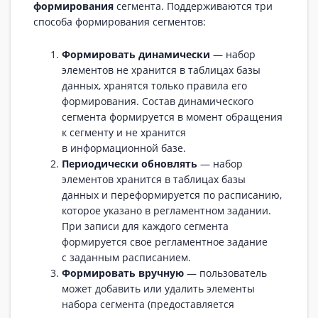
формирования
сегмента. Поддерживаются три
способа формирования сегментов:
Формировать динамически
— набор
элементов не хранится в таблицах базы
данных, хранятся только правила его
формирования. Состав динамического
сегмента формируется в момент обращения
к сегменту и не хранится
в информационной базе.
Периодически обновлять
— набор
элементов хранится в таблицах базы
данных и переформируется по расписанию,
которое указано в регламентном задании.
При записи для каждого сегмента
формируется свое регламентное задание
с заданным расписанием.
Формировать вручную
— пользователь
может добавить или удалить элементы
набора сегмента (предоставляется