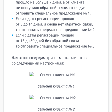
прошло не больше 7 дней, а от клиента
не поступило обратной связи, то следует
отправить специальное предложение № 1.
Если с даты регистрации прошло
от 8 до 14 дней, и снова нет обратной связи,
то отправить специальное предложение № 2.
Если с даты регистрации прошло
от 15 до 30 дней без обратной связи —
то отправить специальное предложение № 3.
Для этого создадим три сегмента клиентов
со следующими настройками:
Сегмент клиента № 1
Сегмент клиента № 2