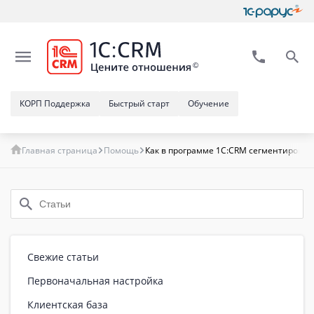
КОРП Поддержка
Быстрый старт
Обучение
Главная страница
Помощь
Как в программе 1С:CRM сегментироват
Свежие статьи
Первоначальная настройка
Клиентская база