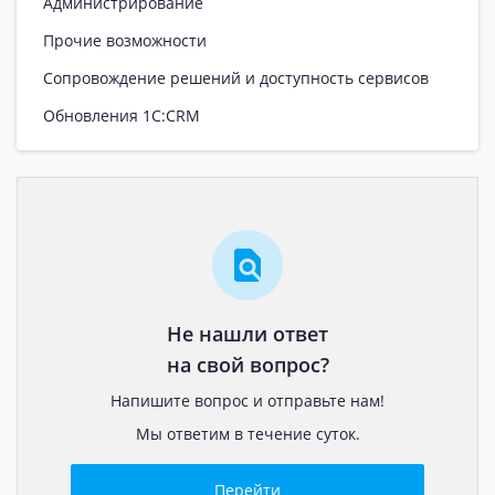
Администрирование
Прочие возможности
Сопровождение решений и доступность сервисов
Обновления 1С:CRM
Не нашли ответ
на свой вопрос?
Напишите вопрос и отправьте нам!
Мы ответим в течение суток.
Перейти