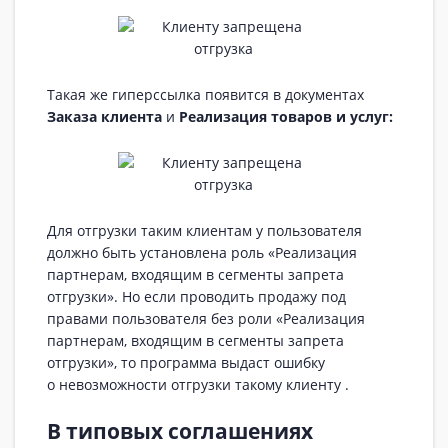
Такая же гиперссылка появится в документах
Заказа клиента
и
Реализация товаров и услуг:
Для отгрузки таким клиентам у пользователя
должно быть установлена роль «Реализация
партнерам, входящим в сегменты запрета
отгрузки». Но если проводить продажу под
правами пользователя без роли «Реализация
партнерам, входящим в сегменты запрета
отгрузки», то программа выдаст ошибку
о невозможности отгрузки такому клиенту .
В типовых соглашениях