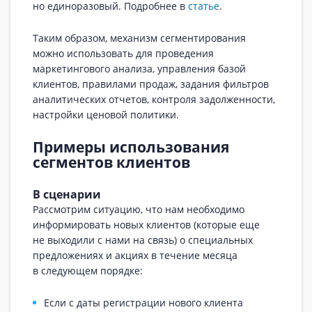
но единоразовый. Подробнее в
статье
.
Таким образом, механизм сегментирования
можно использовать для проведения
маркетингового анализа, управления базой
клиентов, правилами продаж, задания фильтров
аналитических отчетов, контроля задолженности,
настройки ценовой политики.
Примеры использования
сегментов клиентов
В сценарии
Рассмотрим ситуацию, что нам необходимо
информировать новых клиентов (которые еще
не выходили с нами на связь) о специальных
предложениях и акциях в течение месяца
в следующем порядке:
Если с даты регистрации нового клиента