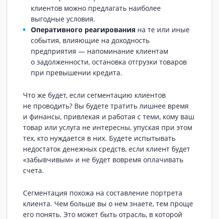
клиентов можно предлагать наиболее
выгодные условия.
Оперативного реагирования
на те или иные
события, влияющие на доходность
предприятия — напоминание клиентам
о задолженности, остановка отгрузки товаров
при превышении кредита.
Что же будет, если сегментацию клиентов
не проводить? Вы будете тратить лишнее время
и финансы, привлекая и работая с теми, кому ваш
товар или услуга не интересны, упуская при этом
тех, кто нуждается в них. Будете испытывать
недостаток денежных средств, если клиент будет
«забывчивым» и не будет вовремя оплачивать
счета.
Сегментация похожа на составление портрета
клиента. Чем больше вы о нем знаете, тем проще
его понять. Это может быть отрасль, в которой