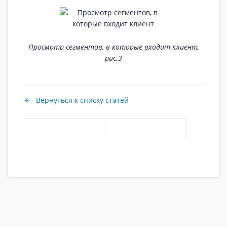
Просмотр сегментов, в которые входит клиент,
рис.3
Вернуться к списку статей