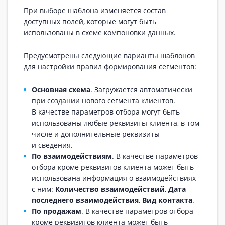
При выборе шаблона изменяется состав
доступных полей, которые могут быть
использованы в схеме компоновки данных.
Предусмотрены следующие варианты шаблонов
для настройки правил формирования сегментов:
Основная схема
. Загружается автоматически
при создании нового сегмента клиентов.
В качестве параметров отбора могут быть
использованы любые реквизиты клиента, в том
числе и дополнительные реквизиты
и сведения.
По взаимодействиям
. В качестве параметров
отбора кроме реквизитов клиента может быть
использована информация о взаимодействиях
с ним:
Количество взаимодействий
,
Дата
последнего взаимодействия
,
Вид контакта
.
По продажам
. В качестве параметров отбора
кроме реквизитов клиента может быть