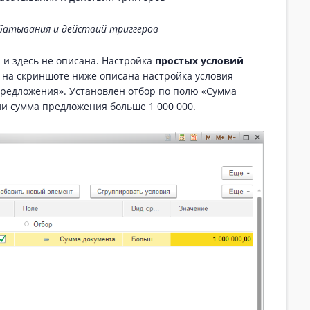
батывания и действий триггеров
 и здесь не описана. Настройка
простых условий
 на скриншоте ниже описана настройка условия
редложения». Установлен отбор по полю «Сумма
ли сумма предложения больше 1 000 000.