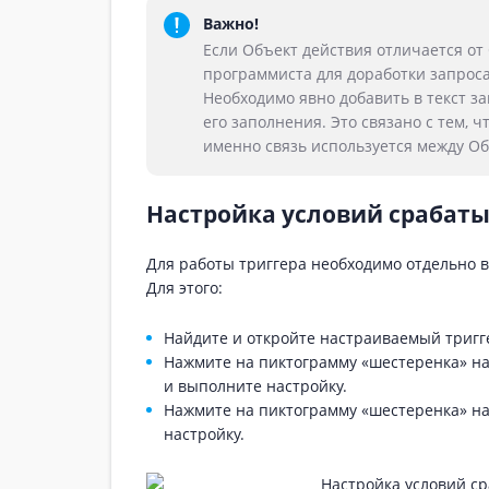
Важно!
Если Объект действия отличается от
программиста для доработки запроса
Необходимо явно добавить в текст з
его заполнения. Это связано с тем, 
именно связь используется между Об
Настройка условий срабаты
Для работы триггера необходимо отдельно в
Для этого:
Найдите и откройте настраиваемый тригг
Нажмите на пиктограмму «шестеренка» н
и выполните настройку.
Нажмите на пиктограмму «шестеренка» н
настройку.