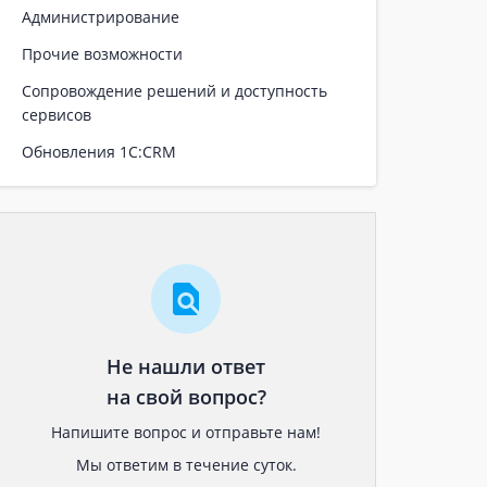
Администрирование
Прочие возможности
Сопровождение решений и доступность
сервисов
Обновления 1С:CRM
Не нашли ответ
на свой вопрос?
Напишите вопрос и отправьте нам!
Мы ответим в течение суток.