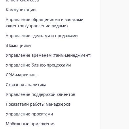
Коммуникации
Управление обращениями и заявками
клиентов (управление лидами)
Управление сделками и продажами
iПомощники
Управление временем (тайм-менеджмент)
Управление бизнес-процессами
CRM-маркетинг
Сквозная аналитика
Управление поддержкой клиентов
Показатели работы менеджеров
Управление проектами
Мобильные приложения