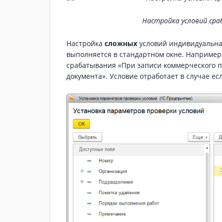
Настройка условий сра
Настройка
сложных
условий индивидуальна
выполняется в стандартном окне. Например
срабатывания «При записи коммерческого п
документа». Условие отработает в случае ес