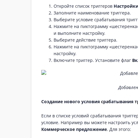
Откройте список триггеров
Настройк
Заполните наименование триггера.
Выберите условие срабатывания тригг
Нажмите на пиктограмму «шестеренка
и выполните настройку.
Выберите действие триггера.
Нажмите на пиктограмму «шестеренка
настройку.
Включите триггер. Установите флаг
Вк
Добавлен
Создание нового условия срабатывания т
Если в списке условий срабатывания триггер
условие. Например вы можете настроить ус
Коммерческое предложение
. Для этого: