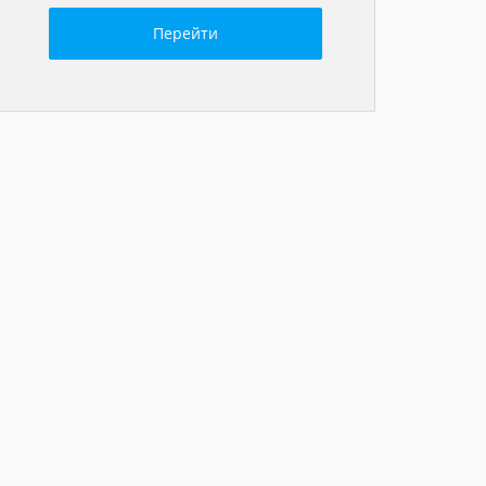
Перейти