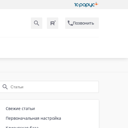
Позвонить
Свежие статьи
Первоначальная настройка
Клиентская база