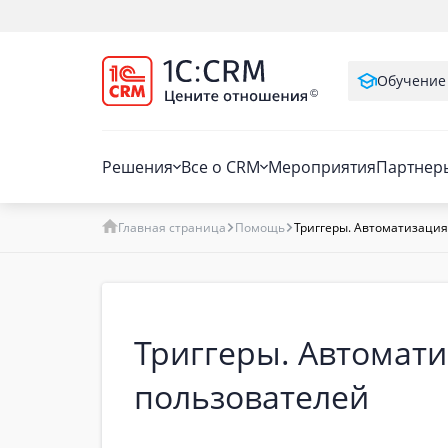
Обучение
Решения
Все о CRM
Мероприятия
Партнер
Главная страница
Помощь
Триггеры. Автоматизация
Триггеры. Автомат
пользователей