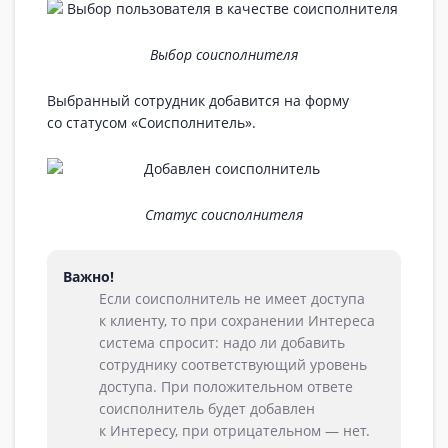
Выбор соисполнителя
Выбранный сотрудник добавится на форму
со статусом «Соисполнитель».
Статус соисполнителя
Важно!
Если соисполнитель не имеет доступа
к клиенту, то при сохранении Интереса
система спросит: надо ли добавить
сотруднику соответствующий уровень
доступа. При положительном ответе
соисполнитель будет добавлен
к Интересу, при отрицательном — нет.