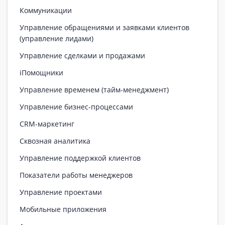
Коммуникации
Управление обращениями и заявками клиентов
(управление лидами)
Управление сделками и продажами
iПомощники
Управление временем (тайм-менеджмент)
Управление бизнес-процессами
CRM-маркетинг
Сквозная аналитика
Управление поддержкой клиентов
Показатели работы менеджеров
Управление проектами
Мобильные приложения