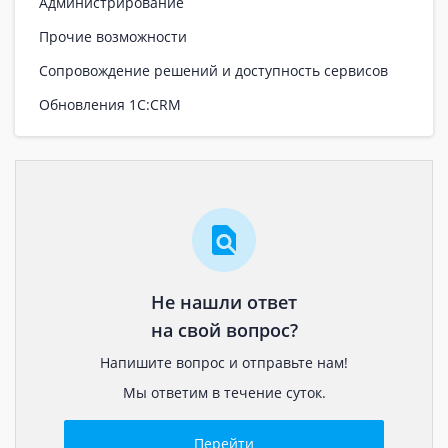
Администрирование
Прочие возможности
Сопровождение решений и доступность сервисов
Обновления 1С:CRM
Не нашли ответ
на свой вопрос?
Напишите вопрос и отправьте нам!
Мы ответим в течение суток.
Перейти