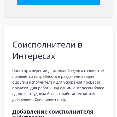
Соисполнители в
Интересах
Часто при ведении длительной сделки с клиентом
появляется потребность в разделении задач
с другим исполнителем для ускорения процесса
продажи. Для работы над одним Интересом более
одного сотрудника был разработан механизм
добавления Соисполнителей.
Добавление соисполнителя