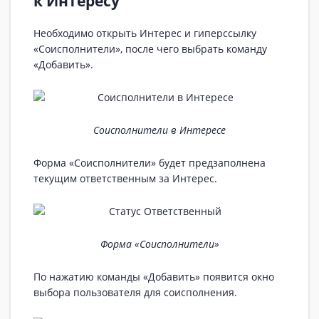
к Интересу
Необходимо открыть Интерес и гиперссылку
«Соисполнители», после чего выбрать команду
«Добавить».
Соисполнители в Интересе
Форма «Соисполнители» будет предзаполнена
текущим ответственным за Интерес.
Форма «Соисполнители»
По нажатию команды «Добавить» появится окно
выбора пользователя для соисполнения.