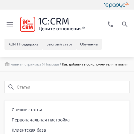
КОРП Поддержка
Быстрый старт
Обучение
Главная страница
Помощь
Как добавить соисполнителя и поменять
Свежие статьи
Первоначальная настройка
Клиентская база