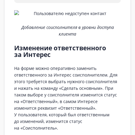
Добавление соисполнителя в уровни доступа
клиента
Изменение ответственного
за Интерес
На форме можно оперативно заменить
ответственного за Интерес соисполнителем. Для
этого требуется выбрать нужного соисполнителя
и нажать на команду «Сделать основным». При
таком выборе у соисполнителя изменится статус
на «Ответственный», в самом Интересе
изменится реквизит «Ответственный».
У пользователя, который был ответственным
до изменений, изменится статус
на «Соисполнитель».