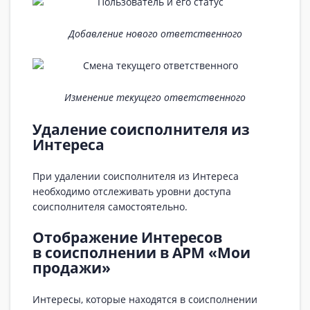
Добавление нового ответственного
Изменение текущего ответственного
Удаление соисполнителя из
Интереса
При удалении соисполнителя из Интереса
необходимо отслеживать уровни доступа
соисполнителя самостоятельно.
Отображение Интересов
в соисполнении в АРМ «Мои
продажи»
Интересы, которые находятся в соисполнении