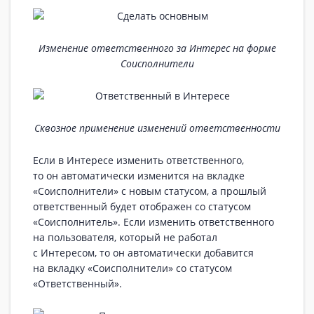
Изменение ответственного за Интерес на форме
Соисполнители
Сквозное применение изменений ответственности
Если в Интересе изменить ответственного,
то он автоматически изменится на вкладке
«Соисполнители» с новым статусом, а прошлый
ответственный будет отображен со статусом
«Соисполнитель». Если изменить ответственного
на пользователя, который не работал
с Интересом, то он автоматически добавится
на вкладку «Соисполнители» со статусом
«Ответственный».