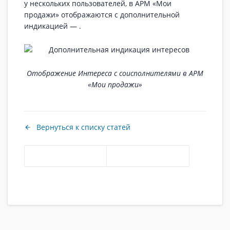
у нескольких пользователей, в АРМ «Мои
продажи» отображаются с дополнительной
индикацией —
.
Отображение Интереса с соисполнителями в АРМ
«Мои продажи»
Вернуться к списку статей