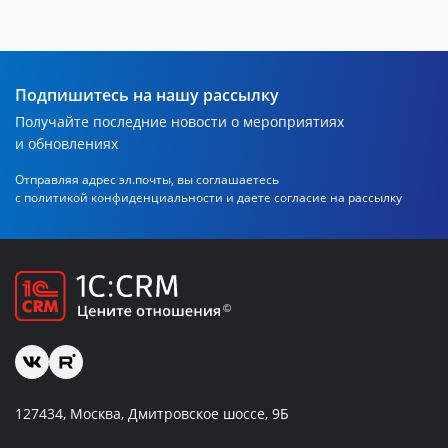
Подпишитесь на нашу рассылку
Получайте последние новости о мероприятиях
и обновлениях
Отправляя адрес эл.почты, вы соглашаетесь
с политикой
конфиденциальности и даете согласие на рассылку
127434, Москва, Дмитровское шоссе, 9Б