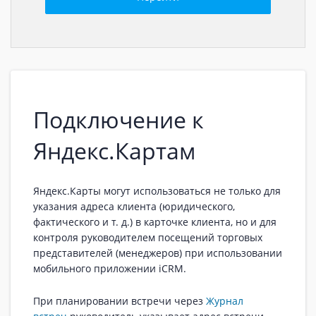
Подключение к
Яндекс.Картам
Яндекс.Карты могут использоваться не только для
указания адреса клиента (юридического,
фактического и т. д.) в карточке клиента, но и для
контроля руководителем посещений торговых
представителей (менеджеров) при использовании
мобильного приложении iCRM.
При планировании встречи через
Журнал