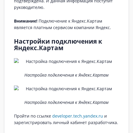
подтверждена. И данная информация поступит
руководителю.
Внимание!
Подключение к Яндекс.Картам
является платным сервисом компании Яндекс.
Настройки подключения к
Яндекс.Картам
Настройка подключения к Яндекс.Картам
Настройка подключения к Яндекс.Картам
Пройти по ссылке
developer.tech.yandex.ru
и
зарегистрировать личный кабинет разработчика.