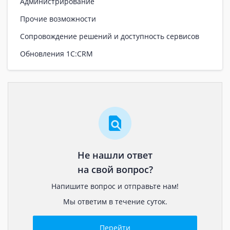
Администрирование
Прочие возможности
Сопровождение решений и доступность сервисов
Обновления 1С:CRM
Не нашли ответ
на свой вопрос?
Напишите вопрос и отправьте нам!
Мы ответим в течение суток.
Перейти