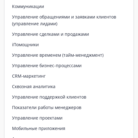
Коммуникации
Управление обращениями и заявками клиентов
(управление лидами)
Управление сделками и продажами
iПомощники
Управление временем (тайм-менеджмент)
Управление бизнес-процессами
CRM-маркетинг
Сквозная аналитика
Управление поддержкой клиентов
Показатели работы менеджеров
Управление проектами
Мобильные приложения