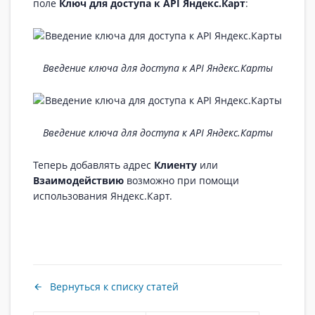
поле
Ключ для доступа к API Яндекс.Карт
:
Введение ключа для доступа к API Яндекс.Карты
Введение ключа для доступа к API Яндекс.Карты
Теперь добавлять адрес
Клиенту
или
Взаимодействию
возможно при помощи
использования Яндекс.Карт.
Вернуться к списку статей