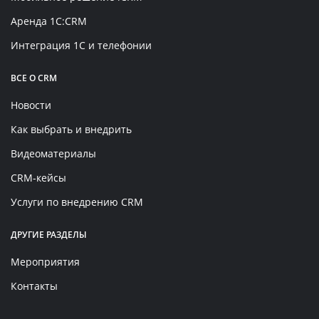
Аренда 1C:CRM
Интеграция 1С и телефонии
ВСЕ О CRM
Новости
Как выбрать и внедрить
Видеоматериалы
CRM-кейсы
Услуги по внедрению CRM
ДРУГИЕ РАЗДЕЛЫ
Мероприятия
Контакты