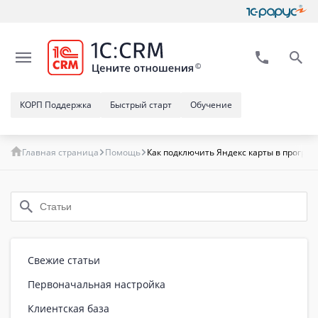
КОРП Поддержка
Быстрый старт
Обучение
Главная страница
Помощь
Как подключить Яндекс карты в програ
Свежие статьи
Первоначальная настройка
Клиентская база