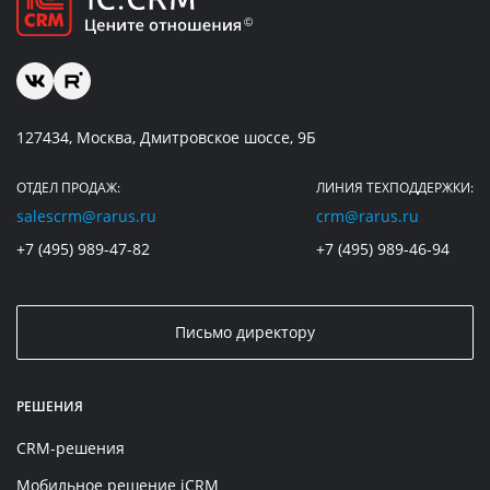
127434, Москва, Дмитровское шоссе, 9Б
ОТДЕЛ ПРОДАЖ:
ЛИНИЯ ТЕХПОДДЕРЖКИ:
salescrm@rarus.ru
crm@rarus.ru
+7 (495) 989-47-82
+7 (495) 989-46-94
Письмо директору
РЕШЕНИЯ
CRM-решения
Мобильное решение iCRM