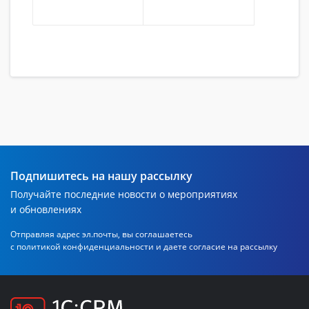
Подпишитесь на нашу рассылку
Получайте последние новости о мероприятиях
и обновлениях
Отправляя адрес эл.почты, вы соглашаетесь
с политикой
конфиденциальности и даете согласие на рассылку