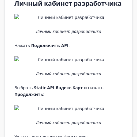
Личный кабинет разработчика
Личный кабинет разработчика
Нажать
Подключить API
.
Личный кабинет разработчика
Выбрать
Static API Яндекс.Карт
и нажать
Продолжить
:
Личный кабинет разработчика
Указать контактную информацию: