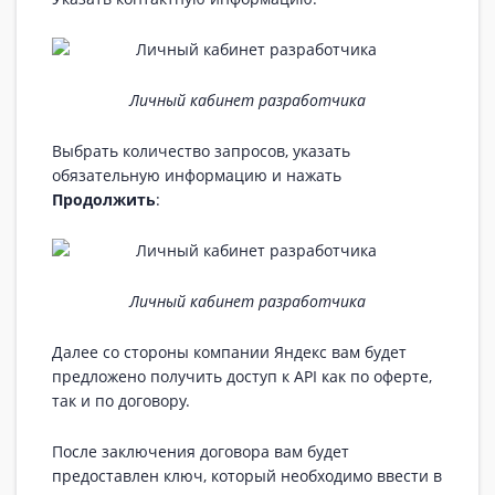
Личный кабинет разработчика
Выбрать количество запросов, указать
обязательную информацию и нажать
Продолжить
:
Личный кабинет разработчика
Далее со стороны компании Яндекс вам будет
предложено получить доступ к API как по оферте,
так и по договору.
После заключения договора вам будет
предоставлен ключ, который необходимо ввести в