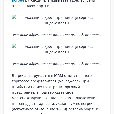
встреч
руководитель указывает адрес встречи
через Яндекс.Карты:
Указание адреса при помощи сервиса Яндекс.Карты
Указание адреса при помощи сервиса Яндекс.Карты
Встреча выгружается в iCRM ответственного
торгового представителя (менеджера). При
прибытии на место встречи торговый
представитель подтверждает свое
местонахождение в iCRM. Если местоположение
не совпадает с адресом, указанным во встрече
(допустимое отклонение 100 м), встреча будет не