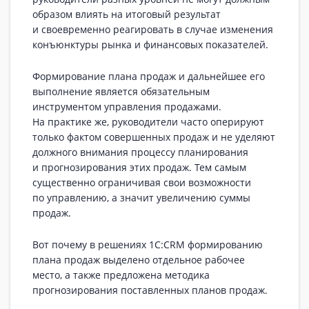
образом влиять на итоговый результат
и своевременно реагировать в случае изменения
конъюнктуры рынка и финансовых показателей.
Формирование плана продаж и дальнейшее его
выполнение является обязательным
инструментом управления продажами.
На практике же, руководители часто оперируют
только фактом совершенных продаж и не уделяют
должного внимания процессу планирования
и прогнозирования этих продаж. Тем самым
существенно ограничивая свои возможности
по управлению, а значит увеличению суммы
продаж.
Вот почему в решениях 1С:CRM формированию
плана продаж выделено отдельное рабочее
место, а также предложена методика
прогнозирования поставленных планов продаж.