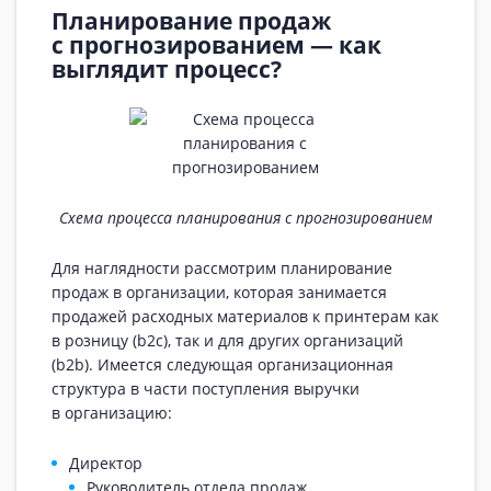
Планирование продаж
с прогнозированием — как
выглядит процесс?
Схема процесса планирования с прогнозированием
Для наглядности рассмотрим планирование
продаж в организации, которая занимается
продажей расходных материалов к принтерам как
в розницу (b2c), так и для других организаций
(b2b). Имеется следующая организационная
структура в части поступления выручки
в организацию:
Директор
Руководитель отдела продаж