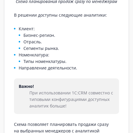
Схема планирования продаж сразу по менеджерам
В решении доступны следующие аналитики:
Клиент:
Бизнес-регион.
Отрасль.
Сегменты рынка.
Номенклатура:
Типы номенклатуры.
Направление деятельности.
Важно!
При использовании 1С:CRM совместно с
типовыми конфигурациями доступных
аналитик больше!
Схема позволяет планировать продажи сразу
на выбранных менеджеров с аналитикой