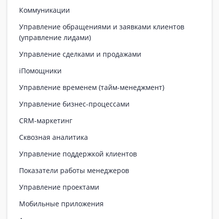
Коммуникации
Управление обращениями и заявками клиентов
(управление лидами)
Управление сделками и продажами
iПомощники
Управление временем (тайм-менеджмент)
Управление бизнес-процессами
CRM-маркетинг
Сквозная аналитика
Управление поддержкой клиентов
Показатели работы менеджеров
Управление проектами
Мобильные приложения