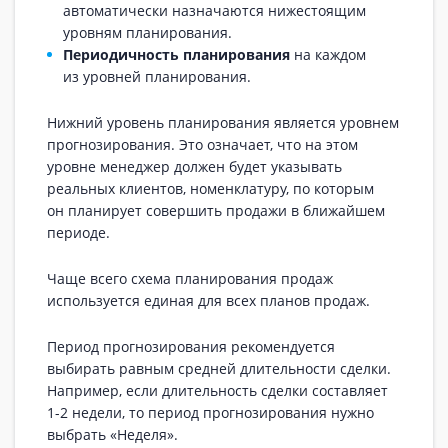
автоматически назначаются нижестоящим
уровням планирования.
Периодичность планирования
на каждом
из уровней планирования.
Нижний уровень планирования является уровнем
прогнозирования. Это означает, что на этом
уровне менеджер должен будет указывать
реальных клиентов, номенклатуру, по которым
он планирует совершить продажи в ближайшем
периоде.
Чаще всего схема планирования продаж
используется единая для всех планов продаж.
Период прогнозирования рекомендуется
выбирать равным средней длительности сделки.
Например, если длительность сделки составляет
1-2 недели, то период прогнозирования нужно
выбрать «Неделя».