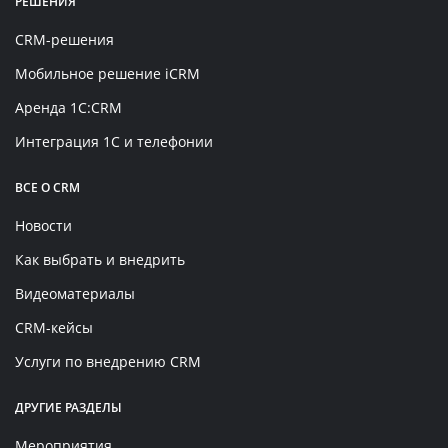
РЕШЕНИЯ
CRM-решения
Мобильное решение iCRM
Аренда 1C:CRM
Интеграция 1С и телефонии
ВСЕ О CRM
Новости
Как выбрать и внедрить
Видеоматериалы
CRM-кейсы
Услуги по внедрению CRM
ДРУГИЕ РАЗДЕЛЫ
Мероприятия