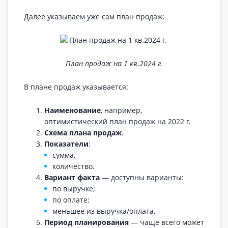
Далее указываем уже сам план продаж:
План продаж на 1 кв.2024 г.
В плане продаж указывается:
Наименование
, например,
оптимистический план продаж на 2022 г.
Схема плана продаж
.
Показатели
:
сумма,
количество.
Вариант факта
— доступны варианты:
по выручке;
по оплате;
меньшее из выручка/оплата.
Период планирования
— чаще всего может