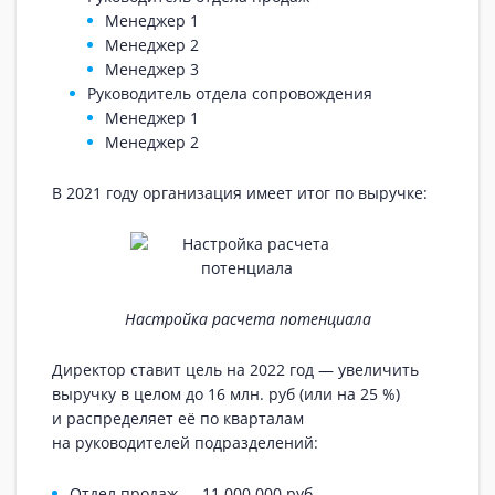
Менеджер 1
Менеджер 2
Менеджер 3
Руководитель отдела сопровождения
Менеджер 1
Менеджер 2
В 2021 году организация имеет итог по выручке:
Настройка расчета потенциала
Директор ставит цель на 2022 год — увеличить
выручку в целом до 16 млн. руб (или на 25 %)
и распределяет её по кварталам
на руководителей подразделений:
Отдел продаж — 11 000 000 руб.