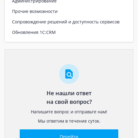
Администрирование
Прочие возможности
Сопровождение решений и доступность сервисов
Обновления 1С:CRM
Не нашли ответ
на свой вопрос?
Напишите вопрос и отправьте нам!
Мы ответим в течение суток.
Перейти