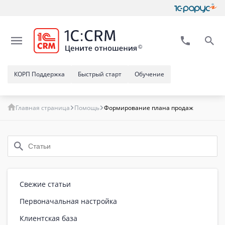
КОРП Поддержка
Быстрый старт
Обучение
Главная страница
Помощь
Формирование плана продаж
Свежие статьи
Первоначальная настройка
Клиентская база