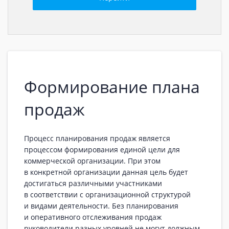
Формирование плана
продаж
Процесс планирования продаж является
процессом формирования единой цели для
коммерческой организации. При этом
в конкретной организации данная цель будет
достигаться различными участниками
в соответствии с организационной структурой
и видами деятельности. Без планирования
и оперативного отслеживания продаж
руководители разных уровней не могут должным