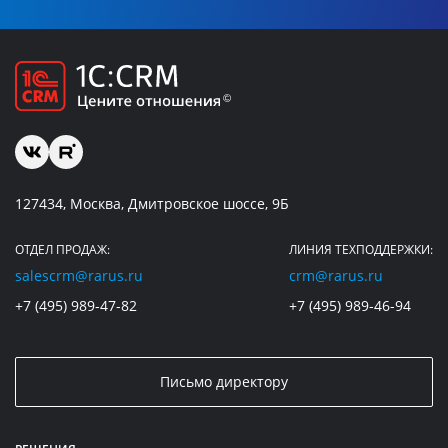
127434, Москва, Дмитровское шоссе, 9Б
ОТДЕЛ ПРОДАЖ:
ЛИНИЯ ТЕХПОДДЕРЖКИ:
salescrm@rarus.ru
crm@rarus.ru
+7 (495) 989-47-82
+7 (495) 989-46-94
Письмо директору