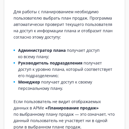
Для работы с планированием необходимо
пользователю выбрать план продаж. Программа
автоматически проверит текущего пользователя
на доступ к информации плана и отобразит план
согласно этому доступу:
Администратор плана
получает доступ
ко всему плану;
Руководитель подразделения
получает
доступ к уровню плана, который соответствует
его подразделению;
Менеджер
получает доступ к своему
персональному плану.
Если пользователь не видит отображаемых
данных в АРМе
«Планирование продаж»
по выбранному плану продаж — это означает, что
данный пользователь не участвует ни в одной
роли в выбранном плане продаж.