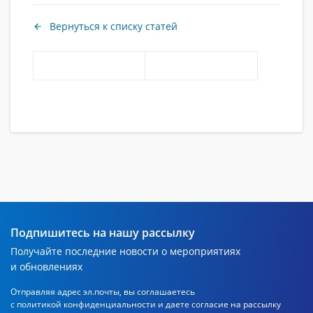
Вернуться к списку статей
Подпишитесь на нашу рассылку
Получайте последние новости о мероприятиях
и обновлениях
Отправляя адрес эл.почты, вы соглашаетесь
с политикой
конфиденциальности и даете согласие на рассылку