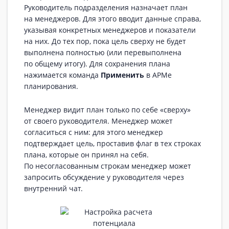
Руководитель подразделения назначает план
на менеджеров. Для этого вводит данные справа,
указывая конкретных менеджеров и показатели
на них. До тех пор, пока цель сверху не будет
выполнена полностью (или перевыполнена
по общему итогу). Для сохранения плана
нажимается команда
Применить
в АРМе
планирования.
Менеджер видит план только по себе «сверху»
от своего руководителя. Менеджер может
согласиться с ним: для этого менеджер
подтверждает цель, проставив флаг в тех строках
плана, которые он принял на себя.
По несогласованным строкам менеджер может
запросить обсуждение у руководителя через
внутренний чат.