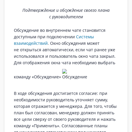
Подтверждение и обсуждение своего плана
с руководителем
Обсуждение во внутреннем чате становится
доступным при подключении
Системы
взаимодействий
. Окно обсуждения может
не открыться автоматически, если чат ранее уже
использовался и пользователь окно чата закрыл.
Для отображения окна чата необходимо выбрать
команду «Обсуждение»
В ходе обсуждения достигается согласие: при
необходимости руководитель уточняет сумму,
которая отражается у менеджера. Для того, чтобы
план был согласован, менеджер должен принять
все цели сверху от своего руководителя и нажать
команду «Применить». Согласованные планы