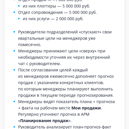
из них плоттеры — 5 000 000 руб.
Отдел сопровождения — 5 000 000 руб.
из них услуги — 2 000 000 руб.
Руководители подразделений «спускают» свои
квартальные цели на менеджеров уже
помесячно.
Менеджеры принимают цели «сверху» при
необходимости уточняя их через внутренний
чат с руководителем.
После согласования целей каждый
из менеджеров ежемесячно дополняет прогноз
продаж с указанием конкретных клиентов,
по которым менеджеры планируют выполнить
продажи в текущем периоде прогнозирования.
Менеджеры видят показатель плана + прогноза
+ факта на рабочем месте
Мои продажи
.
Регулярно уточняют прогноз в АРМ
«
Планирование продаж
».
Руководитель анализирует план-прогноз-факт