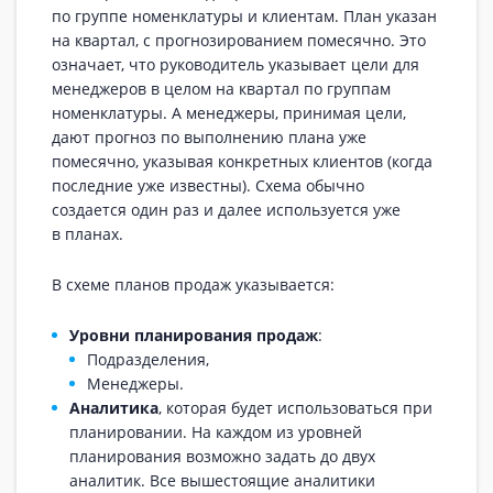
по группе номенклатуры и клиентам. План указан
на квартал, с прогнозированием помесячно. Это
означает, что руководитель указывает цели для
менеджеров в целом на квартал по группам
номенклатуры. А менеджеры, принимая цели,
дают прогноз по выполнению плана уже
помесячно, указывая конкретных клиентов (когда
последние уже известны). Схема обычно
создается один раз и далее используется уже
в планах.
В схеме планов продаж указывается:
Уровни планирования продаж
:
Подразделения,
Менеджеры.
Аналитика
, которая будет использоваться при
планировании. На каждом из уровней
планирования возможно задать до двух
аналитик. Все вышестоящие аналитики