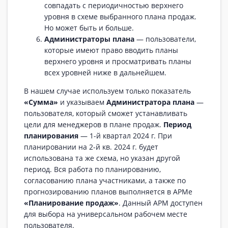
совпадать с периодичностью верхнего
уровня в схеме выбранного плана продаж.
Но может быть и больше.
Администраторы плана
— пользователи,
которые имеют право вводить планы
верхнего уровня и просматривать планы
всех уровней ниже в дальнейшем.
В нашем случае используем только показатель
«Сумма»
и указываем
Администратора плана
—
пользователя, который сможет устанавливать
цели для менеджеров в плане продаж.
Период
планирования
— 1-й квартал 2024 г. При
планировании на 2-й кв. 2024 г. будет
использована та же схема, но указан другой
период. Вся работа по планированию,
согласованию плана участниками, а также по
прогнозированию планов выполняется в АРМе
«Планирование продаж»
. Данный АРМ доступен
для выбора на универсальном рабочем месте
пользователя.