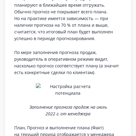
планируют в ближайшее время отгружать.
Обычно прогноз не покрывает всего плана.
Но на практике имеется зависимость — при
наличии прогноза на 70 % от плана и выше,
считается, что итоговый план будет выполнен
успешно в периоде прогнозирования.
По мере заполнения прогноза продаж,
руководитель в оперативном режиме видит,
насколько прогноз соответствует плану (а значит
есть конкретные сделки по клиентам).
Заполнение прогноза продаж на июль
2022 г. от менеджера
План, Прогноз и выполнение плана (Факт)
на текущий период отображается у менеджера