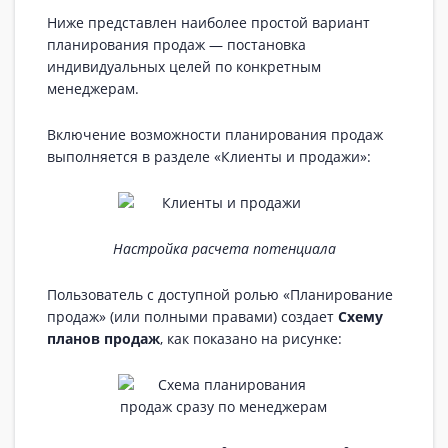
Ниже представлен наиболее простой вариант
планирования продаж — постановка
индивидуальных целей по конкретным
менеджерам.
Включение возможности планирования продаж
выполняется в разделе «Клиенты и продажи»:
Настройка расчета потенциала
Пользователь с доступной ролью «Планирование
продаж» (или полными правами) создает
Схему
планов продаж
, как показано на рисунке: