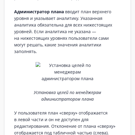
Администратор плана
вводит план верхнего
уровня и указывает аналитику. Указанная
аналитика обязательна для всех нижестоящих
уровней. Если аналитика не указана —
на нижестоящих уровнях пользователи сами
могут решать, какие значения аналитики
заполнять.
Установка целей по менеджерам
администратором плана
У пользователя план «сверху» отображается
в левой части и он не доступен для
редактирования. Отклонение от плана «сверху»
отображается под табличной частью (слева).