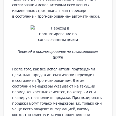
согласовании исполнителями всех новых /
измененных строк плана, план переходит
в состояние «Прогнозирование» автоматически.
Переход в прогнозирование по согласованным
целям
После того, как все исполнители подтвердили
цели, план продаж автоматически переходит
в состояние «Прогнозирование». В этом
состоянии менеджеры указывают на текущий
период конкретных клиентов, по которым они
планируют выполнить продажи. Прогнозировать
продажи могут только менеджеры, т.к. только они
чаще всего владеют информацией, какому
конкретно клиенту и какую продукцию они