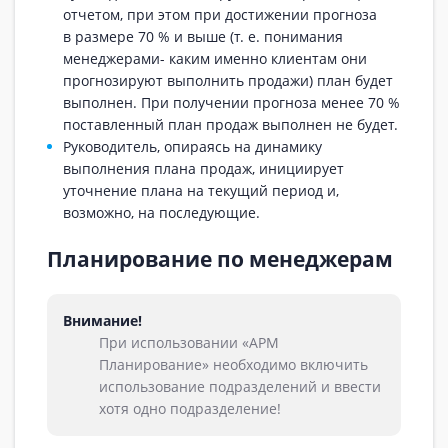
отчетом, при этом при достижении прогноза
в размере 70 % и выше (т. е. понимания
менеджерами- каким именно клиентам они
прогнозируют выполнить продажи) план будет
выполнен. При получении прогноза менее 70 %
поставленный план продаж выполнен не будет.
Руководитель, опираясь на динамику
выполнения плана продаж, инициирует
уточнение плана на текущий период и,
возможно, на последующие.
Планирование по менеджерам
Внимание!
При использовании «АРМ
Планирование» необходимо включить
использование подразделений и ввести
хотя одно подразделение!