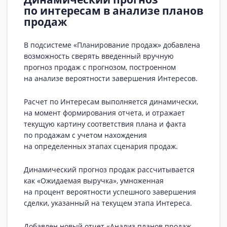
по интересам в анализе планов
продаж
В подсистеме «Планирование продаж» добавлена
возможность сверять введенный вручную
прогноз продаж с прогнозом, построенном
на анализе вероятности завершения Интересов.
Расчет по Интересам выполняется динамически,
на момент формирования отчета, и отражает
текущую картину соответствия плана и факта
по продажам с учетом нахождения
на определенных этапах сценария продаж.
Динамический прогноз продаж рассчитывается
как «Ожидаемая выручка», умноженная
на процент вероятности успешного завершения
сделки, указанный на текущем этапа Интереса.
Добавлен новый отчет «Анализ планов продаж