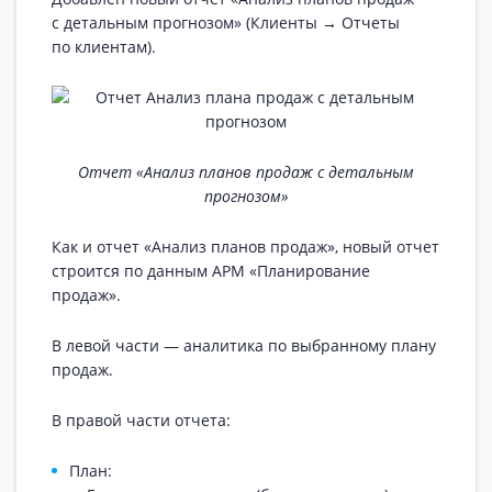
с детальным прогнозом» (Клиенты → Отчеты
по клиентам).
Отчет «Анализ планов продаж с детальным
прогнозом»
Как и отчет «Анализ планов продаж», новый отчет
строится по данным АРМ «Планирование
продаж».
В левой части — аналитика по выбранному плану
продаж.
В правой части отчета:
План: