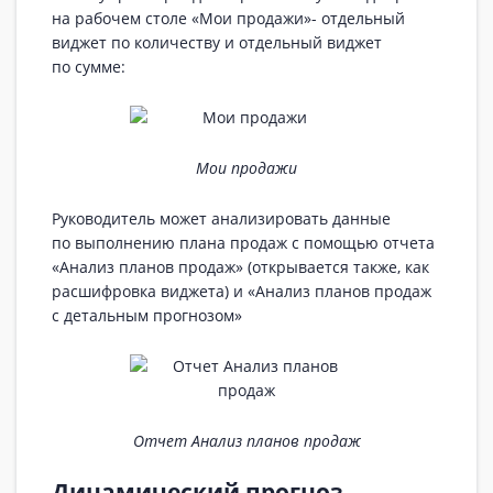
на рабочем столе «Мои продажи»- отдельный
виджет по количеству и отдельный виджет
по сумме:
Мои продажи
Руководитель может анализировать данные
по выполнению плана продаж с помощью отчета
«Анализ планов продаж» (открывается также, как
расшифровка виджета) и «Анализ планов продаж
с детальным прогнозом»
Отчет Анализ планов продаж
Динамический прогноз