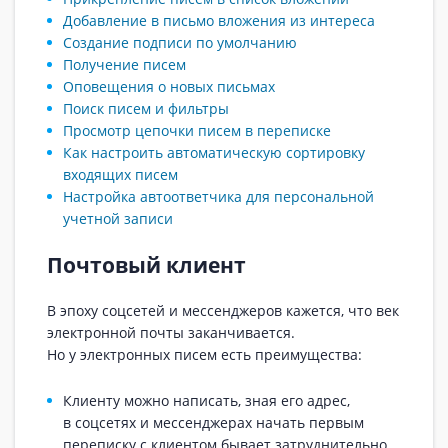
Добавление в письмо вложения из интереса
Создание подписи по умолчанию
Получение писем
Оповещения о новых письмах
Поиск писем и фильтры
Просмотр цепочки писем в переписке
Как настроить автоматическую сортировку
входящих писем
Настройка автоответчика для персональной
учетной записи
Почтовый клиент
В эпоху соцсетей и мессенджеров кажется, что век
электронной почты заканчивается.
Но у электронных писем есть преимущества:
Клиенту можно написать, зная его адрес,
в соцсетях и мессенджерах начать первым
переписку с клиентом бывает затруднительно.