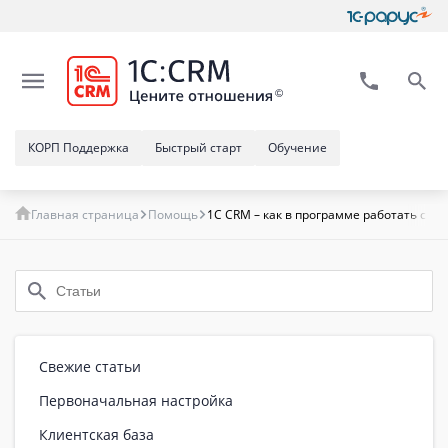
КОРП Поддержка
Быстрый старт
Обучение
Главная страница
Помощь
1C CRM – как в программе работать с эл
Свежие статьи
Первоначальная настройка
Клиентская база