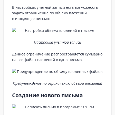
В настройках учетной записи есть возможность
задать ограничение по объему вложений
в исходящее письмо:
Настройка учетной записи
Данное ограничение распространяется суммарно
на все файлы вложений в одно письмо.
Предупреждение по ограничению объема вложений
Создание нового письма