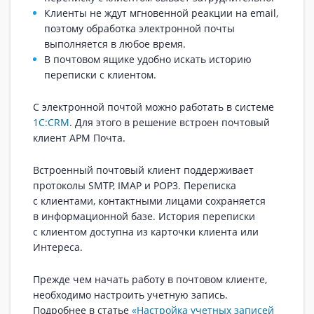
Клиенты не ждут мгновенной реакции на email,
поэтому обработка электронной почты
выполняется в любое время.
В почтовом ящике удобно искать историю
переписки с клиентом.
С электронной почтой можно работать в системе
1С:CRM
. Для этого в решение встроен почтовый
клиент АРМ Почта.
Встроенный почтовый клиент поддерживает
протоколы SMTP, IMAP и POP3. Переписка
с клиентами, контактными лицами сохраняется
в информационной базе. История переписки
с клиентом доступна из карточки клиента или
Интереса.
Прежде чем начать работу в почтовом клиенте,
необходимо настроить учетную запись.
Подробнее в статье
«Настройка учетных записей