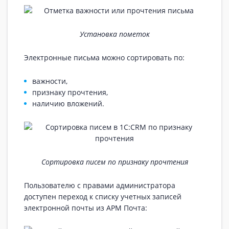
Установка пометок
Электронные письма можно сортировать по:
важности,
признаку прочтения,
наличию вложений.
Сортировка писем по признаку прочтения
Пользователю с правами администратора
доступен переход к списку учетных записей
электронной почты из АРМ Почта: