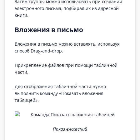
Затем группы можно использовать при создании
электронного письма, подбирая их из адресной
книги.
Вложения в письмо
Вложения в письмо можно вставлять, используя
способ Drag-and-drop.
Прикрепление файлов при помощи табличной
части.
Для отображения табличной части нужно
выполнить команду «Показать вложения
таблицей».
Показ вложений