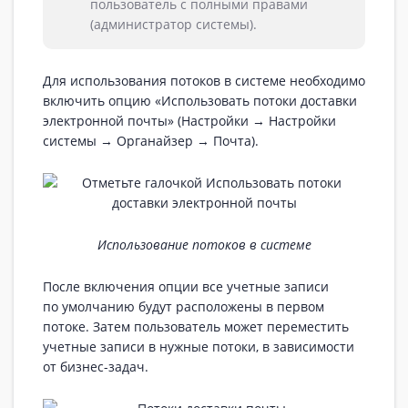
пользователь с полными правами
(администратор системы).
Для использования потоков в системе необходимо
включить опцию «‎Использовать потоки доставки
электронной почты» (Настройки → Настройки
системы → Органайзер → Почта).
Использование потоков в системе
После включения опции все учетные записи
по умолчанию будут расположены в первом
потоке. Затем пользователь может переместить
учетные записи в нужные потоки, в зависимости
от бизнес-задач.