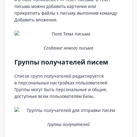
письма можно добавить картинки или
прикрепить файлы к письму, выполнив команду
Добавить вложение.
Создание нового письма
Группы получателей писем
Список групп получателей редактируется
в персональных настройках пользователей.
Группы могут быть персональные и общие,
доступные всем пользователям базы.
Группы получателей