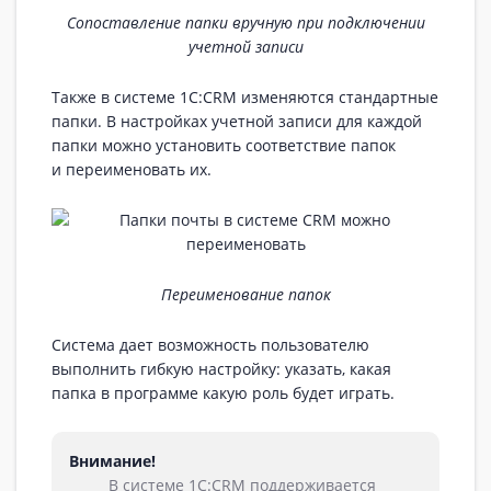
Сопоставление папки вручную при подключении
учетной записи
Также в системе 1С:CRM изменяются стандартные
папки. В настройках учетной записи для каждой
папки можно установить соответствие папок
и переименовать их.
Переименование папок
Система дает возможность пользователю
выполнить гибкую настройку: указать, какая
папка в программе какую роль будет играть.
Внимание!
В системе 1С:CRM поддерживается