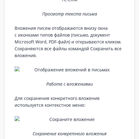
Просмотр текста письма
Вложения писем отображаются внизу окна
с иконками типов файлов (письмо, документ
Microsoft Word, PDF-файл) и открываются кликом.
Сохраняются все файлы командой Сохранить все
вложения.
Работа с вложениями
Для сохранения конкретного вложения
используется контекстное меню:
Сохранение конкретного вложения