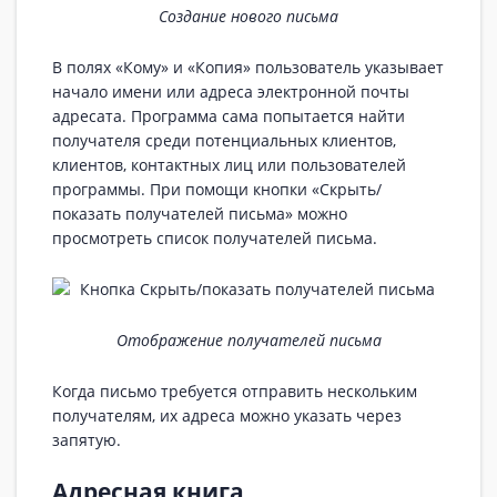
Создание нового письма
В полях «Кому» и «Копия» пользователь указывает
начало имени или адреса электронной почты
адресата. Программа сама попытается найти
получателя среди потенциальных клиентов,
клиентов, контактных лиц или пользователей
программы. При помощи кнопки «Скрыть/
показать получателей письма» можно
просмотреть список получателей письма.
Отображение получателей письма
Когда письмо требуется отправить нескольким
получателям, их адреса можно указать через
запятую.
Адресная книга