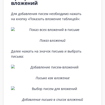
вложений
Для добавления писем необходимо нажать
на кнопку «Показать вложение таблицей»:
Показ вложений
Далее нажать на значок письма и выбрать
письма:
Письмо как вложение
Добавление письма в список вложений