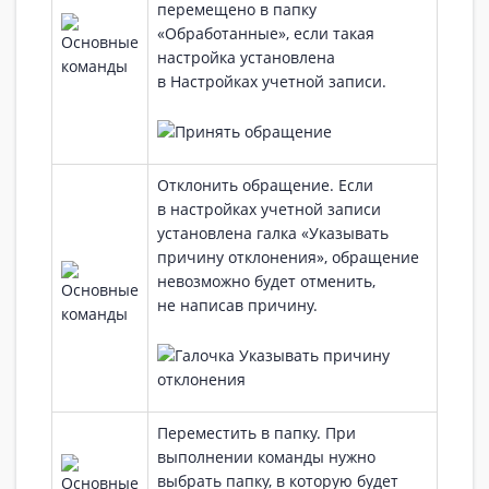
перемещено в папку
«Обработанные», если такая
настройка установлена
в Настройках учетной записи.
Отклонить обращение. Если
в настройках учетной записи
установлена галка «Указывать
причину отклонения», обращение
невозможно будет отменить,
не написав причину.
Переместить в папку. При
выполнении команды нужно
выбрать папку, в которую будет