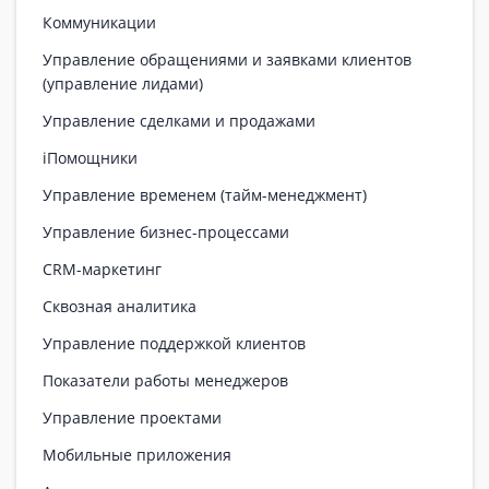
Коммуникации
Управление обращениями и заявками клиентов
(управление лидами)
Управление сделками и продажами
iПомощники
Управление временем (тайм-менеджмент)
Управление бизнес-процессами
CRM-маркетинг
Сквозная аналитика
Управление поддержкой клиентов
Показатели работы менеджеров
Управление проектами
Мобильные приложения