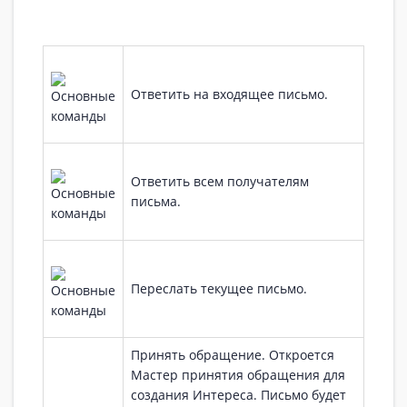
Ответить на входящее письмо.
Ответить всем получателям
письма.
Переслать текущее письмо.
Принять обращение. Откроется
Мастер принятия обращения для
создания Интереса. Письмо будет