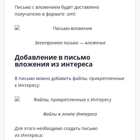
Письмо с вложением будет доставлено
получателю в формате .eml:
Электронное письмо — вложение
Добавление в письмо
вложения из интереса
В письмо можно добавить файлы, прикрепленные
к Интересу:
Файлы в ленте Интереса
Для этого необходимо создать письмо
из Интереса: