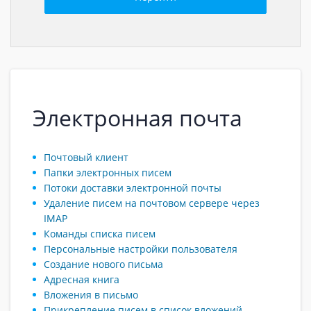
Электронная почта
Почтовый клиент
Папки электронных писем
Потоки доставки электронной почты
Удаление писем на почтовом сервере через
IMAP
Команды списка писем
Персональные настройки пользователя
Создание нового письма
Адресная книга
Вложения в письмо
Прикрепление писем в список вложений