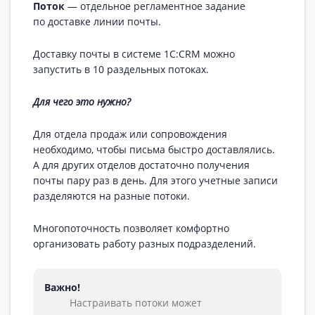
Поток
— отдельное регламентное задание
по доставке линии почты.
Доставку почты в системе 1С:CRM можно
запустить в 10 раздельных потоках.
Для чего это нужно?
Для отдела продаж или сопровождения
необходимо, чтобы письма быстро доставлялись.
А для других отделов достаточно получения
почты пару раз в день. Для этого учетные записи
разделяются на разные потоки.
Многопоточность позволяет комфортно
организовать работу разных подразделений.
Важно!
Настраивать потоки может