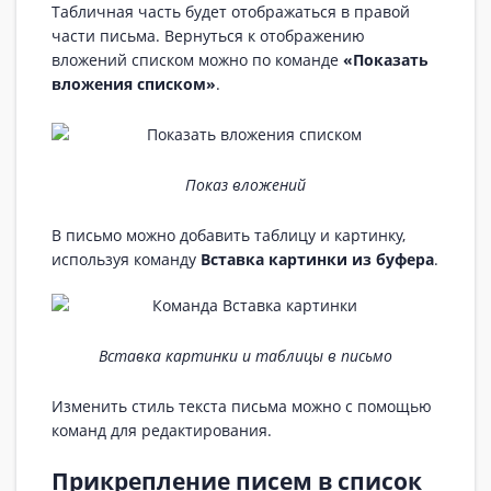
Табличная часть будет отображаться в правой
части письма. Вернуться к отображению
вложений списком можно по команде
«Показать
вложения списком»
.
Показ вложений
В письмо можно добавить таблицу и картинку,
используя команду
Вставка картинки из буфера
.
Вставка картинки и таблицы в письмо
Изменить стиль текста письма можно с помощью
команд для редактирования.
Прикрепление писем в список