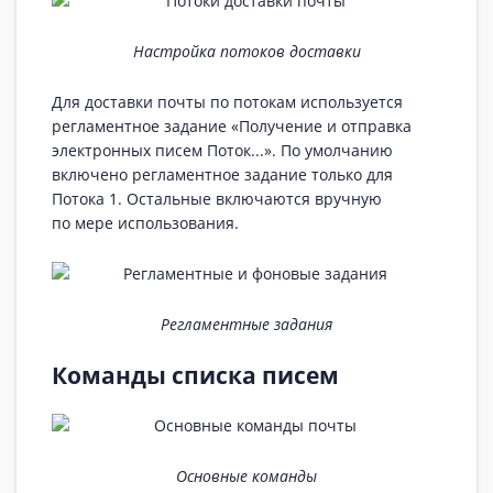
Настройка потоков доставки
Для доставки почты по потокам используется
регламентное задание «Получение и отправка
электронных писем Поток...». По умолчанию
включено регламентное задание только для
Потока 1. Остальные включаются вручную
по мере использования.
Регламентные задания
Команды списка писем
Основные команды