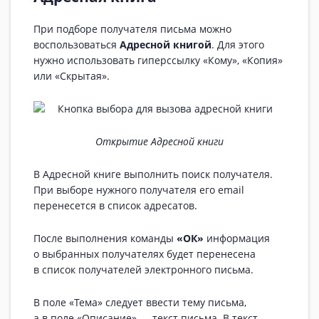
При подборе получателя письма можно
воспользоваться
Адресной книгой
. Для этого
нужно использовать гиперссылку «Кому», «Копия»
или «Скрытая».
Открытие Адресной книги
В Адресной книге выполнить поиск получателя.
При выборе нужного получателя его email
перенесется в список адресатов.
После выполнения команды
«ОК»
информация
о выбранных получателях будет перенесена
в список получателей электронного письма.
В поле «Тема» следует ввести тему письма,
а в поле «Описание» — текст письма. В текст