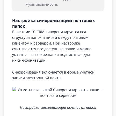
мультиязычность.
Настройка синхронизации почтовых
папок
В системе 1С:CRM синхронизируется вся
структура папок и писем между почтовым
клиентом и сервером. При настройке
считываются все доступные папки и можно
указать — на какие папки подписаться для
их синхронизации.
Синхронизация включается в форме учетной
записи электронной почты:
Настройка синхронизации почтовых папок