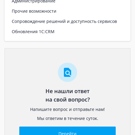
Администрирование
Прочие возможности
Сопровождение решений и доступность сервисов
Обновления 1С:CRM
Не нашли ответ
на свой вопрос?
Напишите вопрос и отправьте нам!
Мы ответим в течение суток.
Перейти