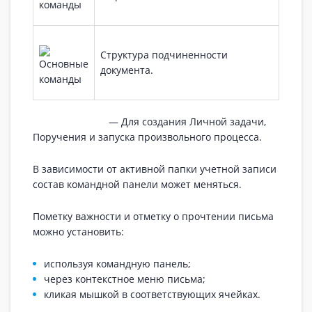
Структура подчиненности
документа.
— Для создания Личной задачи,
Поручения и запуска произвольного процесса.
В зависимости от активной папки учетной записи
состав командной панели может меняться.
Пометку важности и отметку о прочтении письма
можно установить:
используя командную панель;
через контекстное меню письма;
кликая мышкой в соответствующих ячейках.