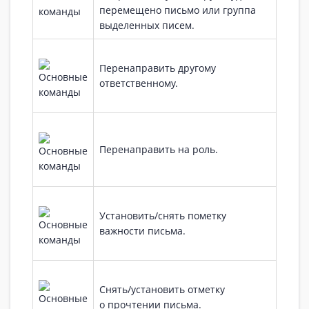
перемещено письмо или группа
выделенных писем.
Перенаправить другому
ответственному.
Перенаправить на роль.
Установить/снять пометку
важности письма.
Снять/установить отметку
о прочтении письма.