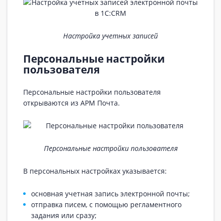
Настройка учетных записей
Персональные настройки
пользователя
Персональные настройки пользователя
открываются из АРМ Почта.
Персональные настройки пользователя
В персональных настройках указывается:
основная учетная запись электронной почты;
отправка писем, с помощью регламентного
задания или сразу;