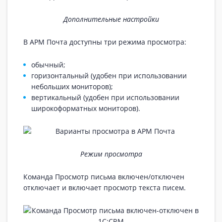
Дополнительные настройки
В АРМ Почта доступны три режима просмотра:
обычный;
горизонтальный (удобен при использовании
небольших мониторов);
вертикальный (удобен при использовании
широкоформатных мониторов).
Режим просмотра
Команда Просмотр письма включен/отключен
отключает и включает просмотр текста писем.