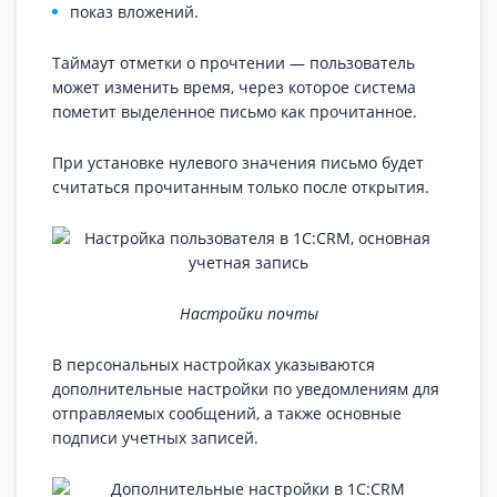
показ вложений.
Таймаут отметки о прочтении — пользователь
может изменить время, через которое система
пометит выделенное письмо как прочитанное.
При установке нулевого значения письмо будет
считаться прочитанным только после открытия.
Настройки почты
В персональных настройках указываются
дополнительные настройки по уведомлениям для
отправляемых сообщений, а также основные
подписи учетных записей.