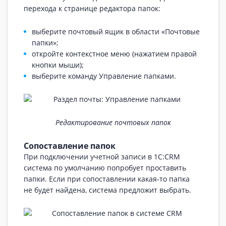
перехода к странице редактора папок:
выберите почтовый ящик в области «Почтовые
папки»;
откройте контекстное меню (нажатием правой
кнопки мыши);
выберите команду Управление папками.
Редактирование почтовых папок
Сопоставление папок
При подключении учетной записи в 1С:CRM
система по умолчанию попробует проставить
папки. Если при сопоставлении какая-то папка
не будет найдена, система предложит выбрать.