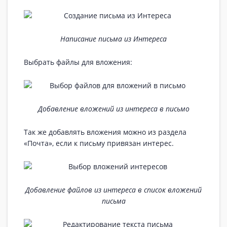
Написание письма из Интереса
Выбрать файлы для вложения:
Добавление вложений из интереса в письмо
Так же добавлять вложения можно из раздела
«Почта», если к письму привязан интерес.
Добавление файлов из интереса в список вложений
письма