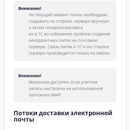
Внимание!
На текущий момент папки необходимо
создавать на стороне сервера вручную,
а затем синхронизировать
их в 1С во избежание проблем создания
некорректных папок на почтовом
сервере. Связь папок в 1С и на стороне
сервера производится только по имени.
Внимание!
Механизм доступен, если учетная
запись настроена на использование
протокола IMAP.
Потоки доставки электронной
почты