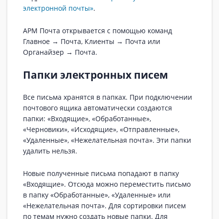
электронной почты»
.
АРМ Почта открывается с помощью команд
Главное → Почта, Клиенты → Почта или
Органайзер → Почта.
Папки электронных писем
Все письма хранятся в папках. При подключении
почтового ящика автоматически создаются
папки: «Входящие», «Обработанные»,
«Черновики», «Исходящие», «Отправленные»,
«Удаленные», «Нежелательная почта». Эти папки
удалить нельзя.
Новые полученные письма попадают в папку
«Входящие». Отсюда можно переместить письмо
в папку «Обработанные», «Удаленные» или
«Нежелательная почта». Для сортировки писем
по темам нужно создать новые папки. Для