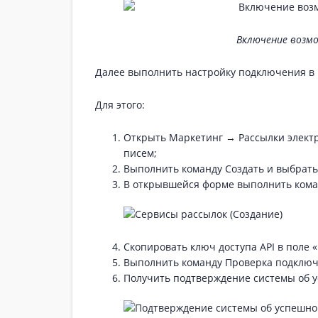
Включение возмо
Далее выполнить настройку подключения в 
Для этого:
Открыть Маркетинг → Рассылки элект
писем;
Выполнить команду Создать и выбрать
В открывшейся форме выполнить кома
Скопировать ключ доступа API в поле 
Выполнить команду Проверка подключ
Получить подтверждение системы об 