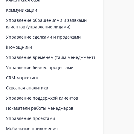
Коммуникации
Управление обращениями и заявками
клиентов (управление лидами)
Управление сделками и продажами
iПомощники
Управление временем (тайм-менеджмент)
Управление бизнес-процессами
CRM-маркетинг
Сквозная аналитика
Управление поддержкой клиентов
Показатели работы менеджеров
Управление проектами
Мобильные приложения