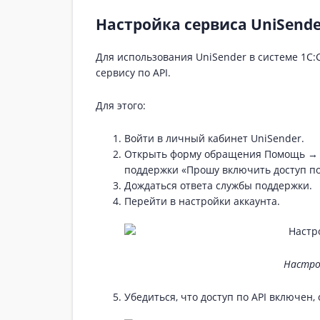
Настройка сервиса UniSende
Для использования UniSender в системе 1С
сервису по API.
Для этого:
Войти в личный кабинет UniSender.
Открыть форму обращения Помощь → З
поддержки «Прошу включить доступ по 
Дождаться ответа службы поддержки.
Перейти в настройки аккаунта.
Настро
Убедиться, что доступ по API включен, 