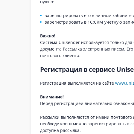
нужно:
зарегистрировать его в личном кабинете 
зарегистрировать в 1С:CRM учетную запи
Важно!
Система UniSender используется только для
документа Рассылка электронных писем. Его
почтового клиента.
Регистрация в сервисе Unis
Регистрация выполняется на сайте
www.uni
Внимание!
Перед регистрацией внимательно ознакомьт
Рассылки выполняются от имени почтового 
необходимости можно зарегистрировать в се
доступна рассылка.