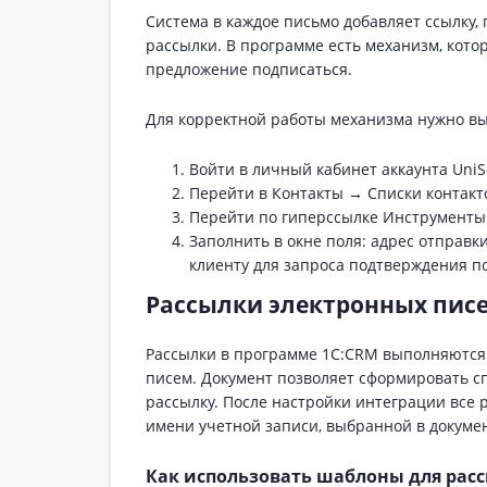
Система в каждое письмо добавляет ссылку, 
рассылки. В программе есть механизм, кото
предложение подписаться.
Для корректной работы механизма нужно вы
Войти в личный кабинет аккаунта UniS
Перейти в Контакты → Списки контакт
Перейти по гиперссылке Инструменты 
Заполнить в окне поля: адрес отправки
клиенту для запроса подтверждения п
Рассылки электронных писе
Рассылки в программе 1С:CRM выполняются
писем. Документ позволяет сформировать сп
рассылку. После настройки интеграции все 
имени учетной записи, выбранной в докуме
Как использовать шаблоны для расс