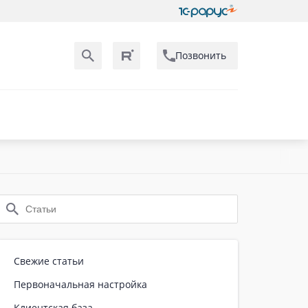
Позвонить
Свежие статьи
Первоначальная настройка
Клиентская база