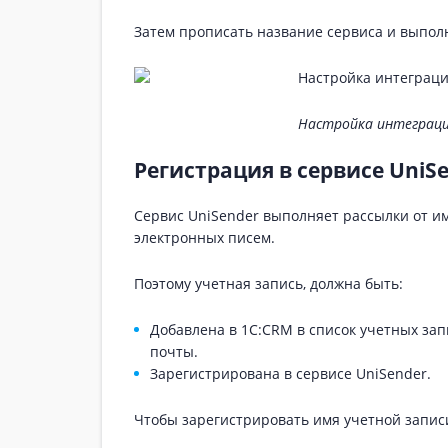
Затем прописать название сервиса и выполн
Настройка интеграции
Регистрация в сервисе UniS
Сервис UniSender выполняет рассылки от им
электронных писем.
Поэтому учетная запись, должна быть:
Добавлена в 1С:CRM в список учетных за
почты.
Зарегистрирована в сервисе UniSender.
Чтобы зарегистрировать имя учетной запис