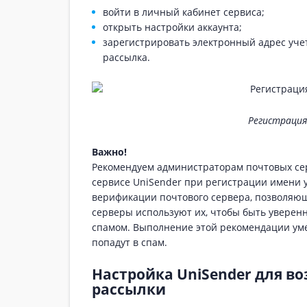
войти в личный кабинет сервиса;
открыть настройки аккаунта;
зарегистрировать электронный адрес учет
рассылка.
Регистрация
Важно!
Рекомендуем администраторам почтовых сер
сервисе UniSender при регистрации имени 
верификации почтового сервера, позволяю
серверы используют их, чтобы быть уверенн
спамом. Выполнение этой рекомендации уме
попадут в спам.
Настройка UniSender для в
рассылки