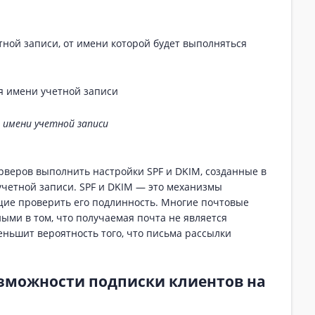
ной записи, от имени которой будет выполняться
 имени учетной записи
веров выполнить настройки SPF и DKIM, созданные в
учетной записи. SPF и DKIM — это механизмы
щие проверить его подлинность. Многие почтовые
ыми в том, что получаемая почта не является
ньшит вероятность того, что письма рассылки
озможности подписки клиентов на