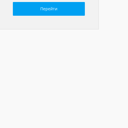
Перейти