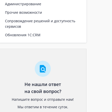
Администрирование
Прочие возможности
Сопровождение решений и доступность
сервисов
Обновления 1С:CRM
Не нашли ответ
на свой вопрос?
Напишите вопрос и отправьте нам!
Мы ответим в течение суток.