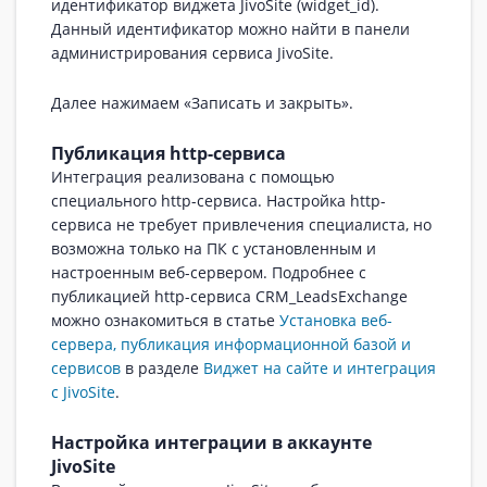
идентификатор виджета JivoSite (widget_id).
Данный идентификатор можно найти в панели
администрирования сервиса JivoSite.
Далее нажимаем «Записать и закрыть».
Публикация http-сервиса
Интеграция реализована с помощью
специального http-сервиса. Настройка http-
сервиса не требует привлечения специалиста, но
возможна только на ПК с установленным и
настроенным веб-сервером. Подробнее с
публикацией http-сервиса CRM_LeadsExchange
можно ознакомиться в статье
Установка веб-
сервера, публикация информационной базой и
сервисов
в разделе
Виджет на сайте и интеграция
с JivoSite
.
Настройка интеграции в аккаунте
JivoSite