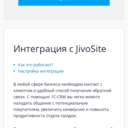
Интеграция с JivoSite
Как это работает?
Настройка интеграции
В любой сфере бизнеса необходим контакт с
клиентом и удобный способ получения обратной
связи. С помощью 1C:CRM вы легко можете
наладить общение с потенциальным
покупателем, увеличить конверсию и повысить
продуктивность отдела продаж.