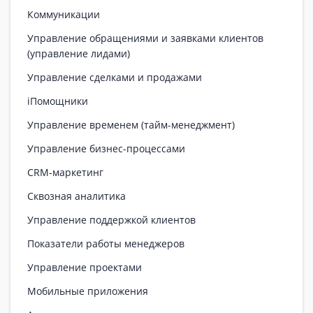
Коммуникации
Управление обращениями и заявками клиентов
(управление лидами)
Управление сделками и продажами
iПомощники
Управление временем (тайм-менеджмент)
Управление бизнес-процессами
CRM-маркетинг
Сквозная аналитика
Управление поддержкой клиентов
Показатели работы менеджеров
Управление проектами
Мобильные приложения