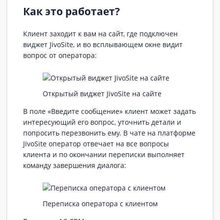
Как это работает?
Клиент заходит к вам на сайт, где подключен
виджет JivoSite, и во всплывающем окне видит
вопрос от оператора:
Открытый виджет JivoSite на сайте
В поле «Введите сообщение» клиент может задать
интересующий его вопрос, уточнить детали и
попросить перезвонить ему. В чате на платформе
JivoSite оператор отвечает на все вопросы
клиента и по окончании переписки выполняет
команду завершения диалога:
Переписка оператора с клиентом