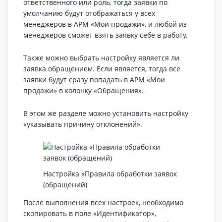
ответственного или роль, тогда заявки по
умолчанию будут отображаться у всех
менеджеров в АРМ «Мои продажи», и любой из
менеджеров сможет взять заявку себе в работу.
Также можно выбрать настройку является ли
заявка обращением. Если является, тогда все
заявки будут сразу попадать в АРМ «Мои
продажи» в колонку «Обращения».
В этом же разделе можно установить настройку
«указывать причину отклонений».
Настройка «Правила обработки заявок
(обращений)
После выполнения всех настроек, необходимо
скопировать в поле «Идентификатор»,