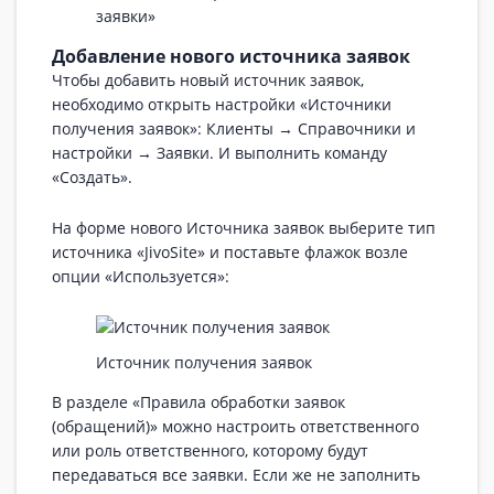
заявки»
Добавление нового источника заявок
Чтобы добавить новый источник заявок,
необходимо открыть настройки «Источники
получения заявок»: Клиенты → Справочники и
настройки → Заявки. И выполнить команду
«Создать».
На форме нового Источника заявок выберите тип
источника «JivoSite» и поставьте флажок возле
опции «Используется»:
Источник получения заявок
В разделе «Правила обработки заявок
(обращений)» можно настроить ответственного
или роль ответственного, которому будут
передаваться все заявки. Если же не заполнить