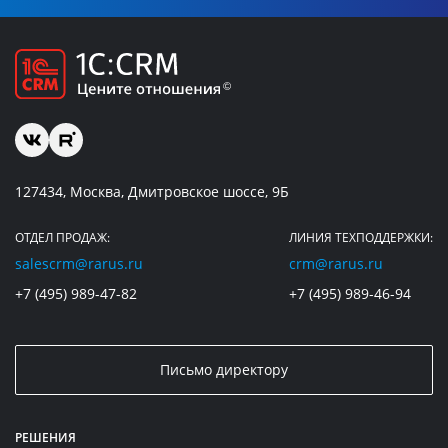
127434, Москва, Дмитровское шоссе, 9Б
ОТДЕЛ ПРОДАЖ:
ЛИНИЯ ТЕХПОДДЕРЖКИ:
salescrm@rarus.ru
crm@rarus.ru
+7 (495) 989-47-82
+7 (495) 989-46-94
Письмо директору
РЕШЕНИЯ