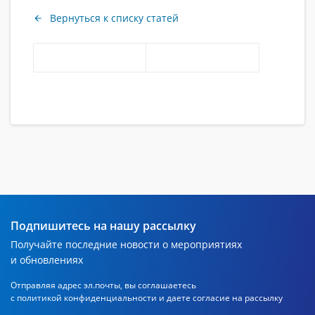
Вернуться к списку статей
Подпишитесь на нашу рассылку
Получайте последние новости о мероприятиях
и обновлениях
Отправляя адрес эл.почты, вы соглашаетесь
с политикой
конфиденциальности и даете согласие на рассылку