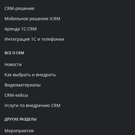
CRM-решения
Мобильное решение iCRM
Аренда 1C:CRM
Интеграция 1С и телефонии
ВСЕ О CRM
Новости
Как выбрать и внедрить
Видеоматериалы
CRM-кейсы
Услуги по внедрению CRM
ДРУГИЕ РАЗДЕЛЫ
Мероприятия