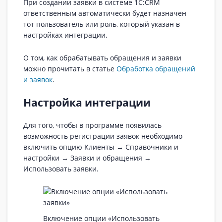
При создании заявки в системе 1C:CRM
ответственным автоматически будет назначен
тот пользователь или роль, который указан в
настройках интеграции.
О том, как обрабатывать обращения и заявки
можно прочитать в статье
Обработка обращений
и заявок
.
Настройка интеграции
Для того, чтобы в программе появилась
возможность регистрации заявок необходимо
включить опцию Клиенты → Справочники и
настройки → Заявки и обращения →
Использовать заявки.
Включение опции «Использовать