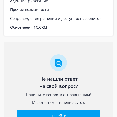
Администрирование
Прочие возможности
Сопровождение решений и доступность сервисов
Обновления 1С:CRM
Не нашли ответ
на свой вопрос?
Напишите вопрос и отправьте нам!
Мы ответим в течение суток.
Перейти