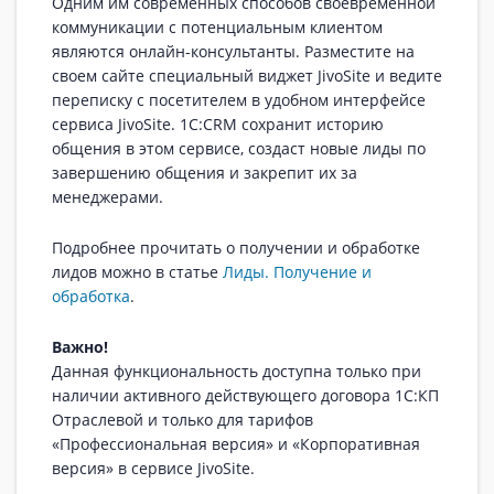
Одним им современных способов своевременной
коммуникации с потенциальным клиентом
являются онлайн-консультанты. Разместите на
своем сайте специальный виджет JivoSite и ведите
переписку с посетителем в удобном интерфейсе
сервиса JivoSite. 1С:CRM сохранит историю
общения в этом сервисе, создаст новые лиды по
завершению общения и закрепит их за
менеджерами.
Подробнее прочитать о получении и обработке
лидов можно в статье
Лиды. Получение и
обработка
.
Важно!
Данная функциональность доступна только при
наличии активного действующего договора 1С:КП
Отраслевой и только для тарифов
«Профессиональная версия» и «Корпоративная
версия» в сервисе JivoSite.