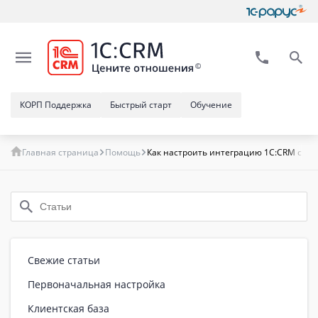
КОРП Поддержка
Быстрый старт
Обучение
Главная страница
Помощь
Как настроить интеграцию 1C:CRM с Жи
Свежие статьи
Первоначальная настройка
Клиентская база