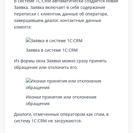
В системе 1С:CRM автоматически создается новая
Заявка. Заявка включает в себя содержание
переписки с клиентом, данные об операторе,
завершившем диалог, контактные данные
клиента:
Заявка в системе 1С:CRM
Из формы окна Заявки можно сразу принять
обращение или отклонить его.
Иконки принятия или отклонения
обращения
Диалоги, отмеченные оператором как спам, в
систему 1С:CRM не загружаются.