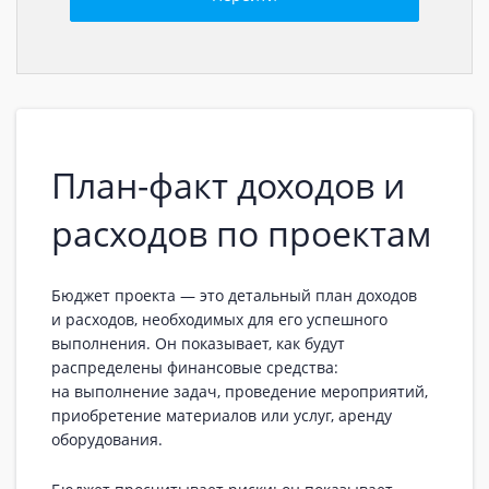
План-факт доходов и
расходов по проектам
Бюджет проекта — это детальный план доходов
и расходов, необходимых для его успешного
выполнения. Он показывает, как будут
распределены финансовые средства:
на выполнение задач, проведение мероприятий,
приобретение материалов или услуг, аренду
оборудования.