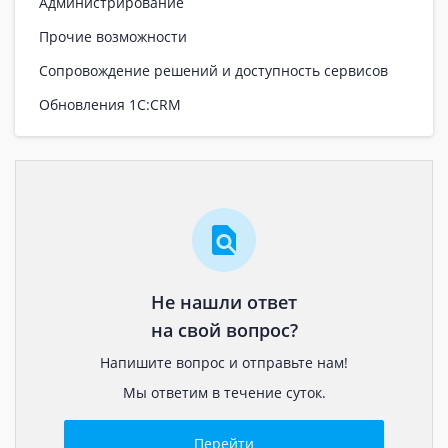
Администрирование
Прочие возможности
Сопровождение решений и доступность сервисов
Обновления 1С:CRM
Не нашли ответ
на свой вопрос?
Напишите вопрос и отправьте нам!
Мы ответим в течение суток.
Перейти