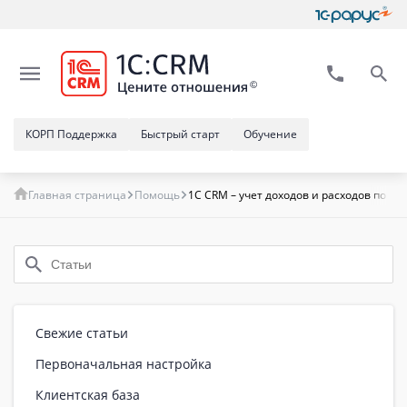
КОРП Поддержка
Быстрый старт
Обучение
Главная страница
Помощь
1C CRM – учет доходов и расходов по пр
Свежие статьи
Первоначальная настройка
Клиентская база