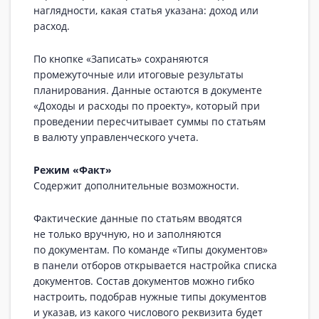
наглядности, какая статья указана: доход или
расход.
По кнопке «Записать» сохраняются
промежуточные или итоговые результаты
планирования. Данные остаются в документе
«Доходы и расходы по проекту», который при
проведении пересчитывает суммы по статьям
в валюту управленческого учета.
Режим «Факт»
Содержит дополнительные возможности.
Фактические данные по статьям вводятся
не только вручную, но и заполняются
по документам. По команде «Типы документов»
в панели отборов открывается настройка списка
документов. Состав документов можно гибко
настроить, подобрав нужные типы документов
и указав, из какого числового реквизита будет