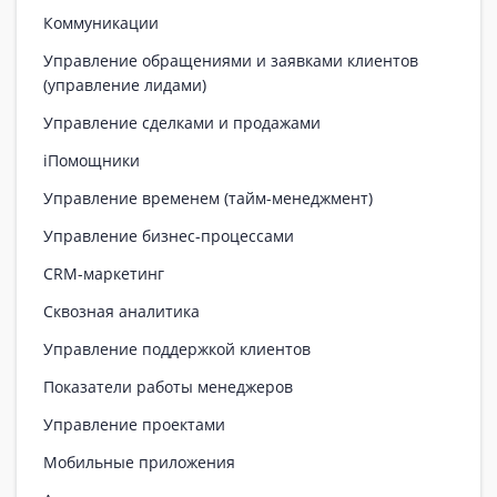
Коммуникации
Управление обращениями и заявками клиентов
(управление лидами)
Управление сделками и продажами
iПомощники
Управление временем (тайм-менеджмент)
Управление бизнес-процессами
CRM-маркетинг
Сквозная аналитика
Управление поддержкой клиентов
Показатели работы менеджеров
Управление проектами
Мобильные приложения