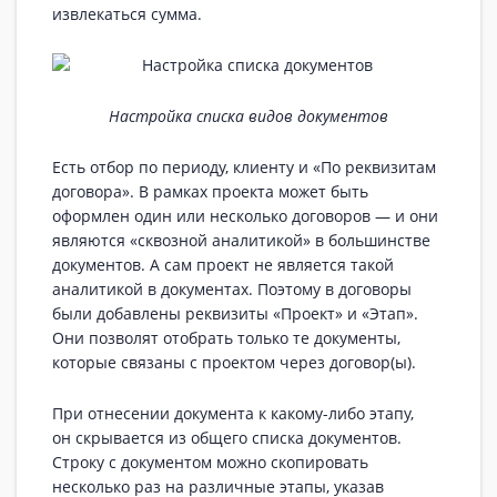
извлекаться сумма.
Настройка списка видов документов
Есть отбор по периоду, клиенту и «По реквизитам
договора». В рамках проекта может быть
оформлен один или несколько договоров — и они
являются «сквозной аналитикой» в большинстве
документов. А сам проект не является такой
аналитикой в документах. Поэтому в договоры
были добавлены реквизиты «Проект» и «Этап».
Они позволят отобрать только те документы,
которые связаны с проектом через договор(ы).
При отнесении документа к какому-либо этапу,
он скрывается из общего списка документов.
Строку с документом можно скопировать
несколько раз на различные этапы, указав