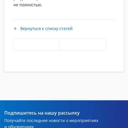
не полностью.
Вернуться к списку статей
Подпишитесь на нашу рассылку
Получайте последние новости о мероприятиях
и обновлениях