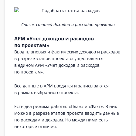
Список статей доходов и расходов проектов
АРМ «Учет доходов и расходов
по проектам»
Ввод плановых и фактических доходов и расходов
в разрезе этапов проекта осуществляется
в едином АРМ «Учет доходов и расходов
по проектам».
Все данные в АРМ вводятся и записываются
в рамках выбранного проекта.
Есть два режима работы: «План» и «Факт». В них
можно в разрезе этапов проекта вводить данные
по расходам и доходам. Но между ними есть
некоторые отличия.