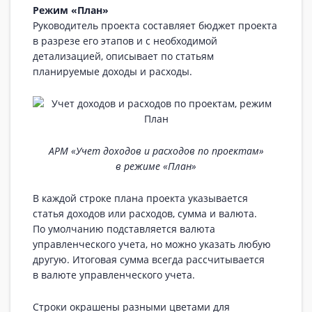
Режим «План»
Руководитель проекта составляет бюджет проекта
в разрезе его этапов и с необходимой
детализацией, описывает по статьям
планируемые доходы и расходы.
АРМ «Учет доходов и расходов по проектам»
в режиме «План»
В каждой строке плана проекта указывается
статья доходов или расходов, сумма и валюта.
По умолчанию подставляется валюта
управленческого учета, но можно указать любую
другую. Итоговая сумма всегда рассчитывается
в валюте управленческого учета.
Строки окрашены разными цветами для