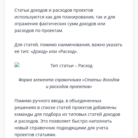
Статьи доходов и расходов проектов
используются как для планирования, так и для
отражения фактических сумм доходов или
расходов по проектам.
Для статей, помимо наименования, важно указать
её тип: «Доход» или «Расход».
Форма элемента справочника «Статьи доходов
и расходов проектов»
Помимо ручного ввода, в объединенных
решениях в списке статей проектов добавлены
команды для подбора из типовых статей доходов
и расходов. Это позволяет быстро наполнить
новый справочник подходящими для учета
проектов статьями.