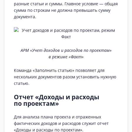
разные статьи и суммы. Главное условие — общая
сумма по строкам не должна превышать сумму
документа.
АРМ «Учет доходов и расходов по проектам»
в режиме «Факт»
Команда «Заполнить статью» позволяет для
нескольких документов разом установить нужную
статью.
Отчет «Доходы и расходы
по проектам»
Для анализа плана проекта и отраженных
фактических доходов и расходов служит отчет
«Доходы и расходы по проектам».