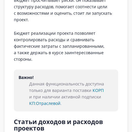
Бюджет просчитывает риски: он показывает
структуру расходов, помогает соотнести цели
с возможностями и оценить, стоит ли запускать
проект.
Бюджет реализации проекта позволяет
контролировать расходы и сравнивать
фактические затраты с запланированными,
а также держать в курсе заинтересованные
стороны.
Важно!
Данная функциональность доступна
только для варианта поставки
КОРП
и при наличии активной подписки
КП:Отраслевой
.
Статьи доходов и расходов
проектов