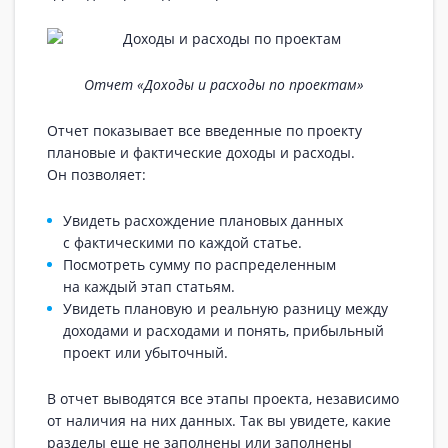
Отчет «Доходы и расходы по проектам»
Отчет показывает все введенные по проекту
плановые и фактические доходы и расходы.
Он позволяет:
Увидеть расхождение плановых данных
с фактическими по каждой статье.
Посмотреть сумму по распределенным
на каждый этап статьям.
Увидеть плановую и реальную разницу между
доходами и расходами и понять, прибыльный
проект или убыточный.
В отчет выводятся все этапы проекта, независимо
от наличия на них данных. Так вы увидете, какие
разделы еще не заполнены или заполнены