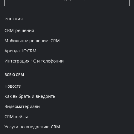
РЕШЕНИЯ
CRM-решения
Мобильное решение iCRM
Аренда 1C:CRM
Интеграция 1С и телефонии
ВСЕ О CRM
Новости
Как выбрать и внедрить
Видеоматериалы
CRM-кейсы
Услуги по внедрению CRM