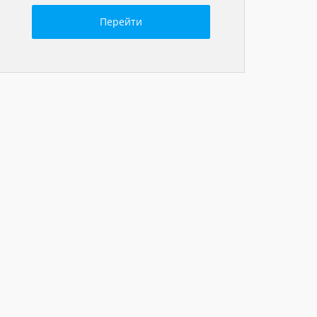
Перейти