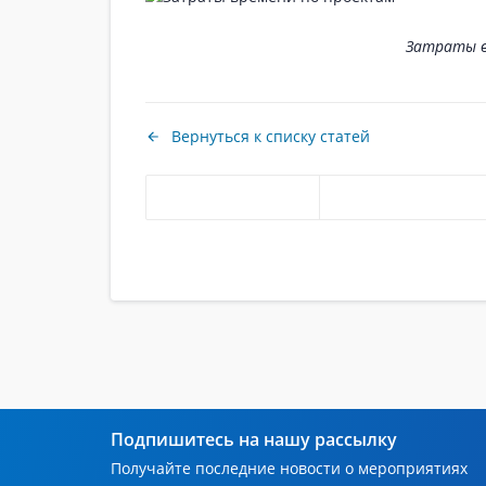
Затраты в
Вернуться к списку статей
Подпишитесь на нашу рассылку
Получайте последние новости о мероприятиях