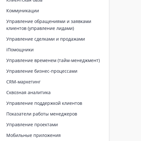
Коммуникации
Управление обращениями и заявками
клиентов (управление лидами)
Управление сделками и продажами
iПомощники
Управление временем (тайм-менеджмент)
Управление бизнес-процессами
CRM-маркетинг
Сквозная аналитика
Управление поддержкой клиентов
Показатели работы менеджеров
Управление проектами
Мобильные приложения