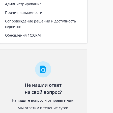
Администрирование
Прочие возможности
Сопровождение решений и доступность
сервисов
Обновления 1С:CRM
Не нашли ответ
на свой вопрос?
Напишите вопрос и отправьте нам!
Мы ответим в течение суток.