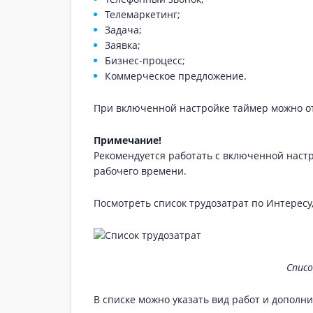
Телемаркетинг;
Задача;
Заявка;
Бизнес-процесс;
Коммерческое предложение.
При включенной настройке таймер можно о
Примечание!
Рекомендуется работать с включенной настр
рабочего времени.
Посмотреть список трудозатрат по Интересу
Спис
В списке можно указать вид работ и дополни