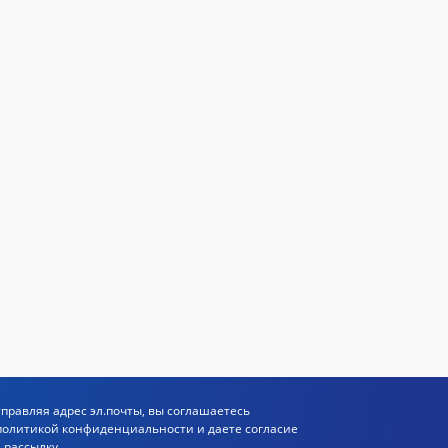
правляя адрес эл.почты, вы соглашаетесь
политикой
конфиденциальности и даете согласие
 рассылку