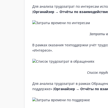
Для анализа трудозатрат по интересам испо
(
Органайзер → Отчёты по взаимодейств
Затраты в
В рамках оказания техподдержки учёт трудоз
«Интересе».
Список труд
Для анализа трудозатрат в рамках Обращен
поддержке» (
Органайзер → Отчёты по вз