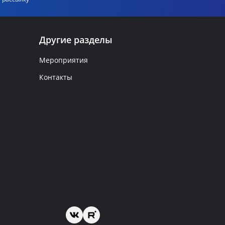
Другие разделы
Мероприятия
Контакты